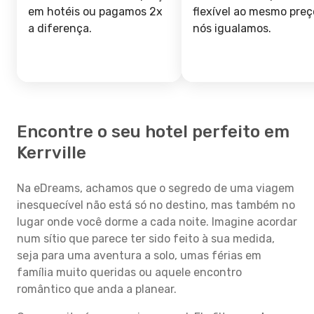
em hotéis ou pagamos 2x
flexível ao mesmo preç
a diferença.
nós igualamos.
Encontre o seu hotel perfeito em
Kerrville
Na eDreams, achamos que o segredo de uma viagem
inesquecível não está só no destino, mas também no
lugar onde você dorme a cada noite. Imagine acordar
num sítio que parece ter sido feito à sua medida,
seja para uma aventura a solo, umas férias em
família muito queridas ou aquele encontro
romântico que anda a planear.