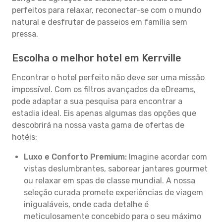
perfeitos para relaxar, reconectar-se com o mundo
natural e desfrutar de passeios em família sem
pressa.
Escolha o melhor hotel em Kerrville
Encontrar o hotel perfeito não deve ser uma missão
impossível. Com os filtros avançados da eDreams,
pode adaptar a sua pesquisa para encontrar a
estadia ideal. Eis apenas algumas das opções que
descobrirá na nossa vasta gama de ofertas de
hotéis:
Luxo e Conforto Premium:
Imagine acordar com
vistas deslumbrantes, saborear jantares gourmet
ou relaxar em spas de classe mundial. A nossa
seleção curada promete experiências de viagem
inigualáveis, onde cada detalhe é
meticulosamente concebido para o seu máximo