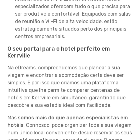
especializados oferecem tudo o que precisa para
ser produtivo e confortável. Equipados com salas
de reunião e Wi-Fi de alta velocidade, estão
estrategicamente situados perto dos principais
centros empresariais.
O seu portal para o hotel perfeito em
Kerrville
Na eDreams, compreendemos que planear a sua
viagem e encontrar a acomodação certa deve ser
simples. É por isso que criámos uma plataforma
intuitiva que lhe permite comparar centenas de
hotéis em Kerrville em simultâneo, garantindo que
descobre a sua estadia ideal com facilidade.
Mas
somos mais do que apenas especialistas em
hotéis
. Connosco, pode organizar toda a sua viagem
num único local conveniente: desde reservar os seus