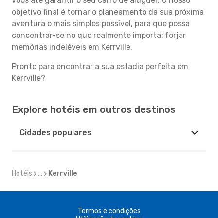
voos até garantir o seu carro de aluguer. O nosso
objetivo final é tornar o planeamento da sua próxima
aventura o mais simples possível, para que possa
concentrar-se no que realmente importa: forjar
memórias indeléveis em Kerrville.
Pronto para encontrar a sua estadia perfeita em
Kerrville?
Explore hotéis em outros destinos
Cidades populares
Hotéis
...
Kerrville
Termos e condições