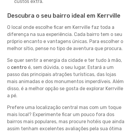
custos extra.
Descubra o seu bairro ideal em Kerrville
O local onde escolhe ficar em Kerrville faz toda a
diferença na sua experiência. Cada bairro tem o seu
próprio encanto e vantagens únicas. Para escolher o
melhor sítio, pense no tipo de aventura que procura.
Se quer sentir a energia da cidade e ter tudo à mão,
o
centro
é, sem dúvida, o seu lugar. Estará a um
passo das principais atrações turísticas, das lojas
mais animadas e dos monumentos imperdíveis. Além
disso, é a melhor opção se gosta de explorar Kerrville
a pé.
Prefere uma localização central mas com um toque
mais local? Experimente ficar um pouco fora dos
bairros mais populares, mas procure hotéis que ainda
assim tenham excelentes avaliações pela sua ótima