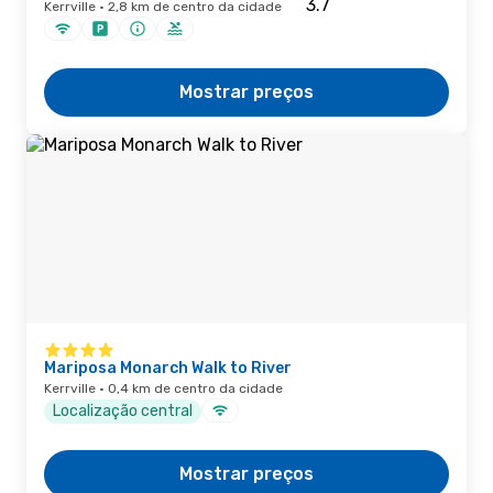
Kerrville · 2,8 km de centro da cidade
Mostrar preços
Mariposa Monarch Walk to River
Kerrville · 0,4 km de centro da cidade
Localização central
Mostrar preços