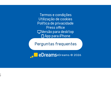
Termos e condições
Utilização de cookies
Política de privacidade
Press office
Versão para desktop
App para iPhone
Perguntas frequentes
eDreams
©
2026
;