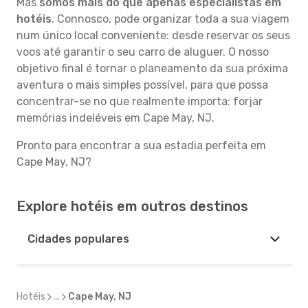
Mas
somos mais do que apenas especialistas em
hotéis
. Connosco, pode organizar toda a sua viagem
num único local conveniente: desde reservar os seus
voos até garantir o seu carro de aluguer. O nosso
objetivo final é tornar o planeamento da sua próxima
aventura o mais simples possível, para que possa
concentrar-se no que realmente importa: forjar
memórias indeléveis em Cape May, NJ.
Pronto para encontrar a sua estadia perfeita em
Cape May, NJ?
Explore hotéis em outros destinos
Cidades populares
Hotéis
...
Cape May, NJ