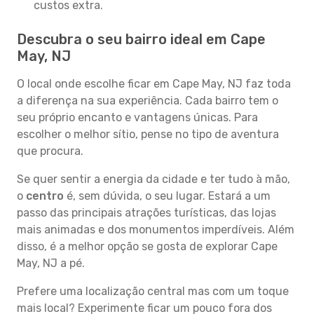
custos extra.
Descubra o seu bairro ideal em Cape
May, NJ
O local onde escolhe ficar em Cape May, NJ faz toda
a diferença na sua experiência. Cada bairro tem o
seu próprio encanto e vantagens únicas. Para
escolher o melhor sítio, pense no tipo de aventura
que procura.
Se quer sentir a energia da cidade e ter tudo à mão,
o
centro
é, sem dúvida, o seu lugar. Estará a um
passo das principais atrações turísticas, das lojas
mais animadas e dos monumentos imperdíveis. Além
disso, é a melhor opção se gosta de explorar Cape
May, NJ a pé.
Prefere uma localização central mas com um toque
mais local? Experimente ficar um pouco fora dos