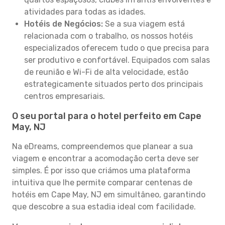
atividades para todas as idades.
Hotéis de Negócios:
Se a sua viagem está
relacionada com o trabalho, os nossos hotéis
especializados oferecem tudo o que precisa para
ser produtivo e confortável. Equipados com salas
de reunião e Wi-Fi de alta velocidade, estão
estrategicamente situados perto dos principais
centros empresariais.
O seu portal para o hotel perfeito em Cape
May, NJ
Na eDreams, compreendemos que planear a sua
viagem e encontrar a acomodação certa deve ser
simples. É por isso que criámos uma plataforma
intuitiva que lhe permite comparar centenas de
hotéis em Cape May, NJ em simultâneo, garantindo
que descobre a sua estadia ideal com facilidade.