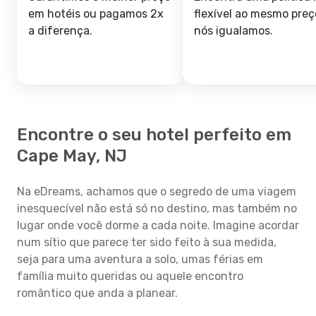
em hotéis ou pagamos 2x
flexível ao mesmo preç
a diferença.
nós igualamos.
Encontre o seu hotel perfeito em
Cape May, NJ
Na eDreams, achamos que o segredo de uma viagem
inesquecível não está só no destino, mas também no
lugar onde você dorme a cada noite. Imagine acordar
num sítio que parece ter sido feito à sua medida,
seja para uma aventura a solo, umas férias em
família muito queridas ou aquele encontro
romântico que anda a planear.