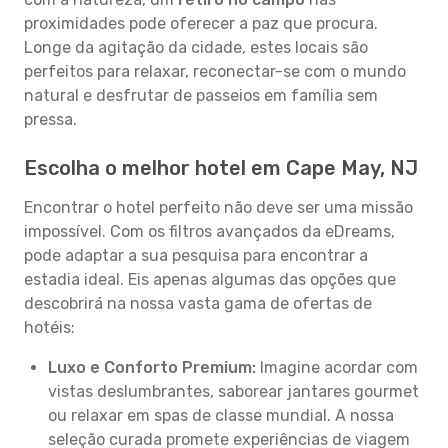
proximidades pode oferecer a paz que procura.
Longe da agitação da cidade, estes locais são
perfeitos para relaxar, reconectar-se com o mundo
natural e desfrutar de passeios em família sem
pressa.
Escolha o melhor hotel em Cape May, NJ
Encontrar o hotel perfeito não deve ser uma missão
impossível. Com os filtros avançados da eDreams,
pode adaptar a sua pesquisa para encontrar a
estadia ideal. Eis apenas algumas das opções que
descobrirá na nossa vasta gama de ofertas de
hotéis:
Luxo e Conforto Premium:
Imagine acordar com
vistas deslumbrantes, saborear jantares gourmet
ou relaxar em spas de classe mundial. A nossa
seleção curada promete experiências de viagem