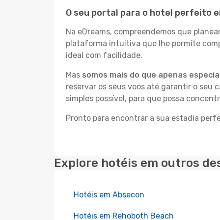
O seu portal para o hotel perfeito
Na eDreams, compreendemos que planear a
plataforma intuitiva que lhe permite co
ideal com facilidade.
Mas
somos mais do que apenas especial
reservar os seus voos até garantir o seu 
simples possível, para que possa concent
Pronto para encontrar a sua estadia perf
Explore hotéis em outros de
Hotéis em Absecon
Hotéis em Rehoboth Beach