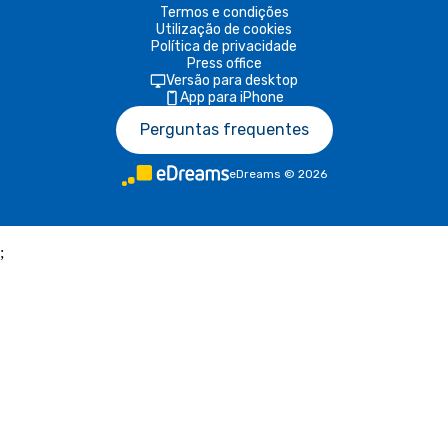
Termos e condições
Utilização de cookies
Política de privacidade
Press office
Versão para desktop
App para iPhone
Perguntas frequentes
eDreams
©
2026
;