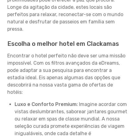
Longe da agitação da cidade, estes locais são
perfeitos para relaxar, reconectar-se com o mundo
natural e desfrutar de passeios em família sem
pressa.
Escolha o melhor hotel em Clackamas
Encontrar o hotel perfeito não deve ser uma missão
impossível. Com os filtros avançados da eDreams,
pode adaptar a sua pesquisa para encontrar a
estadia ideal. Eis apenas algumas das opções que
descobrirá na nossa vasta gama de ofertas de
hotéis:
Luxo e Conforto Premium:
Imagine acordar com
vistas deslumbrantes, saborear jantares gourmet
ou relaxar em spas de classe mundial. A nossa
seleção curada promete experiências de viagem
inigualáveis, onde cada detalhe é