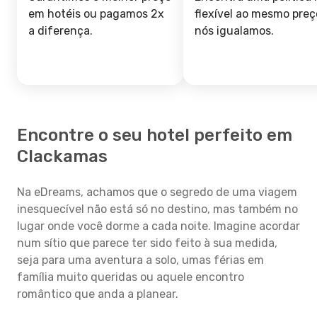
em hotéis ou pagamos 2x
flexível ao mesmo preç
a diferença.
nós igualamos.
Encontre o seu hotel perfeito em
Clackamas
Na eDreams, achamos que o segredo de uma viagem
inesquecível não está só no destino, mas também no
lugar onde você dorme a cada noite. Imagine acordar
num sítio que parece ter sido feito à sua medida,
seja para uma aventura a solo, umas férias em
família muito queridas ou aquele encontro
romântico que anda a planear.