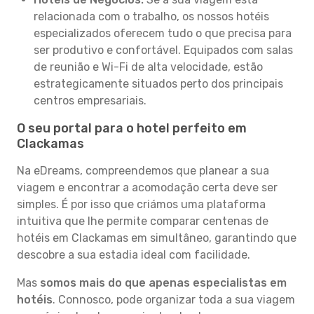
relacionada com o trabalho, os nossos hotéis
especializados oferecem tudo o que precisa para
ser produtivo e confortável. Equipados com salas
de reunião e Wi-Fi de alta velocidade, estão
estrategicamente situados perto dos principais
centros empresariais.
O seu portal para o hotel perfeito em
Clackamas
Na eDreams, compreendemos que planear a sua
viagem e encontrar a acomodação certa deve ser
simples. É por isso que criámos uma plataforma
intuitiva que lhe permite comparar centenas de
hotéis em Clackamas em simultâneo, garantindo que
descobre a sua estadia ideal com facilidade.
Mas
somos mais do que apenas especialistas em
hotéis
. Connosco, pode organizar toda a sua viagem