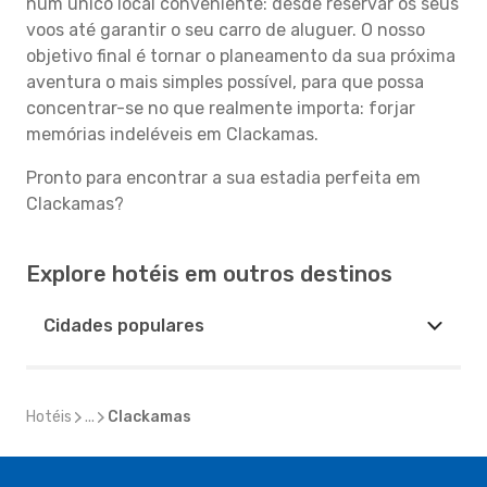
num único local conveniente: desde reservar os seus
voos até garantir o seu carro de aluguer. O nosso
objetivo final é tornar o planeamento da sua próxima
aventura o mais simples possível, para que possa
concentrar-se no que realmente importa: forjar
memórias indeléveis em Clackamas.
Pronto para encontrar a sua estadia perfeita em
Clackamas?
Explore hotéis em outros destinos
Cidades populares
Hotéis
...
Clackamas