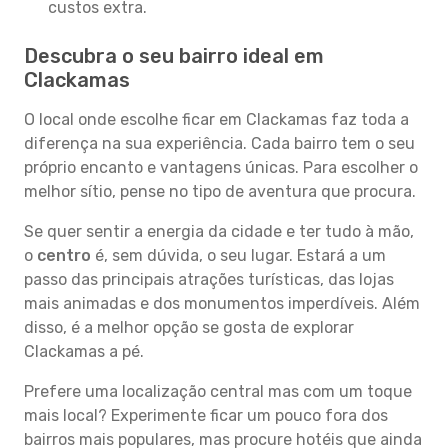
custos extra.
Descubra o seu bairro ideal em
Clackamas
O local onde escolhe ficar em Clackamas faz toda a
diferença na sua experiência. Cada bairro tem o seu
próprio encanto e vantagens únicas. Para escolher o
melhor sítio, pense no tipo de aventura que procura.
Se quer sentir a energia da cidade e ter tudo à mão,
o
centro
é, sem dúvida, o seu lugar. Estará a um
passo das principais atrações turísticas, das lojas
mais animadas e dos monumentos imperdíveis. Além
disso, é a melhor opção se gosta de explorar
Clackamas a pé.
Prefere uma localização central mas com um toque
mais local? Experimente ficar um pouco fora dos
bairros mais populares, mas procure hotéis que ainda