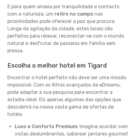
E para quem anseia por tranquilidade e contacto
com a natureza, um
retiro no campo
nas
proximidades pode oferecer a paz que procura.
Longe da agitação da cidade, estes locais são
perfeitos para relaxar, reconectar-se com o mundo
natural e desfrutar de passeios em família sem
pressa.
Escolha o melhor hotel em Tigard
Encontrar o hotel perfeito não deve ser uma missão
impossível. Com os filtros avançados da eDreams,
pode adaptar a sua pesquisa para encontrar a
estadia ideal. Eis apenas algumas das opções que
descobrirá na nossa vasta gama de ofertas de
hotéis:
Luxo e Conforto Premium:
Imagine acordar com
vistas deslumbrantes, saborear jantares gourmet