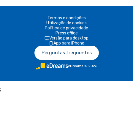
Termos e condições
Utilização de cookies
Política de privacidade
Press office
Versão para desktop
App para iPhone
Perguntas frequentes
eDreams
©
2026
;