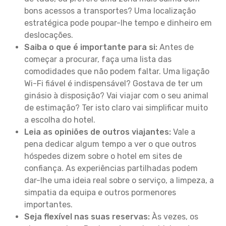
bons acessos a transportes? Uma localização
estratégica pode poupar-lhe tempo e dinheiro em
deslocações.
Saiba o que é importante para si:
Antes de
começar a procurar, faça uma lista das
comodidades que não podem faltar. Uma ligação
Wi-Fi fiável é indispensável? Gostava de ter um
ginásio à disposição? Vai viajar com o seu animal
de estimação? Ter isto claro vai simplificar muito
a escolha do hotel.
Leia as opiniões de outros viajantes:
Vale a
pena dedicar algum tempo a ver o que outros
hóspedes dizem sobre o hotel em sites de
confiança. As experiências partilhadas podem
dar-lhe uma ideia real sobre o serviço, a limpeza, a
simpatia da equipa e outros pormenores
importantes.
Seja flexível nas suas reservas:
Às vezes, os