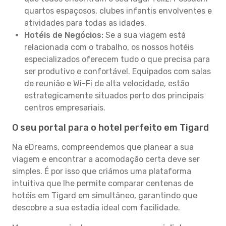
quartos espaçosos, clubes infantis envolventes e
atividades para todas as idades.
Hotéis de Negócios:
Se a sua viagem está
relacionada com o trabalho, os nossos hotéis
especializados oferecem tudo o que precisa para
ser produtivo e confortável. Equipados com salas
de reunião e Wi-Fi de alta velocidade, estão
estrategicamente situados perto dos principais
centros empresariais.
O seu portal para o hotel perfeito em Tigard
Na eDreams, compreendemos que planear a sua
viagem e encontrar a acomodação certa deve ser
simples. É por isso que criámos uma plataforma
intuitiva que lhe permite comparar centenas de
hotéis em Tigard em simultâneo, garantindo que
descobre a sua estadia ideal com facilidade.