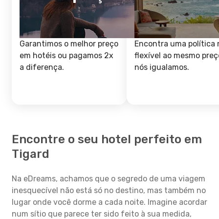
Garantimos o melhor preço
Encontra uma política 
em hotéis ou pagamos 2x
flexível ao mesmo preç
a diferença.
nós igualamos.
Encontre o seu hotel perfeito em
Tigard
Na eDreams, achamos que o segredo de uma viagem
inesquecível não está só no destino, mas também no
lugar onde você dorme a cada noite. Imagine acordar
num sítio que parece ter sido feito à sua medida,