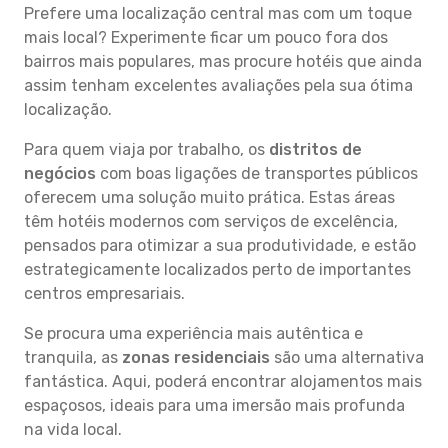
Prefere uma localização central mas com um toque
mais local? Experimente ficar um pouco fora dos
bairros mais populares, mas procure hotéis que ainda
assim tenham excelentes avaliações pela sua ótima
localização.
Para quem viaja por trabalho, os
distritos de
negócios
com boas ligações de transportes públicos
oferecem uma solução muito prática. Estas áreas
têm hotéis modernos com serviços de excelência,
pensados para otimizar a sua produtividade, e estão
estrategicamente localizados perto de importantes
centros empresariais.
Se procura uma experiência mais autêntica e
tranquila, as
zonas residenciais
são uma alternativa
fantástica. Aqui, poderá encontrar alojamentos mais
espaçosos, ideais para uma imersão mais profunda
na vida local.