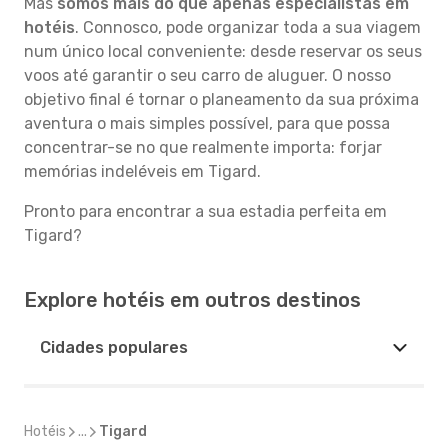
Mas
somos mais do que apenas especialistas em
hotéis
. Connosco, pode organizar toda a sua viagem
num único local conveniente: desde reservar os seus
voos até garantir o seu carro de aluguer. O nosso
objetivo final é tornar o planeamento da sua próxima
aventura o mais simples possível, para que possa
concentrar-se no que realmente importa: forjar
memórias indeléveis em Tigard.
Pronto para encontrar a sua estadia perfeita em
Tigard?
Explore hotéis em outros destinos
Cidades populares
Hotéis
...
Tigard