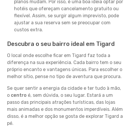
planos mudam. Por isso, é uma boa ideia optar por
hotéis que ofereçam cancelamento gratuito ou
flexível. Assim, se surgir algum imprevisto, pode
ajustar a sua reserva sem se preocupar com
custos extra.
Descubra o seu bairro ideal em Tigard
O local onde escolhe ficar em Tigard faz toda a
diferença na sua experiência. Cada bairro tem o seu
próprio encanto e vantagens únicas. Para escolher o
melhor sítio, pense no tipo de aventura que procura.
Se quer sentir a energia da cidade e ter tudo à mão,
o
centro
é, sem dúvida, o seu lugar. Estará a um
passo das principais atrações turísticas, das lojas
mais animadas e dos monumentos imperdíveis. Além
disso, é a melhor opção se gosta de explorar Tigard a
pé.