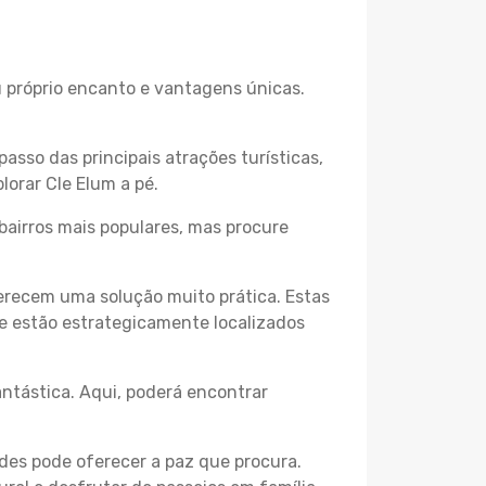
u próprio encanto e vantagens únicas.
passo das principais atrações turísticas,
orar Cle Elum a pé.
bairros mais populares, mas procure
erecem uma solução muito prática. Estas
 e estão estrategicamente localizados
ntástica. Aqui, poderá encontrar
des pode oferecer a paz que procura.