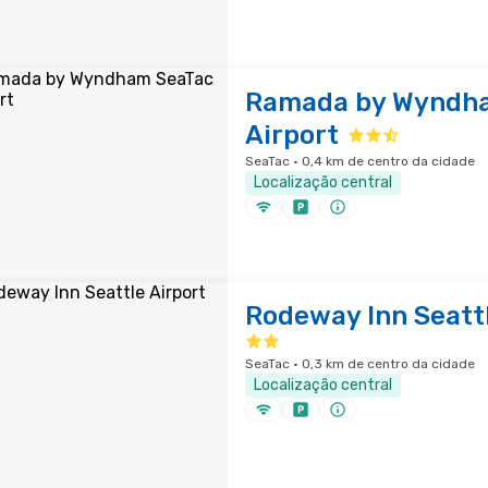
Ramada by Wyndh
Airport
SeaTac · 0,4 km de centro da cidade
Localização central
Rodeway Inn Seattl
SeaTac · 0,3 km de centro da cidade
Localização central