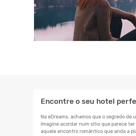
Encontre o seu hotel perf
Na eDreams, achamos que o segredo de um
Imagine acordar num sítio que parece ter 
aquele encontro romântico que anda a pl