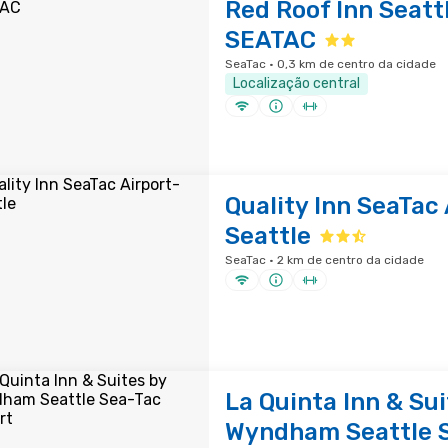
Red Roof Inn Seattl
SEATAC
SeaTac · 0,3 km de centro da cidade
Localização central
Quality Inn SeaTac 
Seattle
SeaTac · 2 km de centro da cidade
La Quinta Inn & Sui
Wyndham Seattle 