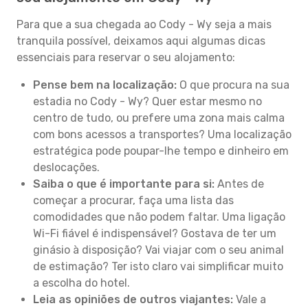
Para que a sua chegada ao Cody - Wy seja a mais
tranquila possível, deixamos aqui algumas dicas
essenciais para reservar o seu alojamento:
Pense bem na localização:
O que procura na sua
estadia no Cody - Wy? Quer estar mesmo no
centro de tudo, ou prefere uma zona mais calma
com bons acessos a transportes? Uma localização
estratégica pode poupar-lhe tempo e dinheiro em
deslocações.
Saiba o que é importante para si:
Antes de
começar a procurar, faça uma lista das
comodidades que não podem faltar. Uma ligação
Wi-Fi fiável é indispensável? Gostava de ter um
ginásio à disposição? Vai viajar com o seu animal
de estimação? Ter isto claro vai simplificar muito
a escolha do hotel.
Leia as opiniões de outros viajantes:
Vale a