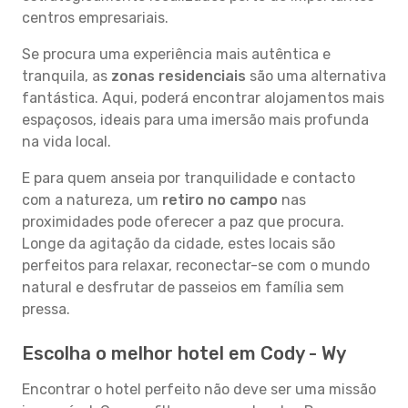
centros empresariais.
Se procura uma experiência mais autêntica e
tranquila, as
zonas residenciais
são uma alternativa
fantástica. Aqui, poderá encontrar alojamentos mais
espaçosos, ideais para uma imersão mais profunda
na vida local.
E para quem anseia por tranquilidade e contacto
com a natureza, um
retiro no campo
nas
proximidades pode oferecer a paz que procura.
Longe da agitação da cidade, estes locais são
perfeitos para relaxar, reconectar-se com o mundo
natural e desfrutar de passeios em família sem
pressa.
Escolha o melhor hotel em Cody - Wy
Encontrar o hotel perfeito não deve ser uma missão