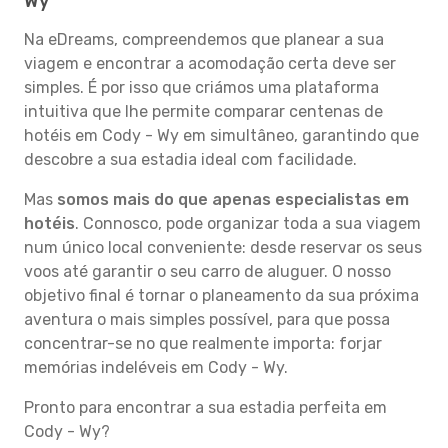
Wy
Na eDreams, compreendemos que planear a sua
viagem e encontrar a acomodação certa deve ser
simples. É por isso que criámos uma plataforma
intuitiva que lhe permite comparar centenas de
hotéis em Cody - Wy em simultâneo, garantindo que
descobre a sua estadia ideal com facilidade.
Mas
somos mais do que apenas especialistas em
hotéis
. Connosco, pode organizar toda a sua viagem
num único local conveniente: desde reservar os seus
voos até garantir o seu carro de aluguer. O nosso
objetivo final é tornar o planeamento da sua próxima
aventura o mais simples possível, para que possa
concentrar-se no que realmente importa: forjar
memórias indeléveis em Cody - Wy.
Pronto para encontrar a sua estadia perfeita em
Cody - Wy?