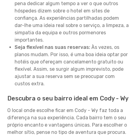
pena dedicar algum tempo a ver o que outros
hóspedes dizem sobre o hotel em sites de
confiança. As experiências partilhadas podem
dar-lhe uma ideia real sobre o serviço, a limpeza, a
simpatia da equipa e outros pormenores
importantes.
Seja flexível nas suas reservas:
Às vezes, os
planos mudam. Por isso, é uma boa ideia optar por
hotéis que ofereçam cancelamento gratuito ou
flexível. Assim, se surgir algum imprevisto, pode
ajustar a sua reserva sem se preocupar com
custos extra.
Descubra o seu bairro ideal em Cody - Wy
O local onde escolhe ficar em Cody - Wy faz toda a
diferença na sua experiência. Cada bairro tem o seu
próprio encanto e vantagens únicas. Para escolher o
melhor sítio, pense no tipo de aventura que procura.