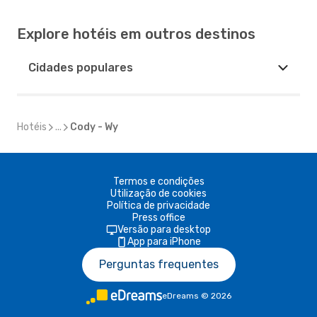
Explore hotéis em outros destinos
Cidades populares
Hotéis
...
Cody - Wy
Termos e condições
Utilização de cookies
Política de privacidade
Press office
Versão para desktop
App para iPhone
Perguntas frequentes
eDreams
©
2026