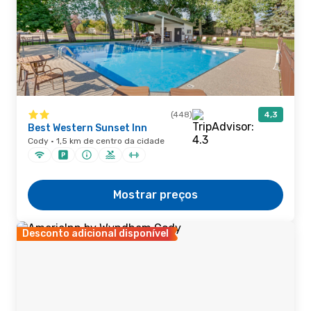
(448)
4,3
Best Western Sunset Inn
Cody · 1,5 km de centro da cidade
Mostrar preços
Desconto adicional disponível