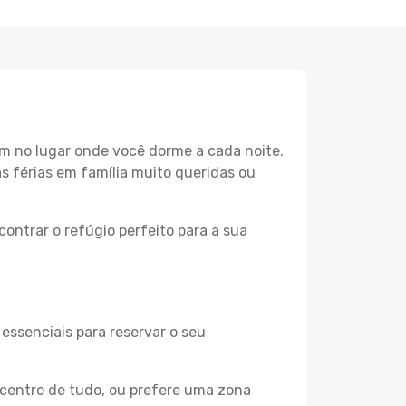
m no lugar onde você dorme a cada noite.
as férias em família muito queridas ou
ontrar o refúgio perfeito para a sua
essenciais para reservar o seu
 centro de tudo, ou prefere uma zona