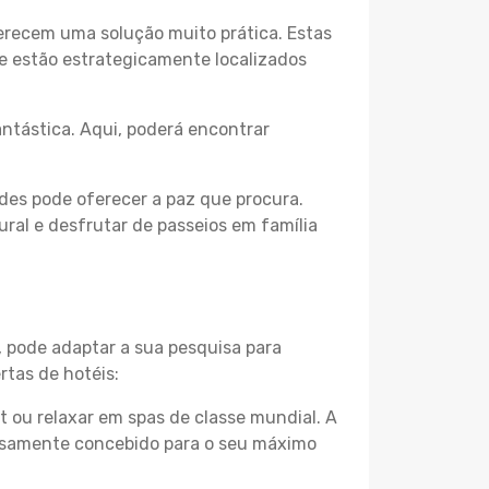
erecem uma solução muito prática. Estas
 e estão estrategicamente localizados
ntástica. Aqui, poderá encontrar
des pode oferecer a paz que procura.
ural e desfrutar de passeios em família
, pode adaptar a sua pesquisa para
rtas de hotéis:
 ou relaxar em spas de classe mundial. A
losamente concebido para o seu máximo