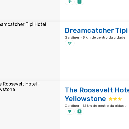
Dreamcatcher Tipi
Gardiner · 8 km de centro da cidade
The Roosevelt Hote
Yellowstone
Gardiner · 1,1 km de centro da cidade