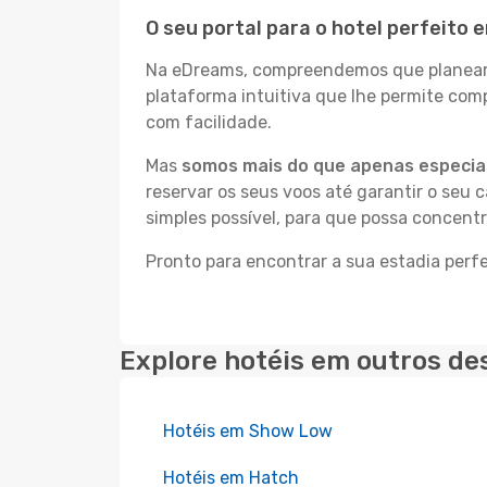
O seu portal para o hotel perfeito
Na eDreams, compreendemos que planear a
plataforma intuitiva que lhe permite co
com facilidade.
Mas
somos mais do que apenas especial
reservar os seus voos até garantir o seu 
simples possível, para que possa concent
Pronto para encontrar a sua estadia per
Explore hotéis em outros de
Hotéis em Show Low
Hotéis em Hatch