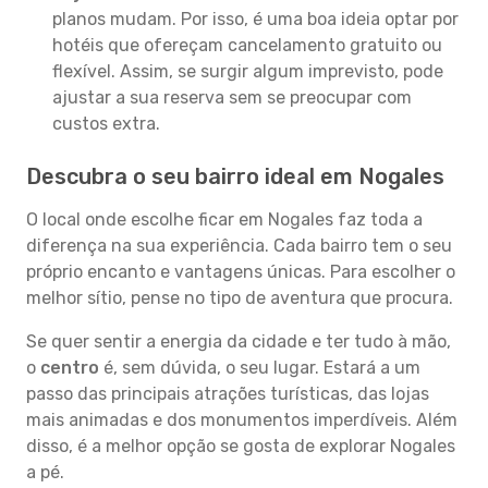
planos mudam. Por isso, é uma boa ideia optar por
hotéis que ofereçam cancelamento gratuito ou
flexível. Assim, se surgir algum imprevisto, pode
ajustar a sua reserva sem se preocupar com
custos extra.
Descubra o seu bairro ideal em Nogales
O local onde escolhe ficar em Nogales faz toda a
diferença na sua experiência. Cada bairro tem o seu
próprio encanto e vantagens únicas. Para escolher o
melhor sítio, pense no tipo de aventura que procura.
Se quer sentir a energia da cidade e ter tudo à mão,
o
centro
é, sem dúvida, o seu lugar. Estará a um
passo das principais atrações turísticas, das lojas
mais animadas e dos monumentos imperdíveis. Além
disso, é a melhor opção se gosta de explorar Nogales
a pé.