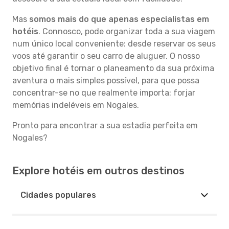
Mas
somos mais do que apenas especialistas em
hotéis
. Connosco, pode organizar toda a sua viagem
num único local conveniente: desde reservar os seus
voos até garantir o seu carro de aluguer. O nosso
objetivo final é tornar o planeamento da sua próxima
aventura o mais simples possível, para que possa
concentrar-se no que realmente importa: forjar
memórias indeléveis em Nogales.
Pronto para encontrar a sua estadia perfeita em
Nogales?
Explore hotéis em outros destinos
Cidades populares