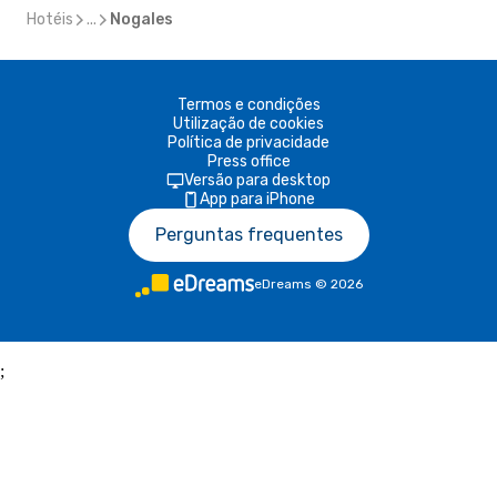
Hotéis
...
Nogales
Termos e condições
Utilização de cookies
Política de privacidade
Press office
Versão para desktop
App para iPhone
Perguntas frequentes
eDreams
©
2026
;