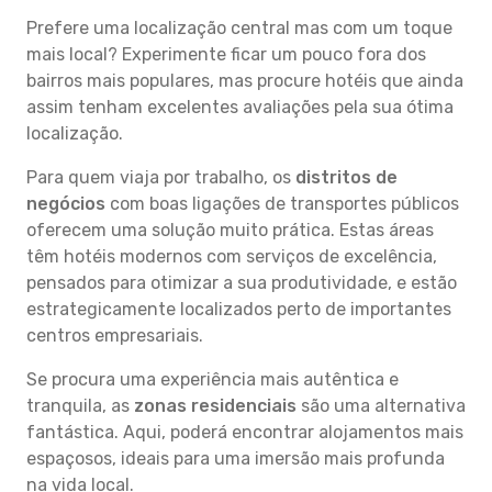
Prefere uma localização central mas com um toque
mais local? Experimente ficar um pouco fora dos
bairros mais populares, mas procure hotéis que ainda
assim tenham excelentes avaliações pela sua ótima
localização.
Para quem viaja por trabalho, os
distritos de
negócios
com boas ligações de transportes públicos
oferecem uma solução muito prática. Estas áreas
têm hotéis modernos com serviços de excelência,
pensados para otimizar a sua produtividade, e estão
estrategicamente localizados perto de importantes
centros empresariais.
Se procura uma experiência mais autêntica e
tranquila, as
zonas residenciais
são uma alternativa
fantástica. Aqui, poderá encontrar alojamentos mais
espaçosos, ideais para uma imersão mais profunda
na vida local.