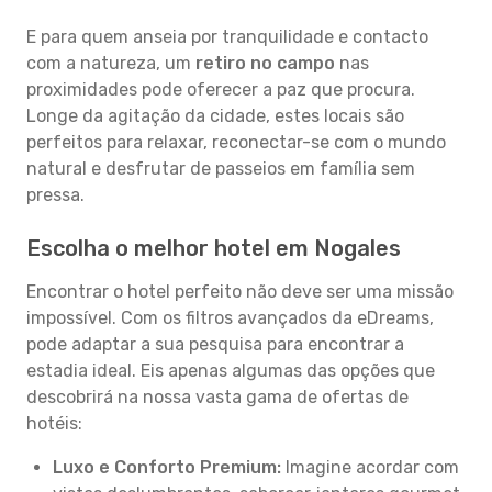
E para quem anseia por tranquilidade e contacto
com a natureza, um
retiro no campo
nas
proximidades pode oferecer a paz que procura.
Longe da agitação da cidade, estes locais são
perfeitos para relaxar, reconectar-se com o mundo
natural e desfrutar de passeios em família sem
pressa.
Escolha o melhor hotel em Nogales
Encontrar o hotel perfeito não deve ser uma missão
impossível. Com os filtros avançados da eDreams,
pode adaptar a sua pesquisa para encontrar a
estadia ideal. Eis apenas algumas das opções que
descobrirá na nossa vasta gama de ofertas de
hotéis:
Luxo e Conforto Premium:
Imagine acordar com