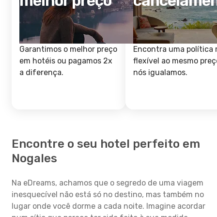
melhor preço
cancelame
Garantimos o melhor preço
Encontra uma política 
em hotéis ou pagamos 2x
flexível ao mesmo preç
a diferença.
nós igualamos.
Encontre o seu hotel perfeito em
Nogales
Na eDreams, achamos que o segredo de uma viagem
inesquecível não está só no destino, mas também no
lugar onde você dorme a cada noite. Imagine acordar