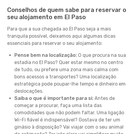
Conselhos de quem sabe para reservar o
seu alojamento em El Paso
Para que a sua chegada ao El Paso seja a mais
tranquila possível, deixamos aqui algumas dicas
essenciais para reservar o seu alojamento:
Pense bem na localização:
O que procura na sua
estadia no El Paso? Quer estar mesmo no centro
de tudo, ou prefere uma zona mais calma com
bons acessos a transportes? Uma localização
estratégica pode poupar-lhe tempo e dinheiro em
deslocações.
Saiba o que é importante para si:
Antes de
começar a procurar, faça uma lista das
comodidades que não podem faltar. Uma ligação
Wi-Fi fiável é indispensável? Gostava de ter um
ginásio à disposição? Vai viajar com o seu animal