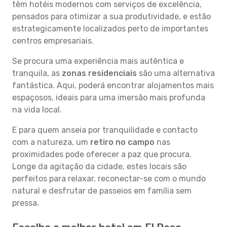
têm hotéis modernos com serviços de excelência,
pensados para otimizar a sua produtividade, e estão
estrategicamente localizados perto de importantes
centros empresariais.
Se procura uma experiência mais autêntica e
tranquila, as
zonas residenciais
são uma alternativa
fantástica. Aqui, poderá encontrar alojamentos mais
espaçosos, ideais para uma imersão mais profunda
na vida local.
E para quem anseia por tranquilidade e contacto
com a natureza, um
retiro no campo
nas
proximidades pode oferecer a paz que procura.
Longe da agitação da cidade, estes locais são
perfeitos para relaxar, reconectar-se com o mundo
natural e desfrutar de passeios em família sem
pressa.