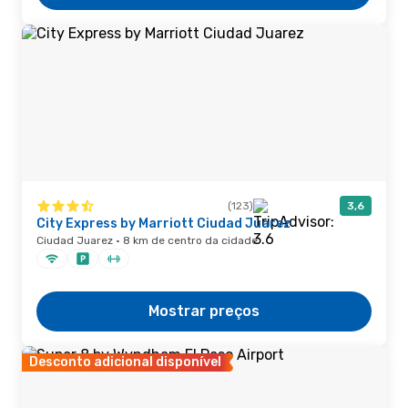
(123)
3,6
City Express by Marriott Ciudad Juarez
Ciudad Juarez · 8 km de centro da cidade
Mostrar preços
Desconto adicional disponível