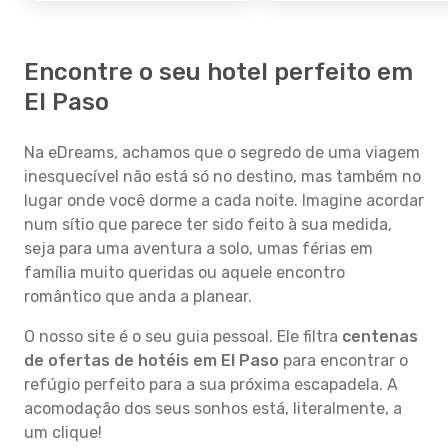
Encontre o seu hotel perfeito em
El Paso
Na eDreams, achamos que o segredo de uma viagem
inesquecível não está só no destino, mas também no
lugar onde você dorme a cada noite. Imagine acordar
num sítio que parece ter sido feito à sua medida,
seja para uma aventura a solo, umas férias em
família muito queridas ou aquele encontro
romântico que anda a planear.
O nosso site é o seu guia pessoal. Ele filtra
centenas
de ofertas de hotéis em El Paso
para encontrar o
refúgio perfeito para a sua próxima escapadela. A
acomodação dos seus sonhos está, literalmente, a
um clique!