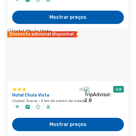
Mostrar preços
Desconto adicional disponível
(5)
2,8
Hotel Chula Vista
Ciudad Juarez · 5 km de centro da cidade
Mostrar preços