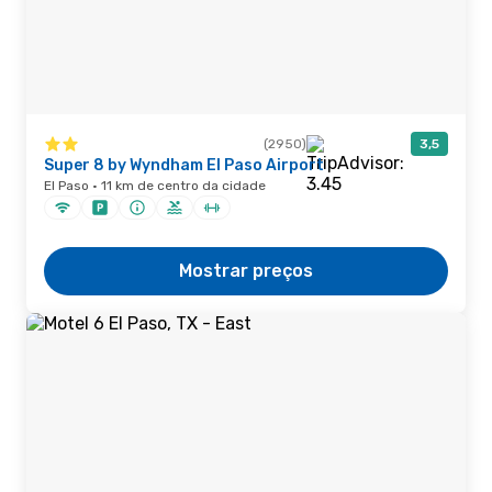
(2950)
3,5
Super 8 by Wyndham El Paso Airport
El Paso · 11 km de centro da cidade
Mostrar preços