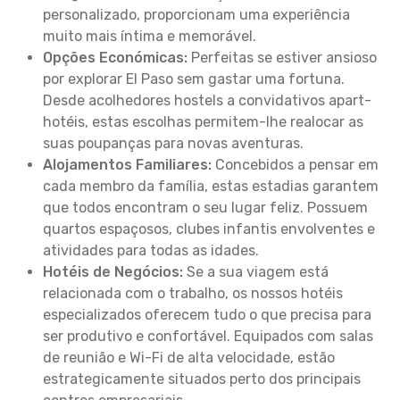
personalizado, proporcionam uma experiência
muito mais íntima e memorável.
Opções Económicas:
Perfeitas se estiver ansioso
por explorar El Paso sem gastar uma fortuna.
Desde acolhedores hostels a convidativos apart-
hotéis, estas escolhas permitem-lhe realocar as
suas poupanças para novas aventuras.
Alojamentos Familiares:
Concebidos a pensar em
cada membro da família, estas estadias garantem
que todos encontram o seu lugar feliz. Possuem
quartos espaçosos, clubes infantis envolventes e
atividades para todas as idades.
Hotéis de Negócios:
Se a sua viagem está
relacionada com o trabalho, os nossos hotéis
especializados oferecem tudo o que precisa para
ser produtivo e confortável. Equipados com salas
de reunião e Wi-Fi de alta velocidade, estão
estrategicamente situados perto dos principais