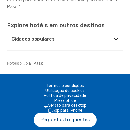
Paso?
Explore hotéis em outros destinos
Cidades populares
Hotéis
...
El Paso
Termos e condições
Utilização de cookies
Política de privacidade
Press office
Versão para desktop
App para iPhone
Perguntas frequentes