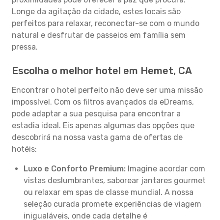
Longe da agitação da cidade, estes locais são
perfeitos para relaxar, reconectar-se com o mundo
natural e desfrutar de passeios em família sem
pressa.
Escolha o melhor hotel em Hemet, CA
Encontrar o hotel perfeito não deve ser uma missão
impossível. Com os filtros avançados da eDreams,
pode adaptar a sua pesquisa para encontrar a
estadia ideal. Eis apenas algumas das opções que
descobrirá na nossa vasta gama de ofertas de
hotéis:
Luxo e Conforto Premium:
Imagine acordar com
vistas deslumbrantes, saborear jantares gourmet
ou relaxar em spas de classe mundial. A nossa
seleção curada promete experiências de viagem
inigualáveis, onde cada detalhe é