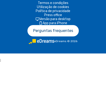
Termos e condições
Utilização de cookies
Política de privacidade
Press office
Versão para desktop
App para iPhone
Perguntas frequentes
eDreams
©
2026
;