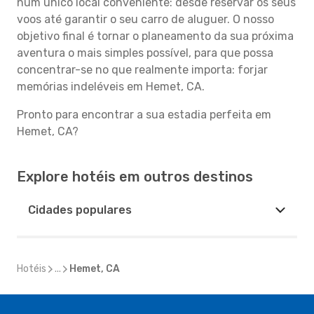
num único local conveniente: desde reservar os seus
voos até garantir o seu carro de aluguer. O nosso
objetivo final é tornar o planeamento da sua próxima
aventura o mais simples possível, para que possa
concentrar-se no que realmente importa: forjar
memórias indeléveis em Hemet, CA.
Pronto para encontrar a sua estadia perfeita em
Hemet, CA?
Explore hotéis em outros destinos
Cidades populares
Hotéis
...
Hemet, CA