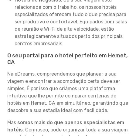
relacionada com o trabalho, os nossos hotéis
especializados oferecem tudo o que precisa para
ser produtivo e confortável. Equipados com salas
de reunião e Wi-Fi de alta velocidade, estão
estrategicamente situados perto dos principais
centros empresariais.
O seu portal para o hotel perfeito em Hemet,
CA
Na eDreams, compreendemos que planear a sua
viagem e encontrar a acomodação certa deve ser
simples. É por isso que criámos uma plataforma
intuitiva que lhe permite comparar centenas de
hotéis em Hemet, CA em simultâneo, garantindo que
descobre a sua estadia ideal com facilidade.
Mas
somos mais do que apenas especialistas em
hotéis
. Connosco, pode organizar toda a sua viagem