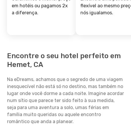
em hotéis ou pagamos 2x
flexível ao mesmo preç
a diferença.
nós igualamos.
Encontre o seu hotel perfeito em
Hemet, CA
Na eDreams, achamos que o segredo de uma viagem
inesquecível não está só no destino, mas também no
lugar onde você dorme a cada noite. Imagine acordar
num sítio que parece ter sido feito à sua medida,
seja para uma aventura a solo, umas férias em
família muito queridas ou aquele encontro
romântico que anda a planear.