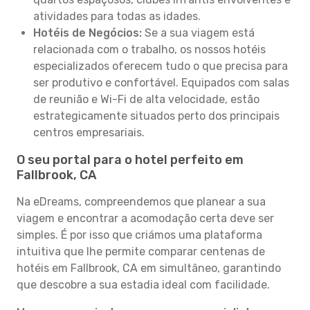
atividades para todas as idades.
Hotéis de Negócios:
Se a sua viagem está
relacionada com o trabalho, os nossos hotéis
especializados oferecem tudo o que precisa para
ser produtivo e confortável. Equipados com salas
de reunião e Wi-Fi de alta velocidade, estão
estrategicamente situados perto dos principais
centros empresariais.
O seu portal para o hotel perfeito em
Fallbrook, CA
Na eDreams, compreendemos que planear a sua
viagem e encontrar a acomodação certa deve ser
simples. É por isso que criámos uma plataforma
intuitiva que lhe permite comparar centenas de
hotéis em Fallbrook, CA em simultâneo, garantindo
que descobre a sua estadia ideal com facilidade.