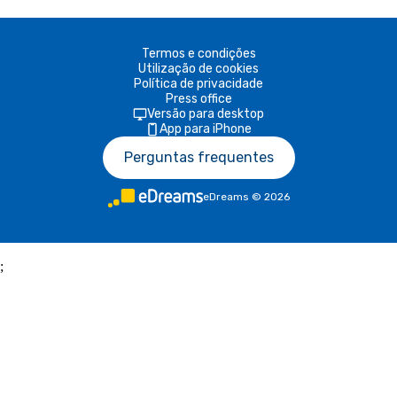
Termos e condições
Utilização de cookies
Política de privacidade
Press office
Versão para desktop
App para iPhone
Perguntas frequentes
eDreams
©
2026
;