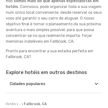
Mas
somos mais do que apenas especialistas em
hotéis
. Connosco, pode organizar toda a sua viagem
num único local conveniente: desde reservar os seus
voos até garantir o seu carro de aluguer. O nosso
objetivo final é tornar o planeamento da sua próxima
aventura o mais simples possível, para que possa
concentrar-se no que realmente importa: forjar
memórias indeléveis em Fallbrook, CA.
Pronto para encontrar a sua estadia perfeita em
Fallbrook, CA?
Explore hotéis em outros destinos
Cidades populares
Hotéis
...
Fallbrook, CA