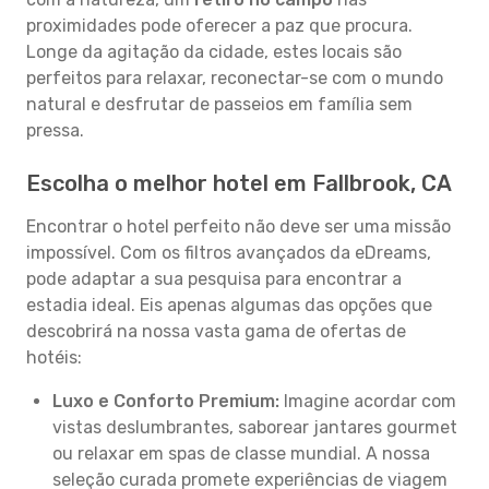
proximidades pode oferecer a paz que procura.
Longe da agitação da cidade, estes locais são
perfeitos para relaxar, reconectar-se com o mundo
natural e desfrutar de passeios em família sem
pressa.
Escolha o melhor hotel em Fallbrook, CA
Encontrar o hotel perfeito não deve ser uma missão
impossível. Com os filtros avançados da eDreams,
pode adaptar a sua pesquisa para encontrar a
estadia ideal. Eis apenas algumas das opções que
descobrirá na nossa vasta gama de ofertas de
hotéis:
Luxo e Conforto Premium:
Imagine acordar com
vistas deslumbrantes, saborear jantares gourmet
ou relaxar em spas de classe mundial. A nossa
seleção curada promete experiências de viagem