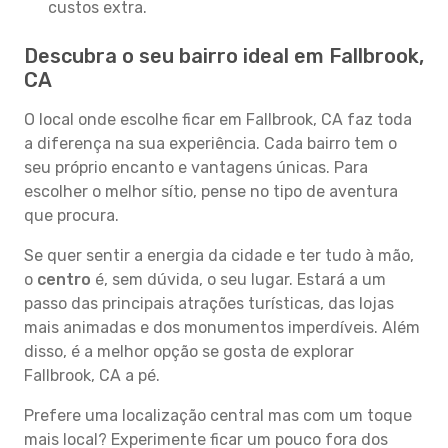
custos extra.
Descubra o seu bairro ideal em Fallbrook,
CA
O local onde escolhe ficar em Fallbrook, CA faz toda
a diferença na sua experiência. Cada bairro tem o
seu próprio encanto e vantagens únicas. Para
escolher o melhor sítio, pense no tipo de aventura
que procura.
Se quer sentir a energia da cidade e ter tudo à mão,
o
centro
é, sem dúvida, o seu lugar. Estará a um
passo das principais atrações turísticas, das lojas
mais animadas e dos monumentos imperdíveis. Além
disso, é a melhor opção se gosta de explorar
Fallbrook, CA a pé.
Prefere uma localização central mas com um toque
mais local? Experimente ficar um pouco fora dos