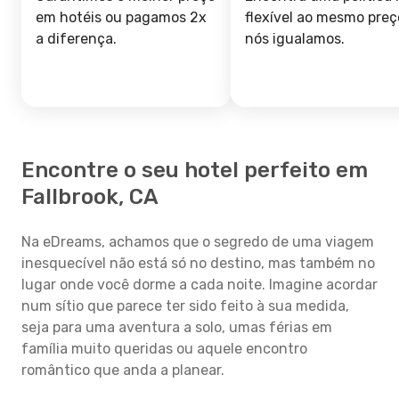
em hotéis ou pagamos 2x
flexível ao mesmo preç
a diferença.
nós igualamos.
Encontre o seu hotel perfeito em
Fallbrook, CA
Na eDreams, achamos que o segredo de uma viagem
inesquecível não está só no destino, mas também no
lugar onde você dorme a cada noite. Imagine acordar
num sítio que parece ter sido feito à sua medida,
seja para uma aventura a solo, umas férias em
família muito queridas ou aquele encontro
romântico que anda a planear.