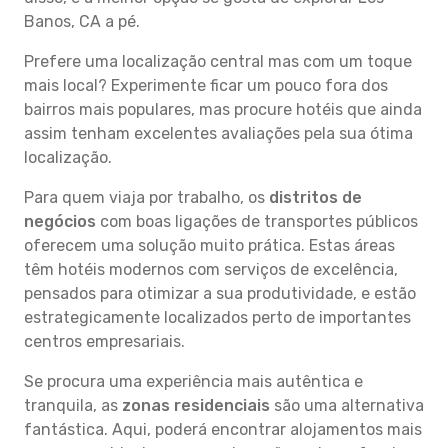
Banos, CA a pé.
Prefere uma localização central mas com um toque
mais local? Experimente ficar um pouco fora dos
bairros mais populares, mas procure hotéis que ainda
assim tenham excelentes avaliações pela sua ótima
localização.
Para quem viaja por trabalho, os
distritos de
negócios
com boas ligações de transportes públicos
oferecem uma solução muito prática. Estas áreas
têm hotéis modernos com serviços de excelência,
pensados para otimizar a sua produtividade, e estão
estrategicamente localizados perto de importantes
centros empresariais.
Se procura uma experiência mais autêntica e
tranquila, as
zonas residenciais
são uma alternativa
fantástica. Aqui, poderá encontrar alojamentos mais