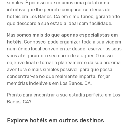
simples. É por isso que criámos uma plataforma
intuitiva que lhe permite comparar centenas de
hotéis em Los Banos, CA em simultâneo, garantindo
que descobre a sua estadia ideal com facilidade.
Mas
somos mais do que apenas especialistas em
hotéis
. Connosco, pode organizar toda a sua viagem
num único local conveniente: desde reservar os seus
voos até garantir o seu carro de aluguer. O nosso
objetivo final é tornar o planeamento da sua próxima
aventura o mais simples possível, para que possa
concentrar-se no que realmente importa: forjar
memórias indeléveis em Los Banos, CA.
Pronto para encontrar a sua estadia perfeita em Los
Banos, CA?
Explore hotéis em outros destinos