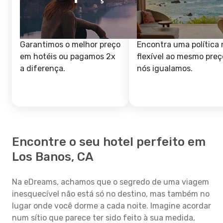
Garantimos o melhor preço
Encontra uma política 
em hotéis ou pagamos 2x
flexível ao mesmo preç
a diferença.
nós igualamos.
Encontre o seu hotel perfeito em
Los Banos, CA
Na eDreams, achamos que o segredo de uma viagem
inesquecível não está só no destino, mas também no
lugar onde você dorme a cada noite. Imagine acordar
num sítio que parece ter sido feito à sua medida,