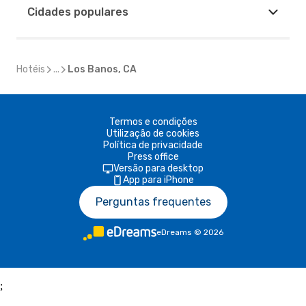
Cidades populares
Hotéis
...
Los Banos, CA
Termos e condições
Utilização de cookies
Política de privacidade
Press office
Versão para desktop
App para iPhone
Perguntas frequentes
eDreams
©
2026
;