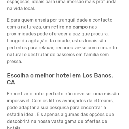
espaçosos, ideais para uma imersão mais profunda
na vida local.
E para quem anseia por tranquilidade e contacto
com a natureza, um
retiro no campo
nas
proximidades pode oferecer a paz que procura.
Longe da agitação da cidade, estes locais são
perfeitos para relaxar, reconectar-se com o mundo
natural e desfrutar de passeios em família sem
pressa.
Escolha o melhor hotel em Los Banos,
CA
Encontrar o hotel perfeito não deve ser uma missão
impossível. Com os filtros avançados da eDreams,
pode adaptar a sua pesquisa para encontrar a
estadia ideal. Eis apenas algumas das opções que
descobrirá na nossa vasta gama de ofertas de
hotéis: