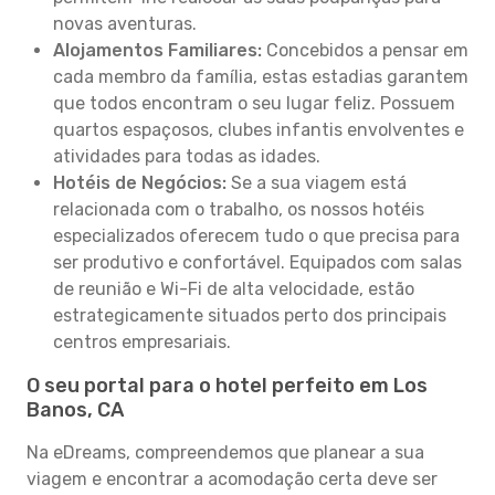
novas aventuras.
Alojamentos Familiares:
Concebidos a pensar em
cada membro da família, estas estadias garantem
que todos encontram o seu lugar feliz. Possuem
quartos espaçosos, clubes infantis envolventes e
atividades para todas as idades.
Hotéis de Negócios:
Se a sua viagem está
relacionada com o trabalho, os nossos hotéis
especializados oferecem tudo o que precisa para
ser produtivo e confortável. Equipados com salas
de reunião e Wi-Fi de alta velocidade, estão
estrategicamente situados perto dos principais
centros empresariais.
O seu portal para o hotel perfeito em Los
Banos, CA
Na eDreams, compreendemos que planear a sua
viagem e encontrar a acomodação certa deve ser