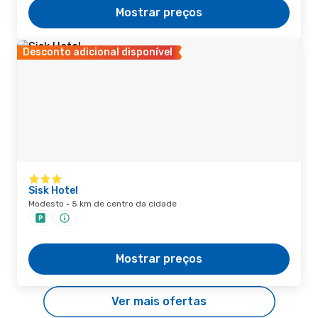
Mostrar preços
Desconto adicional disponível
Sisk Hotel
Modesto · 5 km de centro da cidade
Mostrar preços
Ver mais ofertas