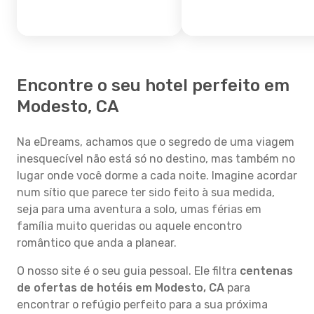
Encontre o seu hotel perfeito em
Modesto, CA
Na eDreams, achamos que o segredo de uma viagem
inesquecível não está só no destino, mas também no
lugar onde você dorme a cada noite. Imagine acordar
num sítio que parece ter sido feito à sua medida,
seja para uma aventura a solo, umas férias em
família muito queridas ou aquele encontro
romântico que anda a planear.
O nosso site é o seu guia pessoal. Ele filtra
centenas
de ofertas de hotéis em Modesto, CA
para
encontrar o refúgio perfeito para a sua próxima