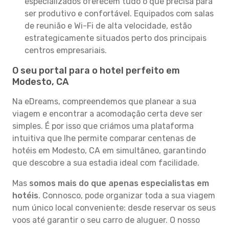
especializados oferecem tudo o que precisa para
ser produtivo e confortável. Equipados com salas
de reunião e Wi-Fi de alta velocidade, estão
estrategicamente situados perto dos principais
centros empresariais.
O seu portal para o hotel perfeito em
Modesto, CA
Na eDreams, compreendemos que planear a sua
viagem e encontrar a acomodação certa deve ser
simples. É por isso que criámos uma plataforma
intuitiva que lhe permite comparar centenas de
hotéis em Modesto, CA em simultâneo, garantindo
que descobre a sua estadia ideal com facilidade.
Mas
somos mais do que apenas especialistas em
hotéis
. Connosco, pode organizar toda a sua viagem
num único local conveniente: desde reservar os seus
voos até garantir o seu carro de aluguer. O nosso