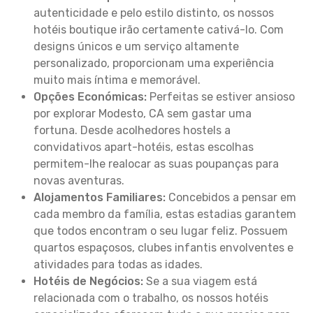
autenticidade e pelo estilo distinto, os nossos
hotéis boutique irão certamente cativá-lo. Com
designs únicos e um serviço altamente
personalizado, proporcionam uma experiência
muito mais íntima e memorável.
Opções Económicas:
Perfeitas se estiver ansioso
por explorar Modesto, CA sem gastar uma
fortuna. Desde acolhedores hostels a
convidativos apart-hotéis, estas escolhas
permitem-lhe realocar as suas poupanças para
novas aventuras.
Alojamentos Familiares:
Concebidos a pensar em
cada membro da família, estas estadias garantem
que todos encontram o seu lugar feliz. Possuem
quartos espaçosos, clubes infantis envolventes e
atividades para todas as idades.
Hotéis de Negócios:
Se a sua viagem está
relacionada com o trabalho, os nossos hotéis