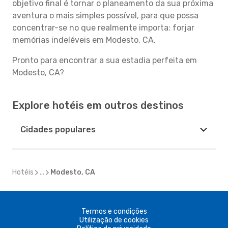
objetivo final é tornar o planeamento da sua próxima
aventura o mais simples possível, para que possa
concentrar-se no que realmente importa: forjar
memórias indeléveis em Modesto, CA.
Pronto para encontrar a sua estadia perfeita em
Modesto, CA?
Explore hotéis em outros destinos
Cidades populares
Hotéis
...
Modesto, CA
Termos e condições
Utilização de cookies