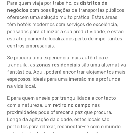
Para quem viaja por trabalho, os
distritos de
negócios
com boas ligações de transportes públicos
oferecem uma solução muito prática. Estas áreas
têm hotéis modernos com serviços de excelência,
pensados para otimizar a sua produtividade, e estão
estrategicamente localizados perto de importantes
centros empresariais.
Se procura uma experiência mais autêntica e
tranquila, as
zonas residenciais
são uma alternativa
fantástica. Aqui, poderá encontrar alojamentos mais
espaçosos, ideais para uma imersão mais profunda
na vida local.
E para quem anseia por tranquilidade e contacto
com a natureza, um
retiro no campo
nas
proximidades pode oferecer a paz que procura.
Longe da agitação da cidade, estes locais são
perfeitos para relaxar, reconectar-se com o mundo