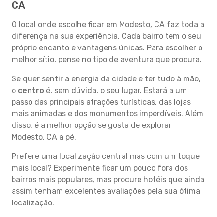
CA
O local onde escolhe ficar em Modesto, CA faz toda a
diferença na sua experiência. Cada bairro tem o seu
próprio encanto e vantagens únicas. Para escolher o
melhor sítio, pense no tipo de aventura que procura.
Se quer sentir a energia da cidade e ter tudo à mão,
o
centro
é, sem dúvida, o seu lugar. Estará a um
passo das principais atrações turísticas, das lojas
mais animadas e dos monumentos imperdíveis. Além
disso, é a melhor opção se gosta de explorar
Modesto, CA a pé.
Prefere uma localização central mas com um toque
mais local? Experimente ficar um pouco fora dos
bairros mais populares, mas procure hotéis que ainda
assim tenham excelentes avaliações pela sua ótima
localização.