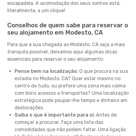
escapadela. A acomodação dos seus sonhos está,
literalmente, a um clique!
Conselhos de quem sabe para reservar o
seu alojamento em Modesto, CA
Para que a sua chegada ao Modesto, CA seja a mais
tranquila possível, deixamos aqui algumas dicas
essenciais para reservar o seu alojamento:
Pense bem na localização:
O que procura na sua
estadia no Modesto, CA? Quer estar mesmo no
centro de tudo, ou prefere uma zona mais calma
com bons acessos a transportes? Uma localização
estratégica pode poupar-lhe tempo e dinheiro em
deslocações.
Saiba o que é importante para si:
Antes de
começar a procurar, faça uma lista das
comodidades que não podem faltar. Uma ligação