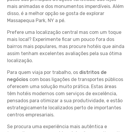
mais animadas e dos monumentos imperdíveis. Além
disso, é a melhor opção se gosta de explorar
Massapequa Park, NY a pé.
Prefere uma localização central mas com um toque
mais local? Experimente ficar um pouco fora dos
bairros mais populares, mas procure hotéis que ainda
assim tenham excelentes avaliações pela sua ótima
localização.
Para quem viaja por trabalho, os
distritos de
negócios
com boas ligações de transportes públicos
oferecem uma solução muito prática. Estas áreas
têm hotéis modernos com serviços de excelência,
pensados para otimizar a sua produtividade, e estão
estrategicamente localizados perto de importantes
centros empresariais.
Se procura uma experiência mais autêntica e