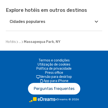
Explore hotéis em outros destinos
Cidades populares
Hotéis
...
Massapequa Park, NY
Termos e condições
Utilização de cookies
Política de privacidade
Press office
Versão para desktop
App para iPhone
Perguntas frequentes
eDreams
©
2026