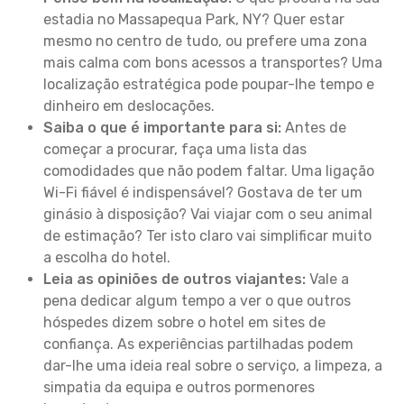
estadia no Massapequa Park, NY? Quer estar
mesmo no centro de tudo, ou prefere uma zona
mais calma com bons acessos a transportes? Uma
localização estratégica pode poupar-lhe tempo e
dinheiro em deslocações.
Saiba o que é importante para si:
Antes de
começar a procurar, faça uma lista das
comodidades que não podem faltar. Uma ligação
Wi-Fi fiável é indispensável? Gostava de ter um
ginásio à disposição? Vai viajar com o seu animal
de estimação? Ter isto claro vai simplificar muito
a escolha do hotel.
Leia as opiniões de outros viajantes:
Vale a
pena dedicar algum tempo a ver o que outros
hóspedes dizem sobre o hotel em sites de
confiança. As experiências partilhadas podem
dar-lhe uma ideia real sobre o serviço, a limpeza, a
simpatia da equipa e outros pormenores