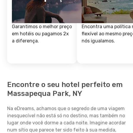
Garantimos o melhor preço
Encontra uma política 
em hotéis ou pagamos 2x
flexível ao mesmo preç
a diferença.
nós igualamos.
Encontre o seu hotel perfeito em
Massapequa Park, NY
Na eDreams, achamos que o segredo de uma viagem
inesquecível não está só no destino, mas também no
lugar onde você dorme a cada noite. Imagine acordar
num sítio que parece ter sido feito à sua medida,