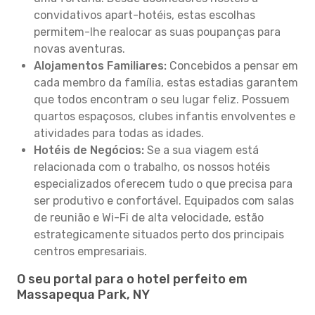
convidativos apart-hotéis, estas escolhas
permitem-lhe realocar as suas poupanças para
novas aventuras.
Alojamentos Familiares:
Concebidos a pensar em
cada membro da família, estas estadias garantem
que todos encontram o seu lugar feliz. Possuem
quartos espaçosos, clubes infantis envolventes e
atividades para todas as idades.
Hotéis de Negócios:
Se a sua viagem está
relacionada com o trabalho, os nossos hotéis
especializados oferecem tudo o que precisa para
ser produtivo e confortável. Equipados com salas
de reunião e Wi-Fi de alta velocidade, estão
estrategicamente situados perto dos principais
centros empresariais.
O seu portal para o hotel perfeito em
Massapequa Park, NY