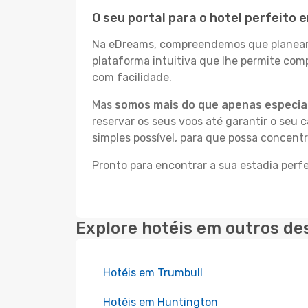
O seu portal para o hotel perfeito
Na eDreams, compreendemos que planear a
plataforma intuitiva que lhe permite com
com facilidade.
Mas
somos mais do que apenas especial
reservar os seus voos até garantir o seu 
simples possível, para que possa concent
Pronto para encontrar a sua estadia per
Explore hotéis em outros de
Hotéis em Trumbull
Hotéis em Huntington