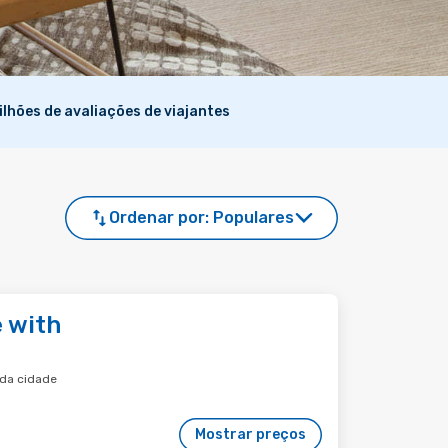
ilhões de avaliações de viajantes
Ordenar por:
Populares
 with
 da cidade
Mostrar preços