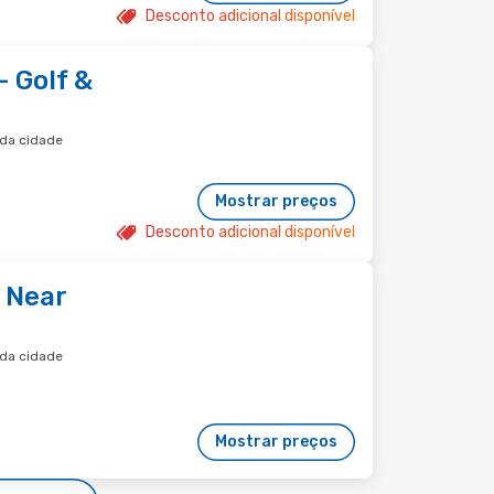
Desconto adicional disponível
- Golf &
 da cidade
Mostrar preços
Desconto adicional disponível
 Near
 da cidade
Mostrar preços