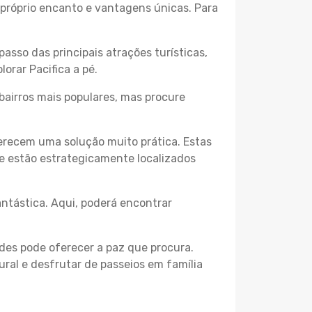
u próprio encanto e vantagens únicas. Para
passo das principais atrações turísticas,
orar Pacifica a pé.
bairros mais populares, mas procure
erecem uma solução muito prática. Estas
 e estão estrategicamente localizados
ntástica. Aqui, poderá encontrar
des pode oferecer a paz que procura.
ural e desfrutar de passeios em família