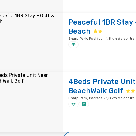
Peaceful 1BR Stay 
Beach
Sharp Park, Pacifica · 1,8 km de centro
4Beds Private Unit
BeachWalk Golf
Sharp Park, Pacifica · 1,8 km de centro