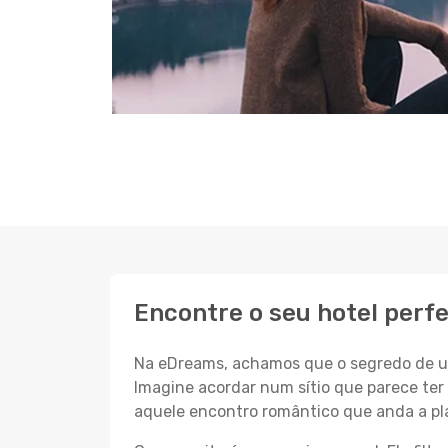
Encontre o seu hotel perfe
Na eDreams, achamos que o segredo de um
Imagine acordar num sítio que parece ter 
aquele encontro romântico que anda a pl