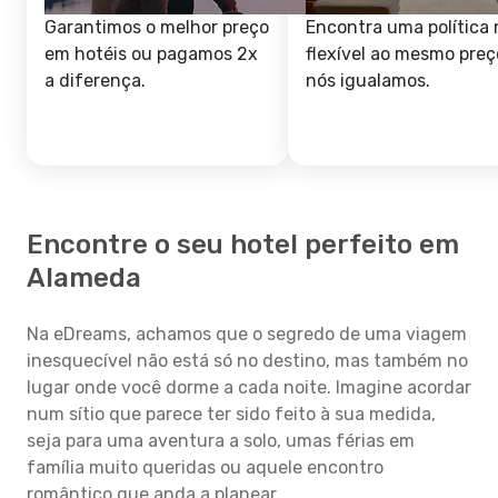
Garantimos o melhor preço
Encontra uma política 
em hotéis ou pagamos 2x
flexível ao mesmo preç
a diferença.
nós igualamos.
Encontre o seu hotel perfeito em
Alameda
Na eDreams, achamos que o segredo de uma viagem
inesquecível não está só no destino, mas também no
lugar onde você dorme a cada noite. Imagine acordar
num sítio que parece ter sido feito à sua medida,
seja para uma aventura a solo, umas férias em
família muito queridas ou aquele encontro
romântico que anda a planear.