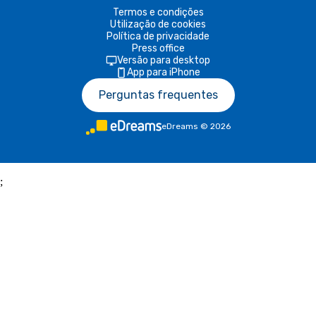
Termos e condições
Utilização de cookies
Política de privacidade
Press office
Versão para desktop
App para iPhone
Perguntas frequentes
eDreams
©
2026
;