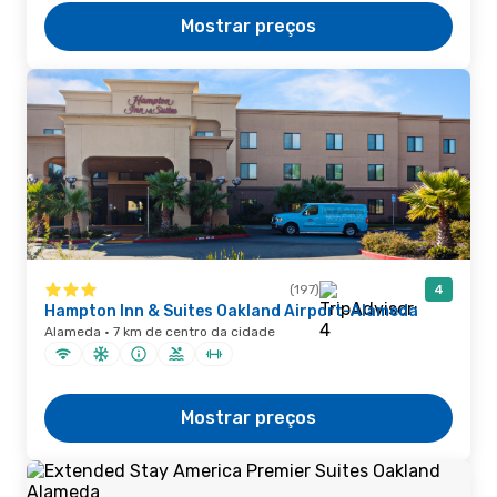
Mostrar preços
(197)
4
Hampton Inn & Suites Oakland Airport-Alameda
Alameda · 7 km de centro da cidade
Mostrar preços