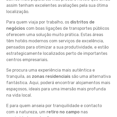
assim tenham excelentes avaliações pela sua ótima
localização.
Para quem viaja por trabalho, os
distritos de
negócios
com boas ligações de transportes públicos
oferecem uma solução muito prática. Estas áreas
têm hotéis modernos com serviços de excelência,
pensados para otimizar a sua produtividade, e estão
estrategicamente localizados perto de importantes
centros empresariais.
Se procura uma experiência mais autêntica e
tranquila, as
zonas residenciais
são uma alternativa
fantástica. Aqui, poderá encontrar alojamentos mais
espaçosos, ideais para uma imersão mais profunda
na vida local.
E para quem anseia por tranquilidade e contacto
com a natureza, um
retiro no campo
nas