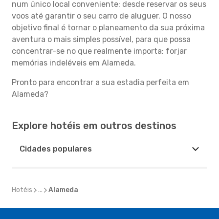
num único local conveniente: desde reservar os seus
voos até garantir o seu carro de aluguer. O nosso
objetivo final é tornar o planeamento da sua próxima
aventura o mais simples possível, para que possa
concentrar-se no que realmente importa: forjar
memórias indeléveis em Alameda.
Pronto para encontrar a sua estadia perfeita em
Alameda?
Explore hotéis em outros destinos
Cidades populares
Hotéis
...
Alameda