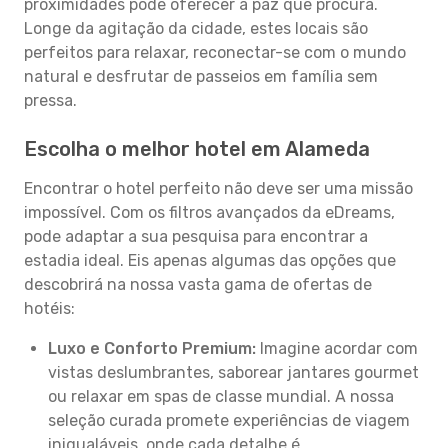
proximidades pode oferecer a paz que procura.
Longe da agitação da cidade, estes locais são
perfeitos para relaxar, reconectar-se com o mundo
natural e desfrutar de passeios em família sem
pressa.
Escolha o melhor hotel em Alameda
Encontrar o hotel perfeito não deve ser uma missão
impossível. Com os filtros avançados da eDreams,
pode adaptar a sua pesquisa para encontrar a
estadia ideal. Eis apenas algumas das opções que
descobrirá na nossa vasta gama de ofertas de
hotéis:
Luxo e Conforto Premium:
Imagine acordar com
vistas deslumbrantes, saborear jantares gourmet
ou relaxar em spas de classe mundial. A nossa
seleção curada promete experiências de viagem
inigualáveis, onde cada detalhe é