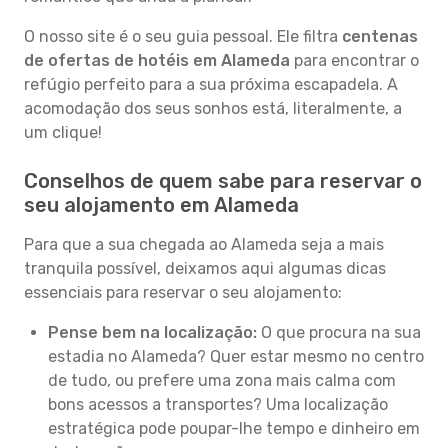
O nosso site é o seu guia pessoal. Ele filtra
centenas
de ofertas de hotéis em Alameda
para encontrar o
refúgio perfeito para a sua próxima escapadela. A
acomodação dos seus sonhos está, literalmente, a
um clique!
Conselhos de quem sabe para reservar o
seu alojamento em Alameda
Para que a sua chegada ao Alameda seja a mais
tranquila possível, deixamos aqui algumas dicas
essenciais para reservar o seu alojamento:
Pense bem na localização:
O que procura na sua
estadia no Alameda? Quer estar mesmo no centro
de tudo, ou prefere uma zona mais calma com
bons acessos a transportes? Uma localização
estratégica pode poupar-lhe tempo e dinheiro em