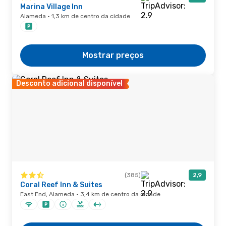
Marina Village Inn
Alameda · 1,3 km de centro da cidade
Mostrar preços
Desconto adicional disponível
(385)
2,9
Coral Reef Inn & Suites
East End, Alameda · 3,4 km de centro da cidade