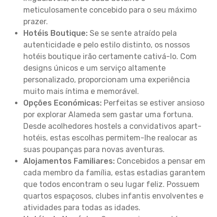
meticulosamente concebido para o seu máximo
prazer.
Hotéis Boutique:
Se se sente atraído pela
autenticidade e pelo estilo distinto, os nossos
hotéis boutique irão certamente cativá-lo. Com
designs únicos e um serviço altamente
personalizado, proporcionam uma experiência
muito mais íntima e memorável.
Opções Económicas:
Perfeitas se estiver ansioso
por explorar Alameda sem gastar uma fortuna.
Desde acolhedores hostels a convidativos apart-
hotéis, estas escolhas permitem-lhe realocar as
suas poupanças para novas aventuras.
Alojamentos Familiares:
Concebidos a pensar em
cada membro da família, estas estadias garantem
que todos encontram o seu lugar feliz. Possuem
quartos espaçosos, clubes infantis envolventes e
atividades para todas as idades.