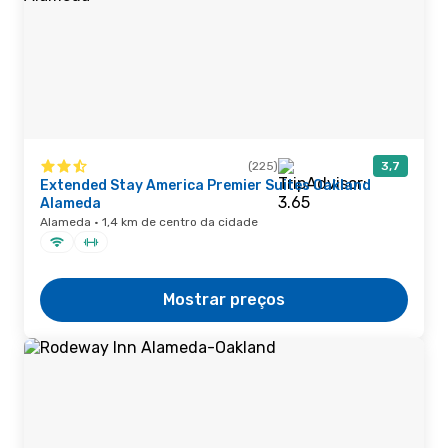
(225)
3,7
Extended Stay America Premier Suites Oakland
Alameda
Alameda · 1,4 km de centro da cidade
Mostrar preços