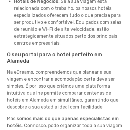
Hotéis de Negócios:
Se a sua viagem está
relacionada com o trabalho, os nossos hotéis
especializados oferecem tudo o que precisa para
ser produtivo e confortável. Equipados com salas
de reunião e Wi-Fi de alta velocidade, estão
estrategicamente situados perto dos principais
centros empresariais.
O seu portal para o hotel perfeito em
Alameda
Na eDreams, compreendemos que planear a sua
viagem e encontrar a acomodação certa deve ser
simples. É por isso que criámos uma plataforma
intuitiva que lhe permite comparar centenas de
hotéis em Alameda em simultâneo, garantindo que
descobre a sua estadia ideal com facilidade.
Mas
somos mais do que apenas especialistas em
hotéis
. Connosco, pode organizar toda a sua viagem