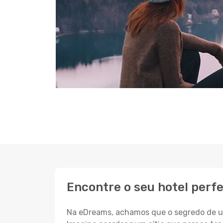
Encontre o seu hotel perfe
Na eDreams, achamos que o segredo de um