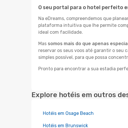
O seu portal para o hotel perfeito 
Na eDreams, compreendemos que planear a
plataforma intuitiva que lhe permite com
ideal com facilidade.
Mas
somos mais do que apenas especial
reservar os seus voos até garantir o seu 
simples possível, para que possa concentr
Pronto para encontrar a sua estadia perfe
Explore hotéis em outros de
Hotéis em Osage Beach
Hotéis em Brunswick