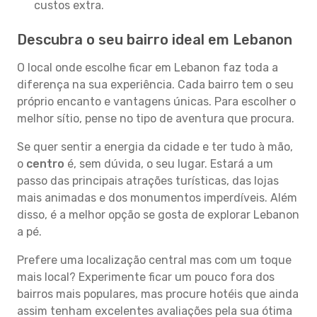
custos extra.
Descubra o seu bairro ideal em Lebanon
O local onde escolhe ficar em Lebanon faz toda a
diferença na sua experiência. Cada bairro tem o seu
próprio encanto e vantagens únicas. Para escolher o
melhor sítio, pense no tipo de aventura que procura.
Se quer sentir a energia da cidade e ter tudo à mão,
o
centro
é, sem dúvida, o seu lugar. Estará a um
passo das principais atrações turísticas, das lojas
mais animadas e dos monumentos imperdíveis. Além
disso, é a melhor opção se gosta de explorar Lebanon
a pé.
Prefere uma localização central mas com um toque
mais local? Experimente ficar um pouco fora dos
bairros mais populares, mas procure hotéis que ainda
assim tenham excelentes avaliações pela sua ótima