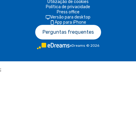
Utilização de cookies
Política de privacidade
Press office
Versão para desktop
App para iPhone
Perguntas frequentes
eDreams
©
2026
;