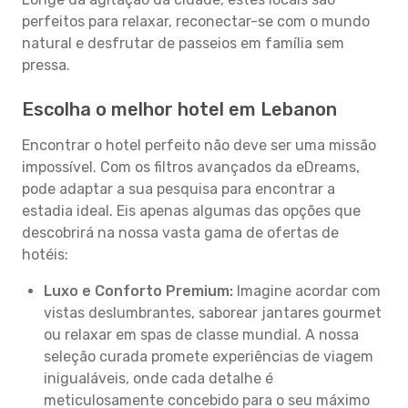
perfeitos para relaxar, reconectar-se com o mundo
natural e desfrutar de passeios em família sem
pressa.
Escolha o melhor hotel em Lebanon
Encontrar o hotel perfeito não deve ser uma missão
impossível. Com os filtros avançados da eDreams,
pode adaptar a sua pesquisa para encontrar a
estadia ideal. Eis apenas algumas das opções que
descobrirá na nossa vasta gama de ofertas de
hotéis:
Luxo e Conforto Premium:
Imagine acordar com
vistas deslumbrantes, saborear jantares gourmet
ou relaxar em spas de classe mundial. A nossa
seleção curada promete experiências de viagem
inigualáveis, onde cada detalhe é
meticulosamente concebido para o seu máximo