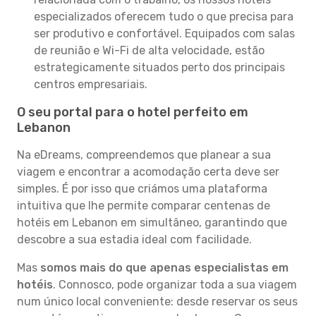
especializados oferecem tudo o que precisa para
ser produtivo e confortável. Equipados com salas
de reunião e Wi-Fi de alta velocidade, estão
estrategicamente situados perto dos principais
centros empresariais.
O seu portal para o hotel perfeito em
Lebanon
Na eDreams, compreendemos que planear a sua
viagem e encontrar a acomodação certa deve ser
simples. É por isso que criámos uma plataforma
intuitiva que lhe permite comparar centenas de
hotéis em Lebanon em simultâneo, garantindo que
descobre a sua estadia ideal com facilidade.
Mas
somos mais do que apenas especialistas em
hotéis
. Connosco, pode organizar toda a sua viagem
num único local conveniente: desde reservar os seus