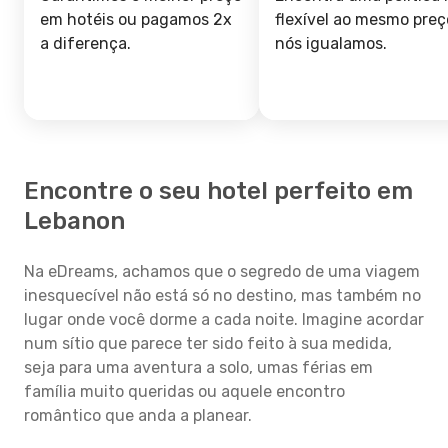
em hotéis ou pagamos 2x
flexível ao mesmo preç
a diferença.
nós igualamos.
Encontre o seu hotel perfeito em
Lebanon
Na eDreams, achamos que o segredo de uma viagem
inesquecível não está só no destino, mas também no
lugar onde você dorme a cada noite. Imagine acordar
num sítio que parece ter sido feito à sua medida,
seja para uma aventura a solo, umas férias em
família muito queridas ou aquele encontro
romântico que anda a planear.