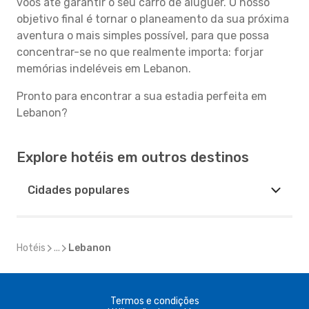
voos até garantir o seu carro de aluguer. O nosso
objetivo final é tornar o planeamento da sua próxima
aventura o mais simples possível, para que possa
concentrar-se no que realmente importa: forjar
memórias indeléveis em Lebanon.
Pronto para encontrar a sua estadia perfeita em
Lebanon?
Explore hotéis em outros destinos
Cidades populares
Hotéis
...
Lebanon
Termos e condições