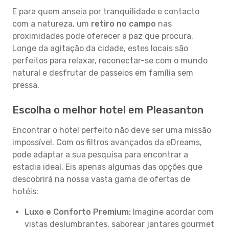
E para quem anseia por tranquilidade e contacto
com a natureza, um
retiro no campo
nas
proximidades pode oferecer a paz que procura.
Longe da agitação da cidade, estes locais são
perfeitos para relaxar, reconectar-se com o mundo
natural e desfrutar de passeios em família sem
pressa.
Escolha o melhor hotel em Pleasanton
Encontrar o hotel perfeito não deve ser uma missão
impossível. Com os filtros avançados da eDreams,
pode adaptar a sua pesquisa para encontrar a
estadia ideal. Eis apenas algumas das opções que
descobrirá na nossa vasta gama de ofertas de
hotéis:
Luxo e Conforto Premium:
Imagine acordar com
vistas deslumbrantes, saborear jantares gourmet