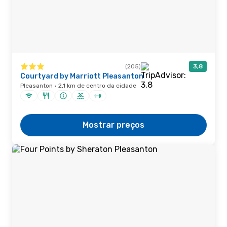
(205)
3,8
Courtyard by Marriott Pleasanton
Pleasanton · 2,1 km de centro da cidade
Mostrar preços