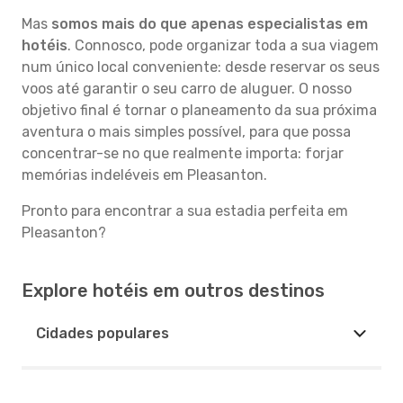
Mas
somos mais do que apenas especialistas em
hotéis
. Connosco, pode organizar toda a sua viagem
num único local conveniente: desde reservar os seus
voos até garantir o seu carro de aluguer. O nosso
objetivo final é tornar o planeamento da sua próxima
aventura o mais simples possível, para que possa
concentrar-se no que realmente importa: forjar
memórias indeléveis em Pleasanton.
Pronto para encontrar a sua estadia perfeita em
Pleasanton?
Explore hotéis em outros destinos
Cidades populares