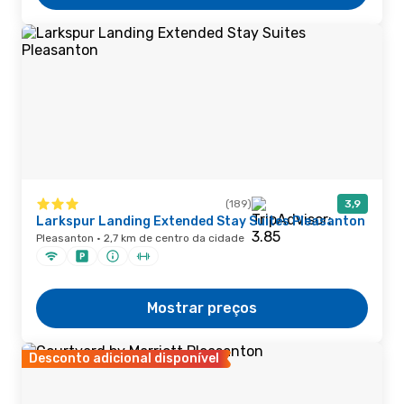
(189)
3,9
Larkspur Landing Extended Stay Suites Pleasanton
Pleasanton · 2,7 km de centro da cidade
Mostrar preços
Desconto adicional disponível