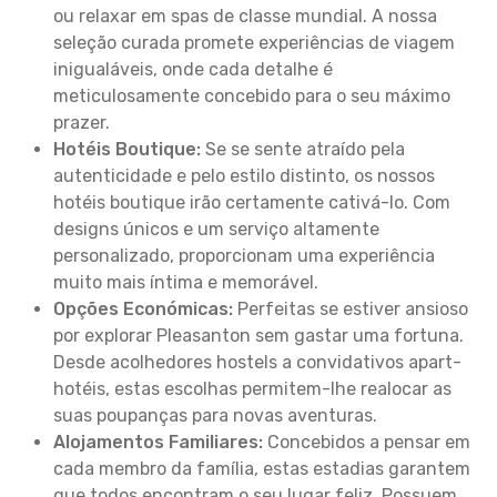
ou relaxar em spas de classe mundial. A nossa
seleção curada promete experiências de viagem
inigualáveis, onde cada detalhe é
meticulosamente concebido para o seu máximo
prazer.
Hotéis Boutique:
Se se sente atraído pela
autenticidade e pelo estilo distinto, os nossos
hotéis boutique irão certamente cativá-lo. Com
designs únicos e um serviço altamente
personalizado, proporcionam uma experiência
muito mais íntima e memorável.
Opções Económicas:
Perfeitas se estiver ansioso
por explorar Pleasanton sem gastar uma fortuna.
Desde acolhedores hostels a convidativos apart-
hotéis, estas escolhas permitem-lhe realocar as
suas poupanças para novas aventuras.
Alojamentos Familiares:
Concebidos a pensar em
cada membro da família, estas estadias garantem
que todos encontram o seu lugar feliz. Possuem