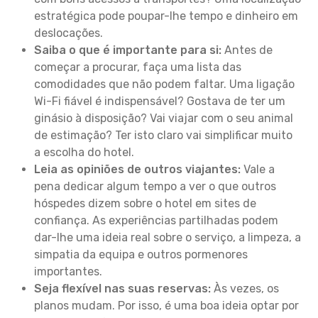
estratégica pode poupar-lhe tempo e dinheiro em
deslocações.
Saiba o que é importante para si:
Antes de
começar a procurar, faça uma lista das
comodidades que não podem faltar. Uma ligação
Wi-Fi fiável é indispensável? Gostava de ter um
ginásio à disposição? Vai viajar com o seu animal
de estimação? Ter isto claro vai simplificar muito
a escolha do hotel.
Leia as opiniões de outros viajantes:
Vale a
pena dedicar algum tempo a ver o que outros
hóspedes dizem sobre o hotel em sites de
confiança. As experiências partilhadas podem
dar-lhe uma ideia real sobre o serviço, a limpeza, a
simpatia da equipa e outros pormenores
importantes.
Seja flexível nas suas reservas:
Às vezes, os
planos mudam. Por isso, é uma boa ideia optar por