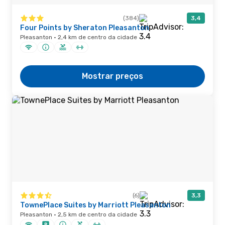
(384)
3,4
Four Points by Sheraton Pleasanton
Pleasanton · 2,4 km de centro da cidade
Mostrar preços
(6)
3,3
TownePlace Suites by Marriott Pleasanton
Pleasanton · 2,5 km de centro da cidade