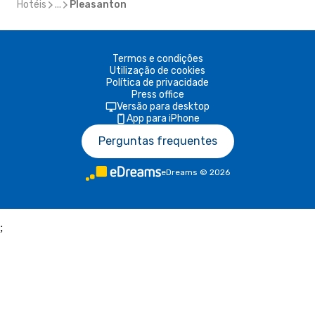
Hotéis
...
Pleasanton
Termos e condições
Utilização de cookies
Política de privacidade
Press office
Versão para desktop
App para iPhone
Perguntas frequentes
eDreams
©
2026
;