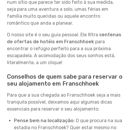
num sítio que parece ter sido feito à sua medida,
seja para uma aventura a solo, umas férias em
família muito queridas ou aquele encontro
romântico que anda a planear.
O nosso site é o seu guia pessoal. Ele filtra
centenas
de ofertas de hotéis em Franschhoek
para
encontrar o refúgio perfeito para a sua próxima
escapadela. A acomodação dos seus sonhos está,
literalmente, a um clique!
Conselhos de quem sabe para reservar o
seu alojamento em Franschhoek
Para que a sua chegada ao Franschhoek seja a mais
tranquila possível, deixamos aqui algumas dicas
essenciais para reservar o seu alojamento:
Pense bem na localização:
O que procura na sua
estadia no Franschhoek? Quer estar mesmo no