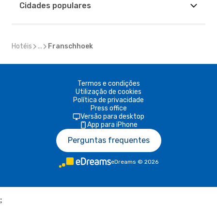
Cidades populares
Hotéis
...
Franschhoek
Termos e condições
Utilização de cookies
Política de privacidade
Press office
Versão para desktop
App para iPhone
Perguntas frequentes
eDreams
©
2026
;