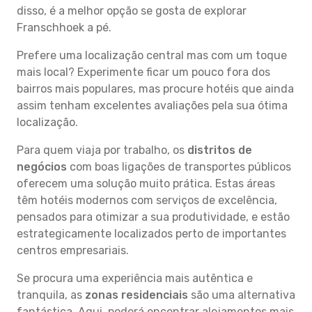
disso, é a melhor opção se gosta de explorar
Franschhoek a pé.
Prefere uma localização central mas com um toque
mais local? Experimente ficar um pouco fora dos
bairros mais populares, mas procure hotéis que ainda
assim tenham excelentes avaliações pela sua ótima
localização.
Para quem viaja por trabalho, os
distritos de
negócios
com boas ligações de transportes públicos
oferecem uma solução muito prática. Estas áreas
têm hotéis modernos com serviços de excelência,
pensados para otimizar a sua produtividade, e estão
estrategicamente localizados perto de importantes
centros empresariais.
Se procura uma experiência mais autêntica e
tranquila, as
zonas residenciais
são uma alternativa
fantástica. Aqui, poderá encontrar alojamentos mais