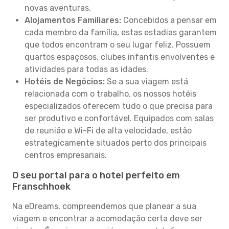
novas aventuras.
Alojamentos Familiares:
Concebidos a pensar em
cada membro da família, estas estadias garantem
que todos encontram o seu lugar feliz. Possuem
quartos espaçosos, clubes infantis envolventes e
atividades para todas as idades.
Hotéis de Negócios:
Se a sua viagem está
relacionada com o trabalho, os nossos hotéis
especializados oferecem tudo o que precisa para
ser produtivo e confortável. Equipados com salas
de reunião e Wi-Fi de alta velocidade, estão
estrategicamente situados perto dos principais
centros empresariais.
O seu portal para o hotel perfeito em
Franschhoek
Na eDreams, compreendemos que planear a sua
viagem e encontrar a acomodação certa deve ser