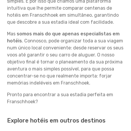
simples. É por isso que criámos uma plataforma
intuitiva que lhe permite comparar centenas de
hotéis em Franschhoek em simultâneo, garantindo
que descobre a sua estadia ideal com facilidade.
Mas
somos mais do que apenas especialistas em
hotéis
. Connosco, pode organizar toda a sua viagem
num único local conveniente: desde reservar os seus
voos até garantir o seu carro de aluguer. O nosso
objetivo final é tornar o planeamento da sua próxima
aventura o mais simples possível, para que possa
concentrar-se no que realmente importa: forjar
memórias indeléveis em Franschhoek.
Pronto para encontrar a sua estadia perfeita em
Franschhoek?
Explore hotéis em outros destinos