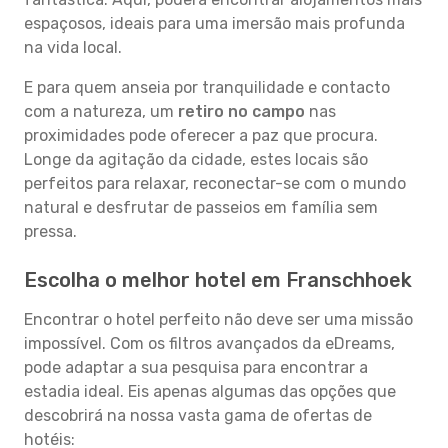
espaçosos, ideais para uma imersão mais profunda
na vida local.
E para quem anseia por tranquilidade e contacto
com a natureza, um
retiro no campo
nas
proximidades pode oferecer a paz que procura.
Longe da agitação da cidade, estes locais são
perfeitos para relaxar, reconectar-se com o mundo
natural e desfrutar de passeios em família sem
pressa.
Escolha o melhor hotel em Franschhoek
Encontrar o hotel perfeito não deve ser uma missão
impossível. Com os filtros avançados da eDreams,
pode adaptar a sua pesquisa para encontrar a
estadia ideal. Eis apenas algumas das opções que
descobrirá na nossa vasta gama de ofertas de
hotéis: