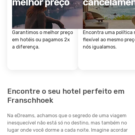
melhor preço
cancelame
Garantimos o melhor preço
Encontra uma política 
em hotéis ou pagamos 2x
flexível ao mesmo preç
a diferença.
nós igualamos.
Encontre o seu hotel perfeito em
Franschhoek
Na eDreams, achamos que o segredo de uma viagem
inesquecível não está só no destino, mas também no
lugar onde você dorme a cada noite. Imagine acordar