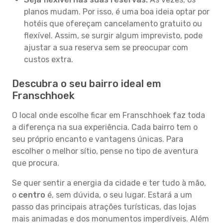
planos mudam. Por isso, é uma boa ideia optar por
hotéis que ofereçam cancelamento gratuito ou
flexível. Assim, se surgir algum imprevisto, pode
ajustar a sua reserva sem se preocupar com
custos extra.
Descubra o seu bairro ideal em
Franschhoek
O local onde escolhe ficar em Franschhoek faz toda
a diferença na sua experiência. Cada bairro tem o
seu próprio encanto e vantagens únicas. Para
escolher o melhor sítio, pense no tipo de aventura
que procura.
Se quer sentir a energia da cidade e ter tudo à mão,
o
centro
é, sem dúvida, o seu lugar. Estará a um
passo das principais atrações turísticas, das lojas
mais animadas e dos monumentos imperdíveis. Além