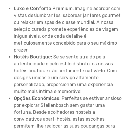
Luxo e Conforto Premium:
Imagine acordar com
vistas deslumbrantes, saborear jantares gourmet
ou relaxar em spas de classe mundial. A nossa
seleção curada promete experiências de viagem
inigualáveis, onde cada detalhe é
meticulosamente concebido para o seu máximo
prazer.
Hotéis Boutique:
Se se sente atraído pela
autenticidade e pelo estilo distinto, os nossos
hotéis boutique irão certamente cativá-lo. Com
designs únicos e um serviço altamente
personalizado, proporcionam uma experiência
muito mais íntima e memorável.
Opções Económicas:
Perfeitas se estiver ansioso
por explorar Stellenbosch sem gastar uma
fortuna. Desde acolhedores hostels a
convidativos apart-hotéis, estas escolhas
permitem-lhe realocar as suas poupanças para