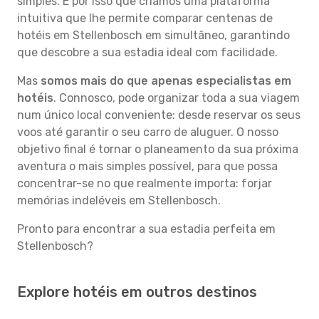
simples. É por isso que criámos uma plataforma
intuitiva que lhe permite comparar centenas de
hotéis em Stellenbosch em simultâneo, garantindo
que descobre a sua estadia ideal com facilidade.
Mas
somos mais do que apenas especialistas em
hotéis
. Connosco, pode organizar toda a sua viagem
num único local conveniente: desde reservar os seus
voos até garantir o seu carro de aluguer. O nosso
objetivo final é tornar o planeamento da sua próxima
aventura o mais simples possível, para que possa
concentrar-se no que realmente importa: forjar
memórias indeléveis em Stellenbosch.
Pronto para encontrar a sua estadia perfeita em
Stellenbosch?
Explore hotéis em outros destinos