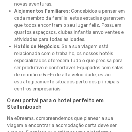
novas aventuras.
Alojamentos Familiares:
Concebidos a pensar em
cada membro da família, estas estadias garantem
que todos encontram o seu lugar feliz. Possuem
quartos espaçosos, clubes infantis envolventes e
atividades para todas as idades.
Hotéis de Negócios:
Se a sua viagem está
relacionada com o trabalho, os nossos hotéis
especializados oferecem tudo o que precisa para
ser produtivo e confortável. Equipados com salas
de reunião e Wi-Fi de alta velocidade, estão
estrategicamente situados perto dos principais
centros empresariais.
O seu portal para o hotel perfeito em
Stellenbosch
Na eDreams, compreendemos que planear a sua
viagem e encontrar a acomodação certa deve ser