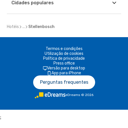
Cidades populares
Hotéis
...
Stellenbosch
Termos e condições
Utilização de cookies
Política de privacidade
Press office
Versão para desktop
App para iPhone
Perguntas frequentes
eDreams
©
2026
;