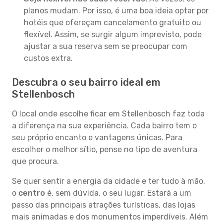
planos mudam. Por isso, é uma boa ideia optar por
hotéis que ofereçam cancelamento gratuito ou
flexível. Assim, se surgir algum imprevisto, pode
ajustar a sua reserva sem se preocupar com
custos extra.
Descubra o seu bairro ideal em
Stellenbosch
O local onde escolhe ficar em Stellenbosch faz toda
a diferença na sua experiência. Cada bairro tem o
seu próprio encanto e vantagens únicas. Para
escolher o melhor sítio, pense no tipo de aventura
que procura.
Se quer sentir a energia da cidade e ter tudo à mão,
o
centro
é, sem dúvida, o seu lugar. Estará a um
passo das principais atrações turísticas, das lojas
mais animadas e dos monumentos imperdíveis. Além