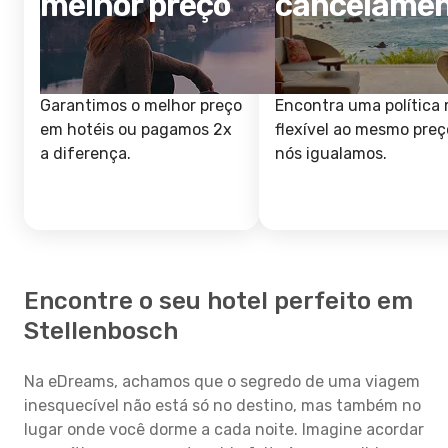
melhor preço
cancelame
Garantimos o melhor preço
Encontra uma política 
em hotéis ou pagamos 2x
flexível ao mesmo preç
a diferença.
nós igualamos.
Encontre o seu hotel perfeito em
Stellenbosch
Na eDreams, achamos que o segredo de uma viagem
inesquecível não está só no destino, mas também no
lugar onde você dorme a cada noite. Imagine acordar