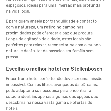
espaçosos, ideais para uma imersão mais profunda
na vida local.
E para quem anseia por tranquilidade e contacto
com a natureza, um
retiro no campo
nas
proximidades pode oferecer a paz que procura.
Longe da agitação da cidade, estes locais são
perfeitos para relaxar, reconectar-se com o mundo
natural e desfrutar de passeios em família sem
pressa.
Escolha o melhor hotel em Stellenbosch
Encontrar o hotel perfeito não deve ser uma missão
impossível. Com os filtros avançados da eDreams,
pode adaptar a sua pesquisa para encontrar a
estadia ideal. Eis apenas algumas das opções que
descobrirá na nossa vasta gama de ofertas de
hotéis: