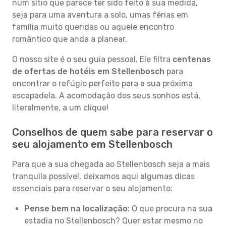
num sítio que parece ter sido feito à sua medida,
seja para uma aventura a solo, umas férias em
família muito queridas ou aquele encontro
romântico que anda a planear.
O nosso site é o seu guia pessoal. Ele filtra
centenas
de ofertas de hotéis em Stellenbosch
para
encontrar o refúgio perfeito para a sua próxima
escapadela. A acomodação dos seus sonhos está,
literalmente, a um clique!
Conselhos de quem sabe para reservar o
seu alojamento em Stellenbosch
Para que a sua chegada ao Stellenbosch seja a mais
tranquila possível, deixamos aqui algumas dicas
essenciais para reservar o seu alojamento:
Pense bem na localização:
O que procura na sua
estadia no Stellenbosch? Quer estar mesmo no