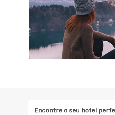
Encontre o seu hotel perf