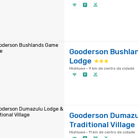
Gooderson Bushla
Lodge
Hluhluwe · 9 km de centro da cidade
Gooderson Dumazu
Traditional Village
Hluhluwe · 11 km de centro da cidade