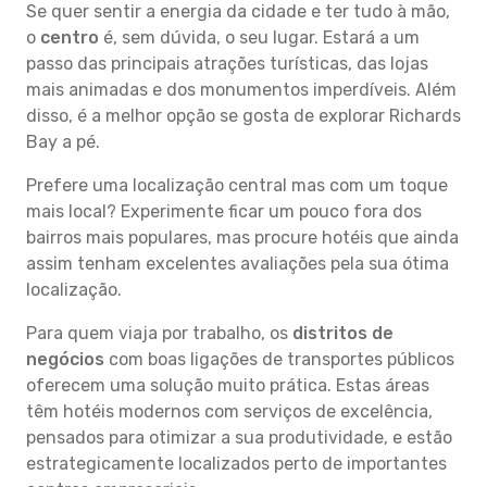
Se quer sentir a energia da cidade e ter tudo à mão,
o
centro
é, sem dúvida, o seu lugar. Estará a um
passo das principais atrações turísticas, das lojas
mais animadas e dos monumentos imperdíveis. Além
disso, é a melhor opção se gosta de explorar Richards
Bay a pé.
Prefere uma localização central mas com um toque
mais local? Experimente ficar um pouco fora dos
bairros mais populares, mas procure hotéis que ainda
assim tenham excelentes avaliações pela sua ótima
localização.
Para quem viaja por trabalho, os
distritos de
negócios
com boas ligações de transportes públicos
oferecem uma solução muito prática. Estas áreas
têm hotéis modernos com serviços de excelência,
pensados para otimizar a sua produtividade, e estão
estrategicamente localizados perto de importantes