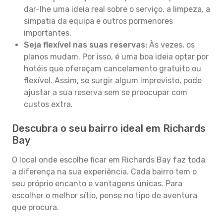
dar-lhe uma ideia real sobre o serviço, a limpeza, a
simpatia da equipa e outros pormenores
importantes.
Seja flexível nas suas reservas:
Às vezes, os
planos mudam. Por isso, é uma boa ideia optar por
hotéis que ofereçam cancelamento gratuito ou
flexível. Assim, se surgir algum imprevisto, pode
ajustar a sua reserva sem se preocupar com
custos extra.
Descubra o seu bairro ideal em Richards
Bay
O local onde escolhe ficar em Richards Bay faz toda
a diferença na sua experiência. Cada bairro tem o
seu próprio encanto e vantagens únicas. Para
escolher o melhor sítio, pense no tipo de aventura
que procura.