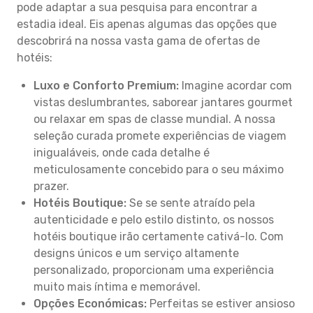
pode adaptar a sua pesquisa para encontrar a
estadia ideal. Eis apenas algumas das opções que
descobrirá na nossa vasta gama de ofertas de
hotéis:
Luxo e Conforto Premium:
Imagine acordar com
vistas deslumbrantes, saborear jantares gourmet
ou relaxar em spas de classe mundial. A nossa
seleção curada promete experiências de viagem
inigualáveis, onde cada detalhe é
meticulosamente concebido para o seu máximo
prazer.
Hotéis Boutique:
Se se sente atraído pela
autenticidade e pelo estilo distinto, os nossos
hotéis boutique irão certamente cativá-lo. Com
designs únicos e um serviço altamente
personalizado, proporcionam uma experiência
muito mais íntima e memorável.
Opções Económicas:
Perfeitas se estiver ansioso