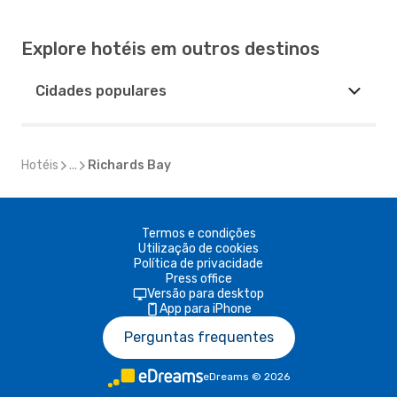
Explore hotéis em outros destinos
Cidades populares
Hotéis
...
Richards Bay
Termos e condições
Utilização de cookies
Política de privacidade
Press office
Versão para desktop
App para iPhone
Perguntas frequentes
eDreams
©
2026