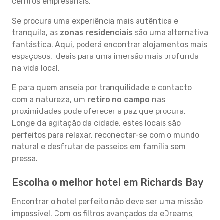
centros empresariais.
Se procura uma experiência mais autêntica e
tranquila, as
zonas residenciais
são uma alternativa
fantástica. Aqui, poderá encontrar alojamentos mais
espaçosos, ideais para uma imersão mais profunda
na vida local.
E para quem anseia por tranquilidade e contacto
com a natureza, um
retiro no campo
nas
proximidades pode oferecer a paz que procura.
Longe da agitação da cidade, estes locais são
perfeitos para relaxar, reconectar-se com o mundo
natural e desfrutar de passeios em família sem
pressa.
Escolha o melhor hotel em Richards Bay
Encontrar o hotel perfeito não deve ser uma missão
impossível. Com os filtros avançados da eDreams,