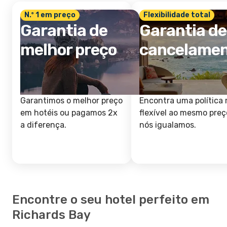
N.º 1 em preço
Flexibilidade total
Garantia de
Garantia de
melhor preço
cancelame
Garantimos o melhor preço
Encontra uma política 
em hotéis ou pagamos 2x
flexível ao mesmo preç
a diferença.
nós igualamos.
Encontre o seu hotel perfeito em
Richards Bay