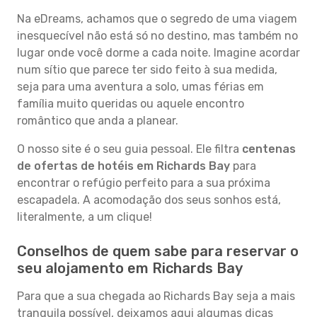
Na eDreams, achamos que o segredo de uma viagem
inesquecível não está só no destino, mas também no
lugar onde você dorme a cada noite. Imagine acordar
num sítio que parece ter sido feito à sua medida,
seja para uma aventura a solo, umas férias em
família muito queridas ou aquele encontro
romântico que anda a planear.
O nosso site é o seu guia pessoal. Ele filtra
centenas
de ofertas de hotéis em Richards Bay
para
encontrar o refúgio perfeito para a sua próxima
escapadela. A acomodação dos seus sonhos está,
literalmente, a um clique!
Conselhos de quem sabe para reservar o
seu alojamento em Richards Bay
Para que a sua chegada ao Richards Bay seja a mais
tranquila possível, deixamos aqui algumas dicas