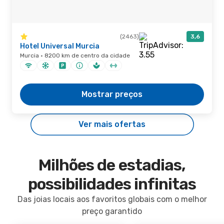
(2463)
3,6
Hotel Universal Murcia
Murcia · 8200 km de centro da cidade
Mostrar preços
Ver mais ofertas
Milhões de estadias,
possibilidades infinitas
Das joias locais aos favoritos globais com o melhor
preço garantido