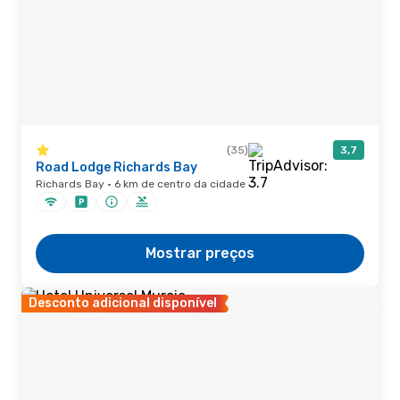
(35)
3,7
Road Lodge Richards Bay
Richards Bay · 6 km de centro da cidade
Mostrar preços
Desconto adicional disponível