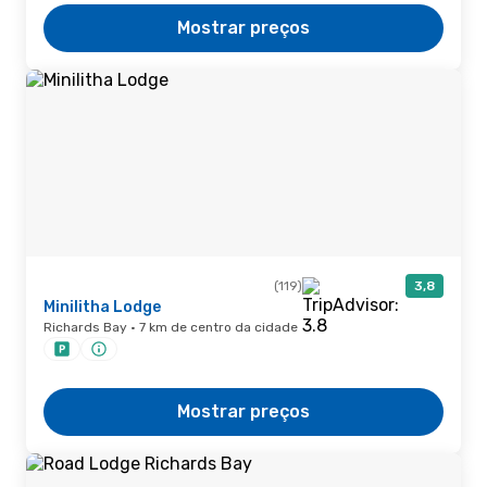
Mostrar preços
(119)
3,8
Minilitha Lodge
Richards Bay · 7 km de centro da cidade
Mostrar preços