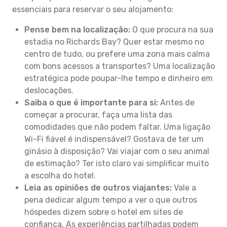
essenciais para reservar o seu alojamento:
Pense bem na localização:
O que procura na sua
estadia no Richards Bay? Quer estar mesmo no
centro de tudo, ou prefere uma zona mais calma
com bons acessos a transportes? Uma localização
estratégica pode poupar-lhe tempo e dinheiro em
deslocações.
Saiba o que é importante para si:
Antes de
começar a procurar, faça uma lista das
comodidades que não podem faltar. Uma ligação
Wi-Fi fiável é indispensável? Gostava de ter um
ginásio à disposição? Vai viajar com o seu animal
de estimação? Ter isto claro vai simplificar muito
a escolha do hotel.
Leia as opiniões de outros viajantes:
Vale a
pena dedicar algum tempo a ver o que outros
hóspedes dizem sobre o hotel em sites de
confiança. As experiências partilhadas podem