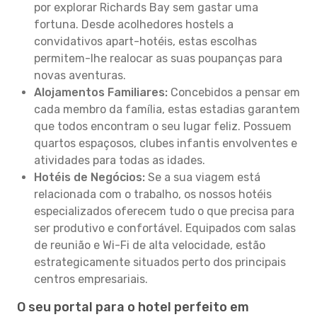
por explorar Richards Bay sem gastar uma
fortuna. Desde acolhedores hostels a
convidativos apart-hotéis, estas escolhas
permitem-lhe realocar as suas poupanças para
novas aventuras.
Alojamentos Familiares:
Concebidos a pensar em
cada membro da família, estas estadias garantem
que todos encontram o seu lugar feliz. Possuem
quartos espaçosos, clubes infantis envolventes e
atividades para todas as idades.
Hotéis de Negócios:
Se a sua viagem está
relacionada com o trabalho, os nossos hotéis
especializados oferecem tudo o que precisa para
ser produtivo e confortável. Equipados com salas
de reunião e Wi-Fi de alta velocidade, estão
estrategicamente situados perto dos principais
centros empresariais.
O seu portal para o hotel perfeito em