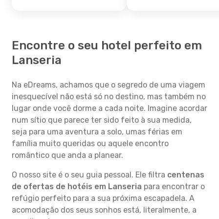
Encontre o seu hotel perfeito em
Lanseria
Na eDreams, achamos que o segredo de uma viagem
inesquecível não está só no destino, mas também no
lugar onde você dorme a cada noite. Imagine acordar
num sítio que parece ter sido feito à sua medida,
seja para uma aventura a solo, umas férias em
família muito queridas ou aquele encontro
romântico que anda a planear.
O nosso site é o seu guia pessoal. Ele filtra
centenas
de ofertas de hotéis em Lanseria
para encontrar o
refúgio perfeito para a sua próxima escapadela. A
acomodação dos seus sonhos está, literalmente, a