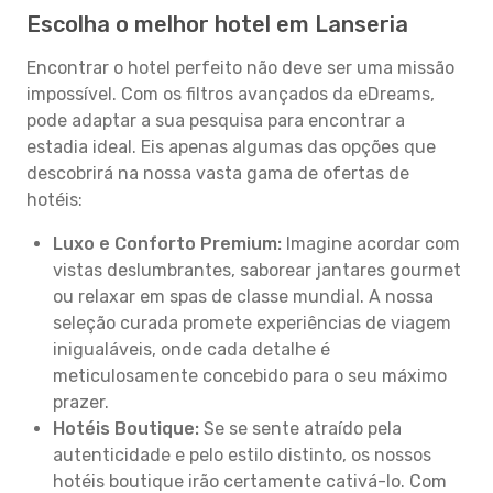
Escolha o melhor hotel em Lanseria
Encontrar o hotel perfeito não deve ser uma missão
impossível. Com os filtros avançados da eDreams,
pode adaptar a sua pesquisa para encontrar a
estadia ideal. Eis apenas algumas das opções que
descobrirá na nossa vasta gama de ofertas de
hotéis:
Luxo e Conforto Premium:
Imagine acordar com
vistas deslumbrantes, saborear jantares gourmet
ou relaxar em spas de classe mundial. A nossa
seleção curada promete experiências de viagem
inigualáveis, onde cada detalhe é
meticulosamente concebido para o seu máximo
prazer.
Hotéis Boutique:
Se se sente atraído pela
autenticidade e pelo estilo distinto, os nossos
hotéis boutique irão certamente cativá-lo. Com