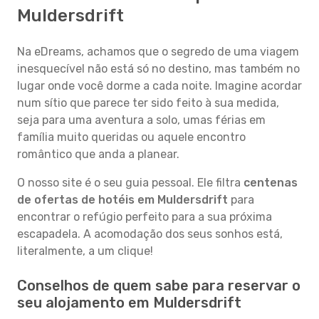
Muldersdrift
Na eDreams, achamos que o segredo de uma viagem
inesquecível não está só no destino, mas também no
lugar onde você dorme a cada noite. Imagine acordar
num sítio que parece ter sido feito à sua medida,
seja para uma aventura a solo, umas férias em
família muito queridas ou aquele encontro
romântico que anda a planear.
O nosso site é o seu guia pessoal. Ele filtra
centenas
de ofertas de hotéis em Muldersdrift
para
encontrar o refúgio perfeito para a sua próxima
escapadela. A acomodação dos seus sonhos está,
literalmente, a um clique!
Conselhos de quem sabe para reservar o
seu alojamento em Muldersdrift