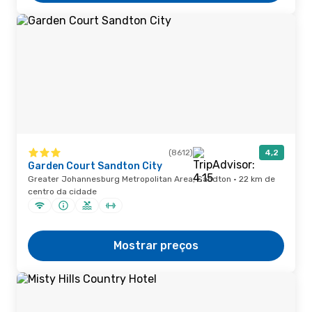
(8612)
4,2
Garden Court Sandton City
Greater Johannesburg Metropolitan Area, Sandton · 22 km de
centro da cidade
Mostrar preços