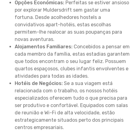
Opções Económicas:
Perfeitas se estiver ansioso
por explorar Muldersdrift sem gastar uma
fortuna. Desde acolhedores hostels a
convidativos apart-hotéis, estas escolhas
permitem-lhe realocar as suas poupanças para
novas aventuras.
Alojamentos Familiares:
Concebidos a pensar em
cada membro da família, estas estadias garantem
que todos encontram o seu lugar feliz. Possuem
quartos espaçosos, clubes infantis envolventes e
atividades para todas as idades.
Hotéis de Negócios:
Se a sua viagem está
relacionada com o trabalho, os nossos hotéis
especializados oferecem tudo o que precisa para
ser produtivo e confortável. Equipados com salas
de reunião e Wi-Fi de alta velocidade, estão
estrategicamente situados perto dos principais
centros empresariais.