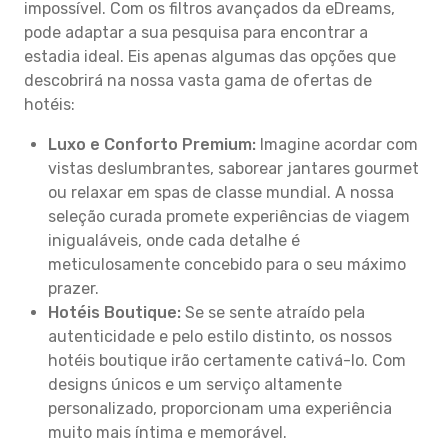
impossível. Com os filtros avançados da eDreams,
pode adaptar a sua pesquisa para encontrar a
estadia ideal. Eis apenas algumas das opções que
descobrirá na nossa vasta gama de ofertas de
hotéis:
Luxo e Conforto Premium:
Imagine acordar com
vistas deslumbrantes, saborear jantares gourmet
ou relaxar em spas de classe mundial. A nossa
seleção curada promete experiências de viagem
inigualáveis, onde cada detalhe é
meticulosamente concebido para o seu máximo
prazer.
Hotéis Boutique:
Se se sente atraído pela
autenticidade e pelo estilo distinto, os nossos
hotéis boutique irão certamente cativá-lo. Com
designs únicos e um serviço altamente
personalizado, proporcionam uma experiência
muito mais íntima e memorável.