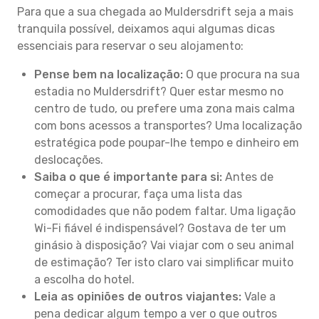
Para que a sua chegada ao Muldersdrift seja a mais
tranquila possível, deixamos aqui algumas dicas
essenciais para reservar o seu alojamento:
Pense bem na localização:
O que procura na sua
estadia no Muldersdrift? Quer estar mesmo no
centro de tudo, ou prefere uma zona mais calma
com bons acessos a transportes? Uma localização
estratégica pode poupar-lhe tempo e dinheiro em
deslocações.
Saiba o que é importante para si:
Antes de
começar a procurar, faça uma lista das
comodidades que não podem faltar. Uma ligação
Wi-Fi fiável é indispensável? Gostava de ter um
ginásio à disposição? Vai viajar com o seu animal
de estimação? Ter isto claro vai simplificar muito
a escolha do hotel.
Leia as opiniões de outros viajantes:
Vale a
pena dedicar algum tempo a ver o que outros