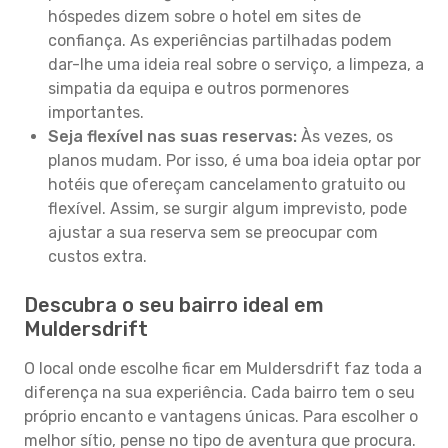
hóspedes dizem sobre o hotel em sites de
confiança. As experiências partilhadas podem
dar-lhe uma ideia real sobre o serviço, a limpeza, a
simpatia da equipa e outros pormenores
importantes.
Seja flexível nas suas reservas:
Às vezes, os
planos mudam. Por isso, é uma boa ideia optar por
hotéis que ofereçam cancelamento gratuito ou
flexível. Assim, se surgir algum imprevisto, pode
ajustar a sua reserva sem se preocupar com
custos extra.
Descubra o seu bairro ideal em
Muldersdrift
O local onde escolhe ficar em Muldersdrift faz toda a
diferença na sua experiência. Cada bairro tem o seu
próprio encanto e vantagens únicas. Para escolher o
melhor sítio, pense no tipo de aventura que procura.