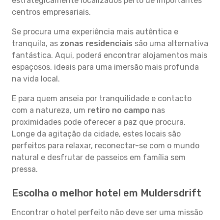
estrategicamente localizados perto de importantes
centros empresariais.
Se procura uma experiência mais autêntica e
tranquila, as
zonas residenciais
são uma alternativa
fantástica. Aqui, poderá encontrar alojamentos mais
espaçosos, ideais para uma imersão mais profunda
na vida local.
E para quem anseia por tranquilidade e contacto
com a natureza, um
retiro no campo
nas
proximidades pode oferecer a paz que procura.
Longe da agitação da cidade, estes locais são
perfeitos para relaxar, reconectar-se com o mundo
natural e desfrutar de passeios em família sem
pressa.
Escolha o melhor hotel em Muldersdrift
Encontrar o hotel perfeito não deve ser uma missão