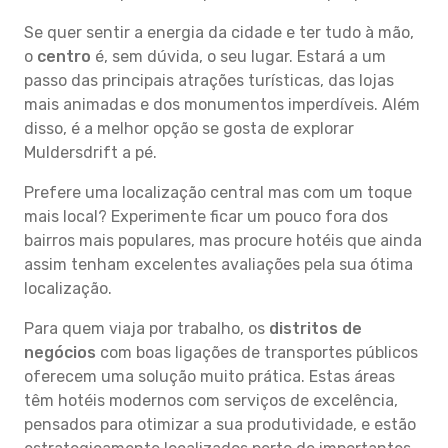
Se quer sentir a energia da cidade e ter tudo à mão,
o
centro
é, sem dúvida, o seu lugar. Estará a um
passo das principais atrações turísticas, das lojas
mais animadas e dos monumentos imperdíveis. Além
disso, é a melhor opção se gosta de explorar
Muldersdrift a pé.
Prefere uma localização central mas com um toque
mais local? Experimente ficar um pouco fora dos
bairros mais populares, mas procure hotéis que ainda
assim tenham excelentes avaliações pela sua ótima
localização.
Para quem viaja por trabalho, os
distritos de
negócios
com boas ligações de transportes públicos
oferecem uma solução muito prática. Estas áreas
têm hotéis modernos com serviços de excelência,
pensados para otimizar a sua produtividade, e estão