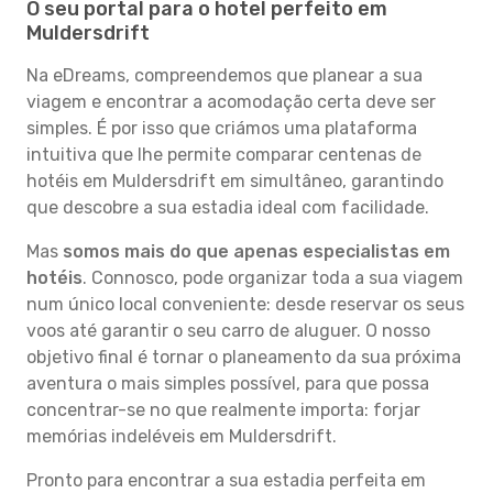
O seu portal para o hotel perfeito em
Muldersdrift
Na eDreams, compreendemos que planear a sua
viagem e encontrar a acomodação certa deve ser
simples. É por isso que criámos uma plataforma
intuitiva que lhe permite comparar centenas de
hotéis em Muldersdrift em simultâneo, garantindo
que descobre a sua estadia ideal com facilidade.
Mas
somos mais do que apenas especialistas em
hotéis
. Connosco, pode organizar toda a sua viagem
num único local conveniente: desde reservar os seus
voos até garantir o seu carro de aluguer. O nosso
objetivo final é tornar o planeamento da sua próxima
aventura o mais simples possível, para que possa
concentrar-se no que realmente importa: forjar
memórias indeléveis em Muldersdrift.
Pronto para encontrar a sua estadia perfeita em