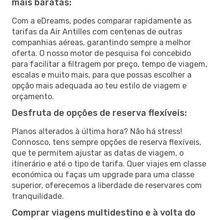
mais baratas:
Com a eDreams, podes comparar rapidamente as
tarifas da Air Antilles com centenas de outras
companhias aéreas, garantindo sempre a melhor
oferta. O nosso motor de pesquisa foi concebido
para facilitar a filtragem por preço, tempo de viagem,
escalas e muito mais, para que possas escolher a
opção mais adequada ao teu estilo de viagem e
orçamento.
Desfruta de opções de reserva flexíveis:
Planos alterados à última hora? Não há stress!
Connosco, tens sempre opções de reserva flexíveis,
que te permitem ajustar as datas de viagem, o
itinerário e até o tipo de tarifa. Quer viajes em classe
económica ou faças um upgrade para uma classe
superior, oferecemos a liberdade de reservares com
tranquilidade.
Comprar viagens multidestino e à volta do