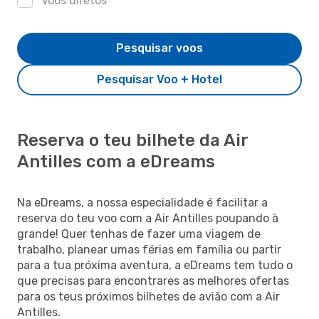
Voos diretos
Pesquisar voos
Pesquisar Voo + Hotel
Reserva o teu bilhete da Air
Antilles com a eDreams
Na eDreams, a nossa especialidade é facilitar a
reserva do teu voo com a Air Antilles poupando à
grande! Quer tenhas de fazer uma viagem de
trabalho, planear umas férias em família ou partir
para a tua próxima aventura, a eDreams tem tudo o
que precisas para encontrares as melhores ofertas
para os teus próximos bilhetes de avião com a Air
Antilles.