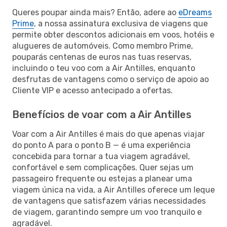
Queres poupar ainda mais? Então, adere ao
eDreams
Prime
, a nossa assinatura exclusiva de viagens que
permite obter descontos adicionais em voos, hotéis e
alugueres de automóveis. Como membro Prime,
pouparás centenas de euros nas tuas reservas,
incluindo o teu voo com a Air Antilles, enquanto
desfrutas de vantagens como o serviço de apoio ao
Cliente VIP e acesso antecipado a ofertas.
Benefícios de voar com a Air Antilles
Voar com a Air Antilles é mais do que apenas viajar
do ponto A para o ponto B — é uma experiência
concebida para tornar a tua viagem agradável,
confortável e sem complicações. Quer sejas um
passageiro frequente ou estejas a planear uma
viagem única na vida, a Air Antilles oferece um leque
de vantagens que satisfazem várias necessidades
de viagem, garantindo sempre um voo tranquilo e
agradável.