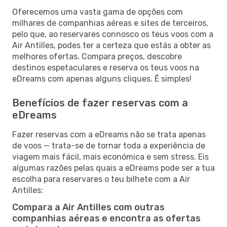
Oferecemos uma vasta gama de opções com
milhares de companhias aéreas e sites de terceiros,
pelo que, ao reservares connosco os teus voos com a
Air Antilles, podes ter a certeza que estás a obter as
melhores ofertas. Compara preços, descobre
destinos espetaculares e reserva os teus voos na
eDreams com apenas alguns cliques. É simples!
Benefícios de fazer reservas com a
eDreams
Fazer reservas com a eDreams não se trata apenas
de voos — trata-se de tornar toda a experiência de
viagem mais fácil, mais económica e sem stress. Eis
algumas razões pelas quais a eDreams pode ser a tua
escolha para reservares o teu bilhete com a Air
Antilles:
Compara a Air Antilles com outras
companhias aéreas e encontra as ofertas