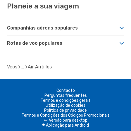
Planeie a sua viagem
Companhias aéreas populares
Rotas de voo populares
Voos
Air Antilles
Contacto
Perguntas frequentes
Termos e condições gerais
Utilização de cookies
Política de privacidade
Termos e Condições dos Códigos Promocionais
Versão para desktop
d
Aplicação para Android
A