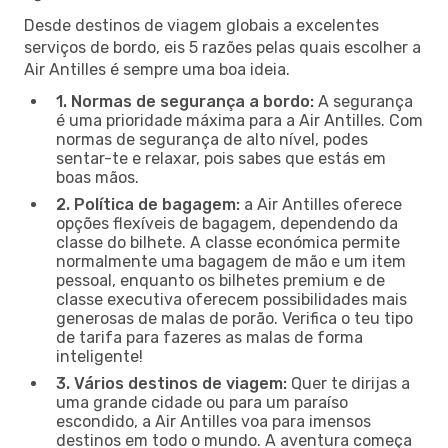
Desde destinos de viagem globais a excelentes
serviços de bordo, eis 5 razões pelas quais escolher a
Air Antilles é sempre uma boa ideia.
1. Normas de segurança a bordo:
A segurança
é uma prioridade máxima para a Air Antilles. Com
normas de segurança de alto nível, podes
sentar-te e relaxar, pois sabes que estás em
boas mãos.
2. Política de bagagem:
a Air Antilles oferece
opções flexíveis de bagagem, dependendo da
classe do bilhete. A classe económica permite
normalmente uma bagagem de mão e um item
pessoal, enquanto os bilhetes premium e de
classe executiva oferecem possibilidades mais
generosas de malas de porão. Verifica o teu tipo
de tarifa para fazeres as malas de forma
inteligente!
3. Vários destinos de viagem:
Quer te dirijas a
uma grande cidade ou para um paraíso
escondido, a Air Antilles voa para imensos
destinos em todo o mundo. A aventura começa