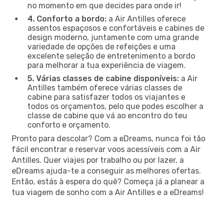
no momento em que decides para onde ir!
4. Conforto a bordo:
a Air Antilles oferece
assentos espaçosos e confortáveis e cabines de
design moderno, juntamente com uma grande
variedade de opções de refeições e uma
excelente seleção de entretenimento a bordo
para melhorar a tua experiência de viagem.
5. Várias classes de cabine disponíveis:
a Air
Antilles também oferece várias classes de
cabine para satisfazer todos os viajantes e
todos os orçamentos, pelo que podes escolher a
classe de cabine que vá ao encontro do teu
conforto e orçamento.
Pronto para descolar? Com a eDreams, nunca foi tão
fácil encontrar e reservar voos acessíveis com a Air
Antilles. Quer viajes por trabalho ou por lazer, a
eDreams ajuda-te a conseguir as melhores ofertas.
Então, estás à espera do quê? Começa já a planear a
tua viagem de sonho com a Air Antilles e a eDreams!