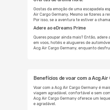
Gostas da emoção de uma escapadela esp
Air Cargo Germany. Mesmo se fizeres a re
Por isso, se a aventura te estiver a cha
Adere ao eDreams Prime
Queres poupar ainda mais? Então, adere 
em voos, hotéis e alugueres de automóve
Acg Air Cargo Germany, enquanto desfrut
Benefícios de voar com a Acg Ai
Voar com a Acg Air Cargo Germany é mais 
viagem agradável, confortável e sem com
Acg Air Cargo Germany oferece um leque
e agradável.