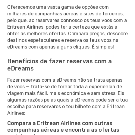
Oferecemos uma vasta gama de opções com
milhares de companhias aéreas e sites de terceiros,
pelo que, ao reservares connosco os teus voos com a
Eritrean Airlines, podes ter a certeza que estás a
obter as melhores ofertas. Compara preços, descobre
destinos espetaculares e reserva os teus voos na
eDreams com apenas alguns cliques. É simples!
Benefícios de fazer reservas com a
eDreams
Fazer reservas com a eDreams não se trata apenas
de voos — trata-se de tornar toda a experiência de
viagem mais fácil, mais económica e sem stress. Eis
algumas razões pelas quais a eDreams pode ser a tua
escolha para reservares o teu bilhete com a Eritrean
Airlines:
Compara a Eritrean Airlines com outras
companhias aéreas e encontra as ofertas