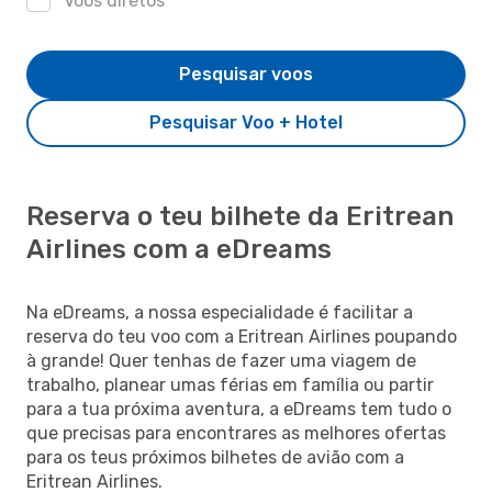
Voos diretos
Pesquisar voos
Pesquisar Voo + Hotel
Reserva o teu bilhete da Eritrean
Airlines com a eDreams
Na eDreams, a nossa especialidade é facilitar a
reserva do teu voo com a Eritrean Airlines poupando
à grande! Quer tenhas de fazer uma viagem de
trabalho, planear umas férias em família ou partir
para a tua próxima aventura, a eDreams tem tudo o
que precisas para encontrares as melhores ofertas
para os teus próximos bilhetes de avião com a
Eritrean Airlines.