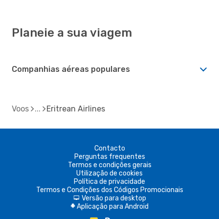
Planeie a sua viagem
Companhias aéreas populares
Voos
Eritrean Airlines
Contacto
Perguntas frequentes
Termos e condições gerais
Utilização de cookies
Política de privacidade
Termos e Condições dos Códigos Promocionais
Versão para desktop
d
Aplicação para Android
A