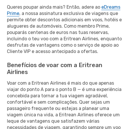
Queres poupar ainda mais? Então, adere ao
eDreams
Prime
, a nossa assinatura exclusiva de viagens que
permite obter descontos adicionais em voos, hotéis e
alugueres de automóveis. Como membro Prime,
pouparás centenas de euros nas tuas reservas,
incluindo o teu voo com a Eritrean Airlines, enquanto
desfrutas de vantagens como o serviço de apoio ao
Cliente VIP e acesso antecipado a ofertas.
Benefícios de voar com a Eritrean
Airlines
Voar com a Eritrean Airlines é mais do que apenas
viajar do ponto A para o ponto B — é uma experiência
concebida para tornar a tua viagem agradável,
confortável e sem complicações. Quer sejas um
passageiro frequente ou estejas a planear uma
viagem única na vida, a Eritrean Airlines oferece um
leque de vantagens que satisfazem várias
necessidades de viagem, garantindo sempre um voo