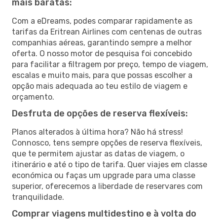
mais baratas:
Com a eDreams, podes comparar rapidamente as
tarifas da Eritrean Airlines com centenas de outras
companhias aéreas, garantindo sempre a melhor
oferta. O nosso motor de pesquisa foi concebido
para facilitar a filtragem por preço, tempo de viagem,
escalas e muito mais, para que possas escolher a
opção mais adequada ao teu estilo de viagem e
orçamento.
Desfruta de opções de reserva flexíveis:
Planos alterados à última hora? Não há stress!
Connosco, tens sempre opções de reserva flexíveis,
que te permitem ajustar as datas de viagem, o
itinerário e até o tipo de tarifa. Quer viajes em classe
económica ou faças um upgrade para uma classe
superior, oferecemos a liberdade de reservares com
tranquilidade.
Comprar viagens multidestino e à volta do