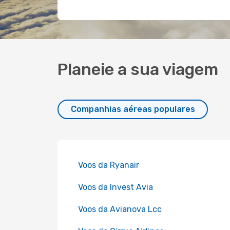
Planeie a sua viagem
Companhias aéreas populares
Voos da Ryanair
Voos da Invest Avia
Voos da Avianova Lcc