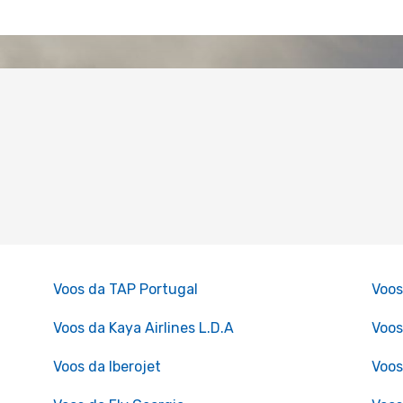
Voos da TAP Portugal
Voos
Voos da Kaya Airlines L.D.A
Voos
Voos da Iberojet
Voos