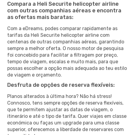
Compara a Heli Securite helicopter airline
com outras companhias aéreas e encontra
as ofertas mais baratas:
Com a eDreams, podes comparar rapidamente as
tarifas da Heli Securite helicopter airline com
centenas de outras companhias aéreas, garantindo
sempre a melhor oferta. O nosso motor de pesquisa
foi concebido para facilitar a filtragem por preço,
tempo de viagem, escalas e muito mais, para que
possas escolher a opção mais adequada ao teu estilo
de viagem e orçamento.
Desfruta de opções de reserva flexíveis:
Planos alterados à última hora? Não há stress!
Connosco, tens sempre opções de reserva flexíveis,
que te permitem ajustar as datas de viagem, o
itinerário e até o tipo de tarifa. Quer viajes em classe
económica ou faças um upgrade para uma classe
superior, oferecemos a liberdade de reservares com