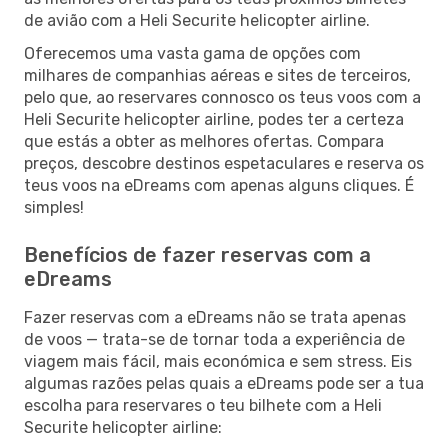
de avião com a Heli Securite helicopter airline.
Oferecemos uma vasta gama de opções com
milhares de companhias aéreas e sites de terceiros,
pelo que, ao reservares connosco os teus voos com a
Heli Securite helicopter airline, podes ter a certeza
que estás a obter as melhores ofertas. Compara
preços, descobre destinos espetaculares e reserva os
teus voos na eDreams com apenas alguns cliques. É
simples!
Benefícios de fazer reservas com a
eDreams
Fazer reservas com a eDreams não se trata apenas
de voos — trata-se de tornar toda a experiência de
viagem mais fácil, mais económica e sem stress. Eis
algumas razões pelas quais a eDreams pode ser a tua
escolha para reservares o teu bilhete com a Heli
Securite helicopter airline: