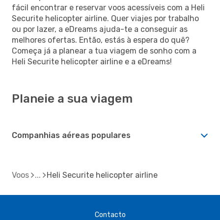
fácil encontrar e reservar voos acessíveis com a Heli
Securite helicopter airline. Quer viajes por trabalho
ou por lazer, a eDreams ajuda-te a conseguir as
melhores ofertas. Então, estás à espera do quê?
Começa já a planear a tua viagem de sonho com a
Heli Securite helicopter airline e a eDreams!
Planeie a sua viagem
Companhias aéreas populares
Voos
Heli Securite helicopter airline
Contacto