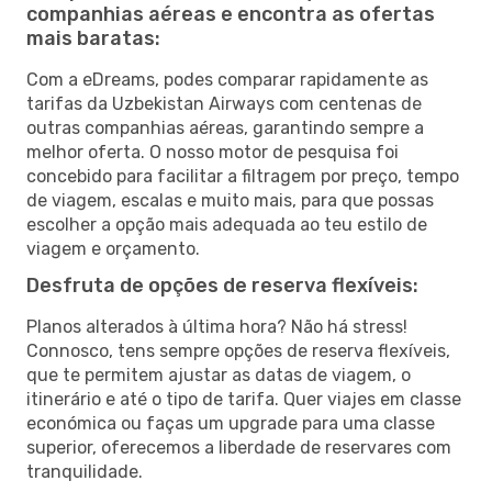
companhias aéreas e encontra as ofertas
mais baratas:
Com a eDreams, podes comparar rapidamente as
tarifas da Uzbekistan Airways com centenas de
outras companhias aéreas, garantindo sempre a
melhor oferta. O nosso motor de pesquisa foi
concebido para facilitar a filtragem por preço, tempo
de viagem, escalas e muito mais, para que possas
escolher a opção mais adequada ao teu estilo de
viagem e orçamento.
Desfruta de opções de reserva flexíveis:
Planos alterados à última hora? Não há stress!
Connosco, tens sempre opções de reserva flexíveis,
que te permitem ajustar as datas de viagem, o
itinerário e até o tipo de tarifa. Quer viajes em classe
económica ou faças um upgrade para uma classe
superior, oferecemos a liberdade de reservares com
tranquilidade.