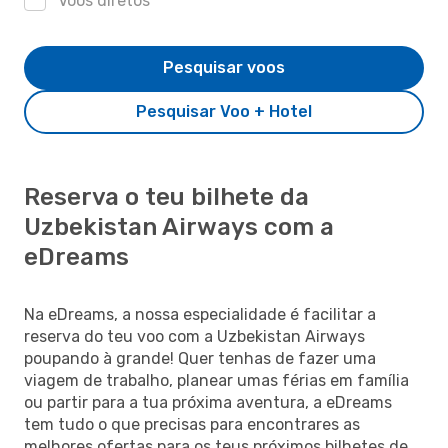
Voos diretos
Pesquisar voos
Pesquisar Voo + Hotel
Reserva o teu bilhete da
Uzbekistan Airways com a
eDreams
Na eDreams, a nossa especialidade é facilitar a
reserva do teu voo com a Uzbekistan Airways
poupando à grande! Quer tenhas de fazer uma
viagem de trabalho, planear umas férias em família
ou partir para a tua próxima aventura, a eDreams
tem tudo o que precisas para encontrares as
melhores ofertas para os teus próximos bilhetes de