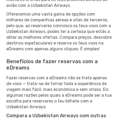
avião com a Uzbekistan Airways.
Oferecemos uma vasta gama de opções com
milhares de companhias aéreas e sites de terceiros,
pelo que, ao reservares connosco os teus voos com a
Uzbekistan Airways, podes ter a certeza que estás a
obter as melhores ofertas. Compara preços, descobre
destinos espetaculares e reserva os teus voos na
eDreams com apenas alguns cliques. É simples!
Benefícios de fazer reservas com a
eDreams
Fazer reservas com a eDreams não se trata apenas
de voos — trata-se de tornar toda a experiência de
viagem mais fácil, mais económica e sem stress. Eis
algumas razões pelas quais a eDreams pode ser a tua
escolha para reservares o teu bilhete com a
Uzbekistan Airways:
Compara a Uzbekistan Airways com outras