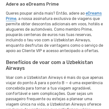
Adere ao eDreams Prime
Queres poupar ainda mais? Então, adere ao
eDreams
Prime
, a nossa assinatura exclusiva de viagens que
permite obter descontos adicionais em voos, hotéis e
alugueres de automóveis. Como membro Prime,
pouparás centenas de euros nas tuas reservas,
incluindo o teu voo com a Uzbekistan Airways,
enquanto desfrutas de vantagens como o serviço de
apoio ao Cliente VIP e acesso antecipado a ofertas.
Benefícios de voar com a Uzbekistan
Airways
Voar com a Uzbekistan Airways é mais do que apenas
viajar do ponto A para o ponto B — é uma experiência
concebida para tornar a tua viagem agradável,
confortável e sem complicações. Quer sejas um
passageiro frequente ou estejas a planear uma
viagem única na vida, a Uzbekistan Airways oferece