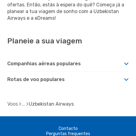
ofertas. Então, estás à espera do quê? Começa já a
planear a tua viagem de sonho com a Uzbekistan
Airways e a eDreams!
Planeie a sua viagem
Companhias aéreas populares
Rotas de voo populares
Voos
Uzbekistan Airways
Contacto
Perguntas frequentes