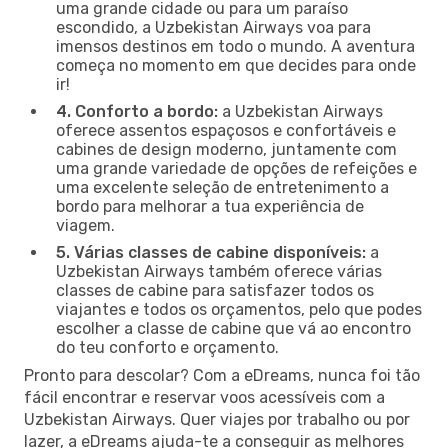
uma grande cidade ou para um paraíso
escondido, a Uzbekistan Airways voa para
imensos destinos em todo o mundo. A aventura
começa no momento em que decides para onde
ir!
4. Conforto a bordo:
a Uzbekistan Airways
oferece assentos espaçosos e confortáveis e
cabines de design moderno, juntamente com
uma grande variedade de opções de refeições e
uma excelente seleção de entretenimento a
bordo para melhorar a tua experiência de
viagem.
5. Várias classes de cabine disponíveis:
a
Uzbekistan Airways também oferece várias
classes de cabine para satisfazer todos os
viajantes e todos os orçamentos, pelo que podes
escolher a classe de cabine que vá ao encontro
do teu conforto e orçamento.
Pronto para descolar? Com a eDreams, nunca foi tão
fácil encontrar e reservar voos acessíveis com a
Uzbekistan Airways. Quer viajes por trabalho ou por
lazer, a eDreams ajuda-te a conseguir as melhores