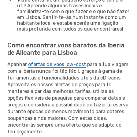
útil! Aprende algumas frases locais e
familiariza-te com o que fazer e o que não fazer
em Lisboa. Sentir-te-ás num instante como um
habitante local e estabelecerás uma ligação
mais profunda com todos os que encontrares!
Como encontrar voos baratos da Iberia
de Alicante para Lisboa
Apanhar
ofertas de voos low-cost
para a tua viagem
com a Iberia nunca foi tão fácil, graças à gama de
ferramentas e funcionalidades úteis da eDreams.
Aproveita os nossos alertas de preços para te
manteres a par das melhores tarifas, utiliza as
opções flexíveis de pesquisa para comparar datas e
preços e considera a possibilidade de fazer a reserva
durante épocas de menos movimento para obteres
poupanças ainda maiores. Com estas dicas,
encontrarás sempre uma oferta que se adapta ao
teu orçamento.