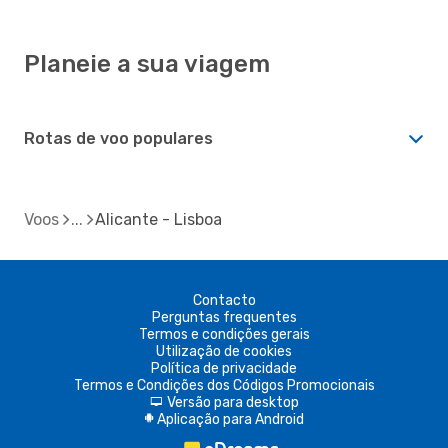
Planeie a sua viagem
Rotas de voo populares
Voos
Alicante - Lisboa
Contacto
Perguntas frequentes
Termos e condições gerais
Utilização de cookies
Política de privacidade
Termos e Condições dos Códigos Promocionais
Versão para desktop
d
Aplicação para Android
A