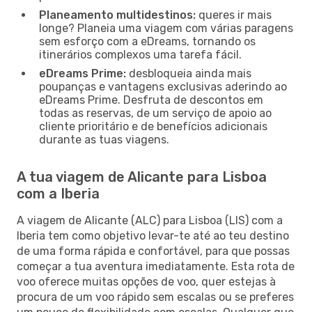
Planeamento multidestinos:
queres ir mais
longe? Planeia uma viagem com várias paragens
sem esforço com a eDreams, tornando os
itinerários complexos uma tarefa fácil.
eDreams Prime:
desbloqueia ainda mais
poupanças e vantagens exclusivas aderindo ao
eDreams Prime. Desfruta de descontos em
todas as reservas, de um serviço de apoio ao
cliente prioritário e de benefícios adicionais
durante as tuas viagens.
A tua viagem de Alicante para Lisboa
com a Iberia
A viagem de Alicante (ALC) para Lisboa (LIS) com a
Iberia tem como objetivo levar-te até ao teu destino
de uma forma rápida e confortável, para que possas
começar a tua aventura imediatamente. Esta rota de
voo oferece muitas opções de voo, quer estejas à
procura de um voo rápido sem escalas ou se preferes