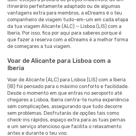
itinerário perfeitamente adaptado ou de algumas
vantagens extra para membros, a eDreams é o teu
companheiro de viagem tudo-em-um em cada etapa
da tua viagem Alicante (ALC) — Lisboa (LIS) com a
Iberia. Por isso, fica por aqui para saberes porque é
que fazer a reserva com a eDreams é a melhor forma
de começares a tua viagem.
Voar de Alicante para Lisboa com a
Iberia
Voar de Alicante (ALC) para Lisboa (LIS) com a Iberia
(IB) foi pensado para o máximo conforto e facilidade.
Desde o momento em que entras no aeroporto até
chegares a Lisboa, Iberia centra-te numa experiência
sem complicações, assegurando que tudo decorre
sem problemas. Desfrutarás de opções tais como
check-ins rápidos, espaço extra para as tuas pernas
e um serviço atencioso que facilita o relaxamento
antes e durante o teu voo.