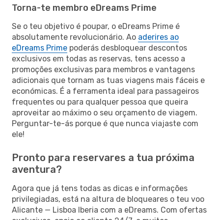
Torna-te membro eDreams Prime
Se o teu objetivo é poupar, o eDreams Prime é
absolutamente revolucionário. Ao
aderires ao
eDreams Prime
poderás desbloquear descontos
exclusivos em todas as reservas, tens acesso a
promoções exclusivas para membros e vantagens
adicionais que tornam as tuas viagens mais fáceis e
económicas. É a ferramenta ideal para passageiros
frequentes ou para qualquer pessoa que queira
aproveitar ao máximo o seu orçamento de viagem.
Perguntar-te-ás porque é que nunca viajaste com
ele!
Pronto para reservares a tua próxima
aventura?
Agora que já tens todas as dicas e informações
privilegiadas, está na altura de bloqueares o teu voo
Alicante — Lisboa Iberia com a eDreams. Com ofertas