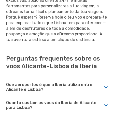
exclusivas, apoio ao cliente 24/7, e muitas
ferramentas para personalizares a tua viagem, a
eDreams torna fácil o planeamento da tua viagem.
Porquê esperar? Reserva hoje o teu voo e prepara-te
para explorar tudo o que Lisboa tem para oferecer —
além de desfrutares de toda a comodidade,
poupança e emoção que a eDreams proporciona! A
tua aventura está só a um clique de distância.
Perguntas frequentes sobre os
voos Alicante-Lisboa da Iberia
Que aeroportos é que a Iberia utiliza entre
Alicante e Lisboa?
Quanto custam os voos da Iberia de Alicante
para Lisboa?