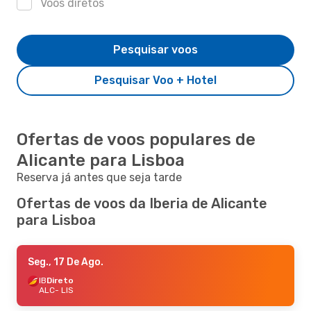
Voos diretos
Pesquisar voos
Pesquisar Voo + Hotel
Ofertas de voos populares de
Alicante para Lisboa
Reserva já antes que seja tarde
Ofertas de voos da Iberia de Alicante
para Lisboa
Seg., 17 De Ago.
IB
Direto
ALC
- LIS