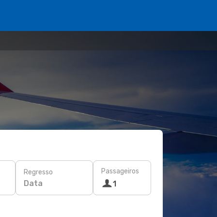
Passageiros
Regresso
Data
1