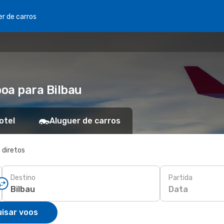
er de carros
boa para Bilbau
otel
Aluguer de carros
 diretos
Destino
Partida
Data
isar voos