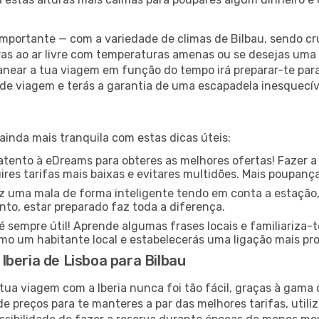
ortante — com a variedade de climas de Bilbau, sendo cru
as ao ar livre com temperaturas amenas ou se desejas uma 
anear a tua viagem em função do tempo irá preparar-te para 
de viagem e terás a garantia de uma escapadela inesquecív
ainda mais tranquila com estas dicas úteis:
ento à eDreams para obteres as melhores ofertas! Fazer a
res tarifas mais baixas e evitares multidões. Mais poupanç
z uma mala de forma inteligente tendo em conta a estação,
nto, estar preparado faz toda a diferença.
sempre útil! Aprende algumas frases locais e familiariza-
omo um habitante local e estabelecerás uma ligação mais p
beria de Lisboa para Bilbau
tua viagem com a Iberia nunca foi tão fácil, graças à gama
e preços para te manteres a par das melhores tarifas, utiliz