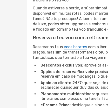
e durante o teu voo.
Quando estiveres a bordo, a súper simpát
disponível em muitas rotas, podes manter-
fome? Não te preocupes! A Iberia tem uma
de luxo, podes obter upgrades e embarque
e focado em tornar o teu voo tranquilo e 
Reserva o teu voo com a eDreams
Reservar os teus
voos baratos
com a Iberi
preços, mas sim de transformares o teu 
fantásticas que tornarão a tua viagem mai
Descontos exclusivos:
aproveita as 
Opções de reserva flexíveis:
precisa
reserva em caso de mudanças, o que t
Apoio ao cliente 24/7:
quer seja de 
esclarecer quaisquer dúvidas ou ajud
Planeamento multidestinos:
queres
itinerários complexos uma tarefa fáci
eDreams Prime:
desbloqueia ainda m