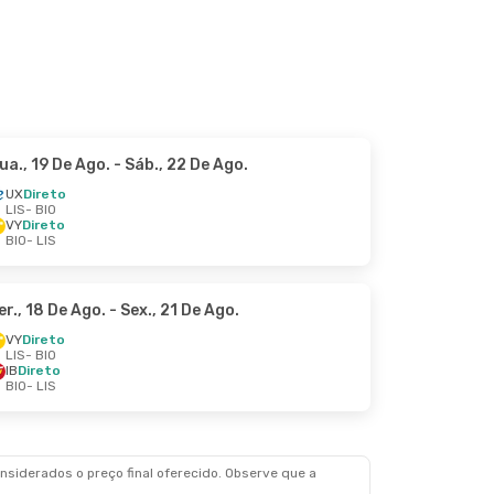
ua., 19 De Ago.
- Sáb., 22 De Ago.
UX
Direto
LIS
- BIO
VY
Direto
BIO
- LIS
er., 18 De Ago.
- Sex., 21 De Ago.
VY
Direto
LIS
- BIO
IB
Direto
BIO
- LIS
siderados o preço final oferecido. Observe que a