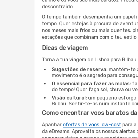
descontraído.
O tempo também desempenha um papel imp
tempo. Quer estejas à procura de aventur
nos meses mais frios ou mais quentes, pl
estações que combinam com o teu estilo 
Dicas de viagem
Torna a tua viagem de Lisboa para Bilbau 
Sugestões de reserva:
mantém-te at
movimento é o segredo para consegui
O essencial para fazer as malas:
fa
do tempo! Quer faça sol, chuva ou ve
Visão cultural:
um pequeno esforço é 
Bilbau. Sentir-te-ás num instante c
Como encontrar voos baratos da I
Apanhar
ofertas de voos low-cost
para a 
da eDreams. Aproveita os nossos alertas d