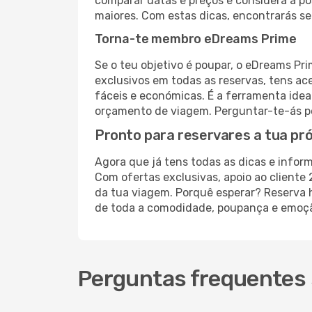
comparar datas e preços e considera a p
maiores. Com estas dicas, encontrarás s
Torna-te membro eDreams Prime
Se o teu objetivo é poupar, o eDreams Pr
exclusivos em todas as reservas, tens a
fáceis e económicas. É a ferramenta idea
orçamento de viagem. Perguntar-te-ás po
Pronto para reservares a tua pr
Agora que já tens todas as dicas e inform
Com ofertas exclusivas, apoio ao cliente
da tua viagem. Porquê esperar? Reserva h
de toda a comodidade, poupança e emoção
Perguntas frequentes s