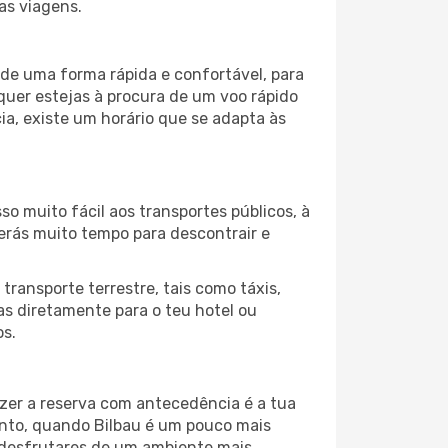
uas viagens.
o de uma forma rápida e confortável, para
quer estejas à procura de um voo rápido
ia, existe um horário que se adapta às
so muito fácil aos transportes públicos, à
terás muito tempo para descontrair e
ransporte terrestre, tais como táxis,
jas diretamente para o teu hotel ou
os.
azer a reserva com antecedência é a tua
nto, quando Bilbau é um pouco mais
e desfrutares de um ambiente mais