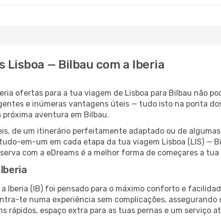
 Lisboa — Bilbau com a Iberia
ia ofertas para a tua viagem de Lisboa para Bilbau não podi
igentes e inúmeras vantagens úteis — tudo isto na ponta do
a próxima aventura em Bilbau.
veis, de um itinerário perfeitamente adaptado ou de alguma
do-em-um em cada etapa da tua viagem Lisboa (LIS) — Bilbau
reserva com a eDreams é a melhor forma de começares a tua
Iberia
m a Iberia (IB) foi pensado para o máximo conforto e facil
 centra-te numa experiência sem complicações, assegurando
s rápidos, espaço extra para as tuas pernas e um serviço a