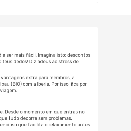
a ser mais fácil. Imagina isto: descontos
s teus dedos! Diz adeus ao stress de
s vantagens extra para membros, a
 (BIO) com a Iberia. Por isso, fica por
 viagem.
idade. Desde o momento em que entras no
 que tudo decorre sem problemas.
tencioso que facilita o relaxamento antes