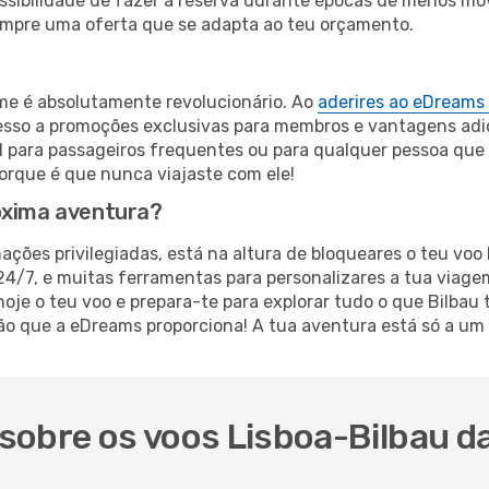
ossibilidade de fazer a reserva durante épocas de menos m
empre uma oferta que se adapta ao teu orçamento.
ime é absolutamente revolucionário. Ao
aderires ao eDreams
cesso a promoções exclusivas para membros e vantagens adi
l para passageiros frequentes ou para qualquer pessoa que
rque é que nunca viajaste com ele!
óxima aventura?
ações privilegiadas, está na altura de bloqueares o teu voo
 24/7, e muitas ferramentas para personalizares a tua viag
oje o teu voo e prepara-te para explorar tudo o que Bilbau
 que a eDreams proporciona! A tua aventura está só a um c
obre os voos Lisboa-Bilbau da