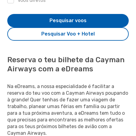
Voos diretos
Pesquisar voos
Pesquisar Voo + Hotel
Reserva o teu bilhete da Cayman
Airways com a eDreams
Na eDreams, a nossa especialidade é facilitar a
reserva do teu voo com a Cayman Airways poupando
à grande! Quer tenhas de fazer uma viagem de
trabalho, planear umas férias em família ou partir
para a tua próxima aventura, a eDreams tem tudo o
que precisas para encontrares as melhores ofertas
para os teus próximos bilhetes de avião com a
Cayman Airways.