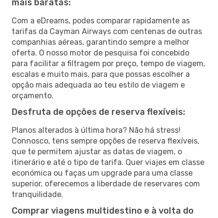
mais baratas:
Com a eDreams, podes comparar rapidamente as
tarifas da Cayman Airways com centenas de outras
companhias aéreas, garantindo sempre a melhor
oferta. O nosso motor de pesquisa foi concebido
para facilitar a filtragem por preço, tempo de viagem,
escalas e muito mais, para que possas escolher a
opção mais adequada ao teu estilo de viagem e
orçamento.
Desfruta de opções de reserva flexíveis:
Planos alterados à última hora? Não há stress!
Connosco, tens sempre opções de reserva flexíveis,
que te permitem ajustar as datas de viagem, o
itinerário e até o tipo de tarifa. Quer viajes em classe
económica ou faças um upgrade para uma classe
superior, oferecemos a liberdade de reservares com
tranquilidade.
Comprar viagens multidestino e à volta do