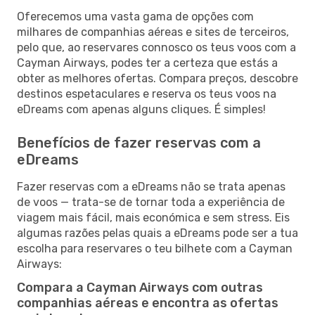
Oferecemos uma vasta gama de opções com
milhares de companhias aéreas e sites de terceiros,
pelo que, ao reservares connosco os teus voos com a
Cayman Airways, podes ter a certeza que estás a
obter as melhores ofertas. Compara preços, descobre
destinos espetaculares e reserva os teus voos na
eDreams com apenas alguns cliques. É simples!
Benefícios de fazer reservas com a
eDreams
Fazer reservas com a eDreams não se trata apenas
de voos — trata-se de tornar toda a experiência de
viagem mais fácil, mais económica e sem stress. Eis
algumas razões pelas quais a eDreams pode ser a tua
escolha para reservares o teu bilhete com a Cayman
Airways:
Compara a Cayman Airways com outras
companhias aéreas e encontra as ofertas