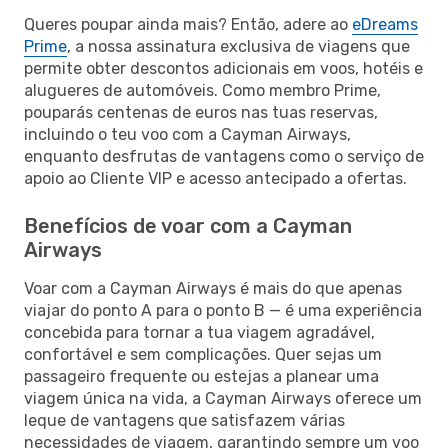
Queres poupar ainda mais? Então, adere ao
eDreams
Prime
, a nossa assinatura exclusiva de viagens que
permite obter descontos adicionais em voos, hotéis e
alugueres de automóveis. Como membro Prime,
pouparás centenas de euros nas tuas reservas,
incluindo o teu voo com a Cayman Airways,
enquanto desfrutas de vantagens como o serviço de
apoio ao Cliente VIP e acesso antecipado a ofertas.
Benefícios de voar com a Cayman
Airways
Voar com a Cayman Airways é mais do que apenas
viajar do ponto A para o ponto B — é uma experiência
concebida para tornar a tua viagem agradável,
confortável e sem complicações. Quer sejas um
passageiro frequente ou estejas a planear uma
viagem única na vida, a Cayman Airways oferece um
leque de vantagens que satisfazem várias
necessidades de viagem, garantindo sempre um voo