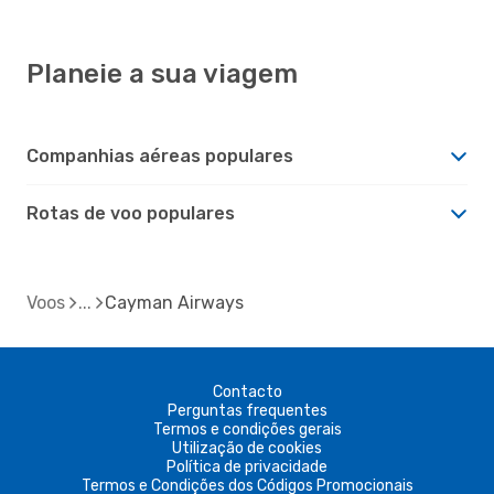
Planeie a sua viagem
Companhias aéreas populares
Rotas de voo populares
Voos
Cayman Airways
Contacto
Perguntas frequentes
Termos e condições gerais
Utilização de cookies
Política de privacidade
Termos e Condições dos Códigos Promocionais