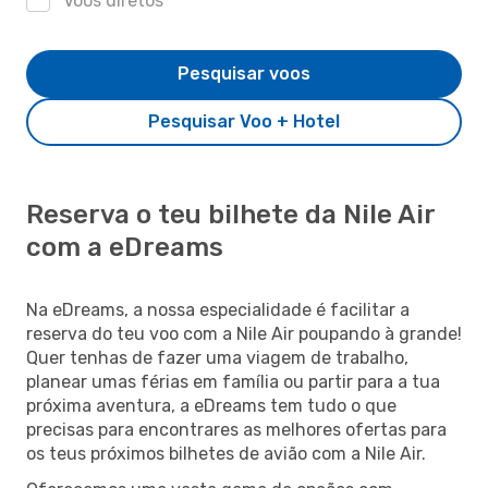
Voos diretos
Pesquisar voos
Pesquisar Voo + Hotel
Reserva o teu bilhete da Nile Air
com a eDreams
Na eDreams, a nossa especialidade é facilitar a
reserva do teu voo com a Nile Air poupando à grande!
Quer tenhas de fazer uma viagem de trabalho,
planear umas férias em família ou partir para a tua
próxima aventura, a eDreams tem tudo o que
precisas para encontrares as melhores ofertas para
os teus próximos bilhetes de avião com a Nile Air.