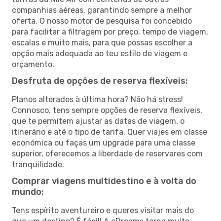
companhias aéreas, garantindo sempre a melhor
oferta. O nosso motor de pesquisa foi concebido
para facilitar a filtragem por preço, tempo de viagem,
escalas e muito mais, para que possas escolher a
opção mais adequada ao teu estilo de viagem e
orçamento.
Desfruta de opções de reserva flexíveis:
Planos alterados à última hora? Não há stress!
Connosco, tens sempre opções de reserva flexíveis,
que te permitem ajustar as datas de viagem, o
itinerário e até o tipo de tarifa. Quer viajes em classe
económica ou faças um upgrade para uma classe
superior, oferecemos a liberdade de reservares com
tranquilidade.
Comprar viagens multidestino e à volta do
mundo:
Tens espírito aventureiro e queres visitar mais do