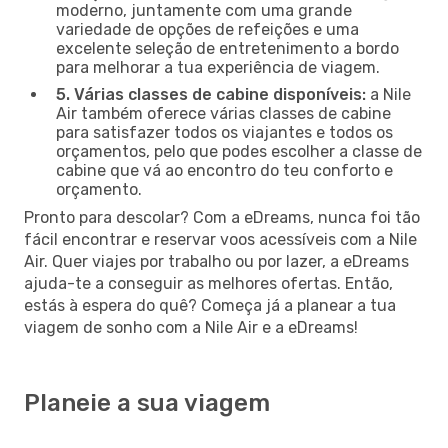
moderno, juntamente com uma grande
variedade de opções de refeições e uma
excelente seleção de entretenimento a bordo
para melhorar a tua experiência de viagem.
5. Várias classes de cabine disponíveis:
a Nile
Air também oferece várias classes de cabine
para satisfazer todos os viajantes e todos os
orçamentos, pelo que podes escolher a classe de
cabine que vá ao encontro do teu conforto e
orçamento.
Pronto para descolar? Com a eDreams, nunca foi tão
fácil encontrar e reservar voos acessíveis com a Nile
Air. Quer viajes por trabalho ou por lazer, a eDreams
ajuda-te a conseguir as melhores ofertas. Então,
estás à espera do quê? Começa já a planear a tua
viagem de sonho com a Nile Air e a eDreams!
Planeie a sua viagem