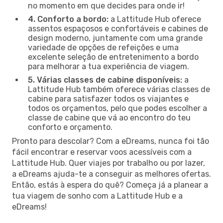
no momento em que decides para onde ir!
4. Conforto a bordo:
a Lattitude Hub oferece
assentos espaçosos e confortáveis e cabines de
design moderno, juntamente com uma grande
variedade de opções de refeições e uma
excelente seleção de entretenimento a bordo
para melhorar a tua experiência de viagem.
5. Várias classes de cabine disponíveis:
a
Lattitude Hub também oferece várias classes de
cabine para satisfazer todos os viajantes e
todos os orçamentos, pelo que podes escolher a
classe de cabine que vá ao encontro do teu
conforto e orçamento.
Pronto para descolar? Com a eDreams, nunca foi tão
fácil encontrar e reservar voos acessíveis com a
Lattitude Hub. Quer viajes por trabalho ou por lazer,
a eDreams ajuda-te a conseguir as melhores ofertas.
Então, estás à espera do quê? Começa já a planear a
tua viagem de sonho com a Lattitude Hub e a
eDreams!