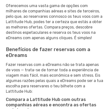
Oferecemos uma vasta gama de opções com
milhares de companhias aéreas e sites de terceiros,
pelo que, ao reservares connosco os teus voos com a
Lattitude Hub, podes ter a certeza que estás a obter
as melhores ofertas. Compara preços, descobre
destinos espetaculares e reserva os teus voos na
eDreams com apenas alguns cliques. É simples!
Benefícios de fazer reservas com a
eDreams
Fazer reservas com a eDreams não se trata apenas
de voos — trata-se de tornar toda a experiência de
viagem mais fácil, mais económica e sem stress. Eis
algumas razões pelas quais a eDreams pode ser a tua
escolha para reservares o teu bilhete com a
Lattitude Hub:
Compara a Lattitude Hub com outras
companhias aéreas e encontra as ofertas