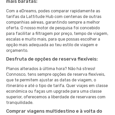
mais baratas:
Com a eDreams, podes comparar rapidamente as
tarifas da Lattitude Hub com centenas de outras
companhias aéreas, garantindo sempre a melhor
oferta. O nosso motor de pesquisa foi concebido
para facilitar a filtragem por preço, tempo de viagem,
escalas e muito mais, para que possas escolher a
opção mais adequada ao teu estilo de viagem e
orçamento.
Desfruta de opções de reserva flexíveis:
Planos alterados à última hora? Não há stress!
Connosco, tens sempre opções de reserva flexíveis,
que te permitem ajustar as datas de viagem, o
itinerário e até o tipo de tarifa. Quer viajes em classe
económica ou faças um upgrade para uma classe
superior, oferecemos a liberdade de reservares com
tranquilidade.
Comprar viagens multidestino e à volta do