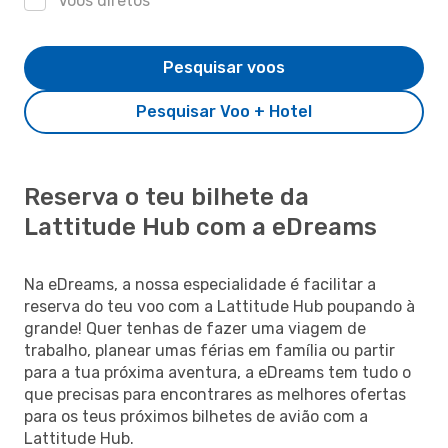
Voos diretos
Pesquisar voos
Pesquisar Voo + Hotel
Reserva o teu bilhete da
Lattitude Hub com a eDreams
Na eDreams, a nossa especialidade é facilitar a
reserva do teu voo com a Lattitude Hub poupando à
grande! Quer tenhas de fazer uma viagem de
trabalho, planear umas férias em família ou partir
para a tua próxima aventura, a eDreams tem tudo o
que precisas para encontrares as melhores ofertas
para os teus próximos bilhetes de avião com a
Lattitude Hub.