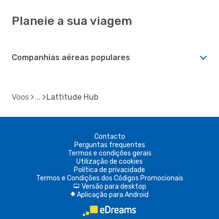
Planeie a sua viagem
Companhias aéreas populares
Voos
Lattitude Hub
Contacto
Perguntas frequentes
Termos e condições gerais
Utilização de cookies
Política de privacidade
Termos e Condições dos Códigos Promocionais
Versão para desktop
d
Aplicação para Android
A