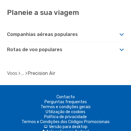
Planeie a sua viagem
Companhias aéreas populares
Rotas de voo populares
Voos
Precision Air
Contacto
Perguntas frequentes
Termos e condições gerais
Utilização de cookies
Política de privacidade
Termos e Condições dos Códigos Promocionais
Versão para desktop
d