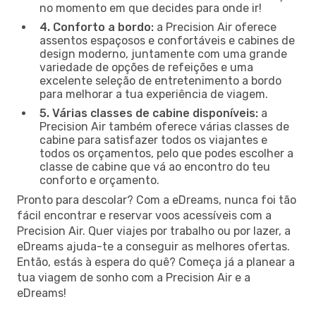
no momento em que decides para onde ir!
4. Conforto a bordo:
a Precision Air oferece
assentos espaçosos e confortáveis e cabines de
design moderno, juntamente com uma grande
variedade de opções de refeições e uma
excelente seleção de entretenimento a bordo
para melhorar a tua experiência de viagem.
5. Várias classes de cabine disponíveis:
a
Precision Air também oferece várias classes de
cabine para satisfazer todos os viajantes e
todos os orçamentos, pelo que podes escolher a
classe de cabine que vá ao encontro do teu
conforto e orçamento.
Pronto para descolar? Com a eDreams, nunca foi tão
fácil encontrar e reservar voos acessíveis com a
Precision Air. Quer viajes por trabalho ou por lazer, a
eDreams ajuda-te a conseguir as melhores ofertas.
Então, estás à espera do quê? Começa já a planear a
tua viagem de sonho com a Precision Air e a
eDreams!