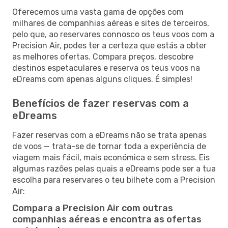
Oferecemos uma vasta gama de opções com
milhares de companhias aéreas e sites de terceiros,
pelo que, ao reservares connosco os teus voos com a
Precision Air, podes ter a certeza que estás a obter
as melhores ofertas. Compara preços, descobre
destinos espetaculares e reserva os teus voos na
eDreams com apenas alguns cliques. É simples!
Benefícios de fazer reservas com a
eDreams
Fazer reservas com a eDreams não se trata apenas
de voos — trata-se de tornar toda a experiência de
viagem mais fácil, mais económica e sem stress. Eis
algumas razões pelas quais a eDreams pode ser a tua
escolha para reservares o teu bilhete com a Precision
Air:
Compara a Precision Air com outras
companhias aéreas e encontra as ofertas