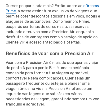
Queres poupar ainda mais? Então, adere ao
eDreams
Prime
, a nossa assinatura exclusiva de viagens que
permite obter descontos adicionais em voos, hotéis e
alugueres de automóveis. Como membro Prime,
pouparás centenas de euros nas tuas reservas,
incluindo o teu voo com a Precision Air, enquanto
desfrutas de vantagens como o serviço de apoio ao
Cliente VIP e acesso antecipado a ofertas.
Benefícios de voar com a Precision Air
Voar com a Precision Air é mais do que apenas viajar
do ponto A para o ponto B — é uma experiência
concebida para tornar a tua viagem agradável,
confortável e sem complicações. Quer sejas um
passageiro frequente ou estejas a planear uma
viagem única na vida, a Precision Air oferece um
leque de vantagens que satisfazem várias
necessidades de viagem, garantindo sempre um voo
tranquilo e agradável.