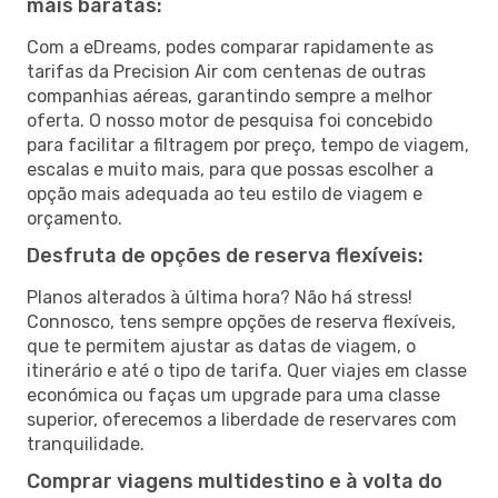
mais baratas:
Com a eDreams, podes comparar rapidamente as
tarifas da Precision Air com centenas de outras
companhias aéreas, garantindo sempre a melhor
oferta. O nosso motor de pesquisa foi concebido
para facilitar a filtragem por preço, tempo de viagem,
escalas e muito mais, para que possas escolher a
opção mais adequada ao teu estilo de viagem e
orçamento.
Desfruta de opções de reserva flexíveis:
Planos alterados à última hora? Não há stress!
Connosco, tens sempre opções de reserva flexíveis,
que te permitem ajustar as datas de viagem, o
itinerário e até o tipo de tarifa. Quer viajes em classe
económica ou faças um upgrade para uma classe
superior, oferecemos a liberdade de reservares com
tranquilidade.
Comprar viagens multidestino e à volta do