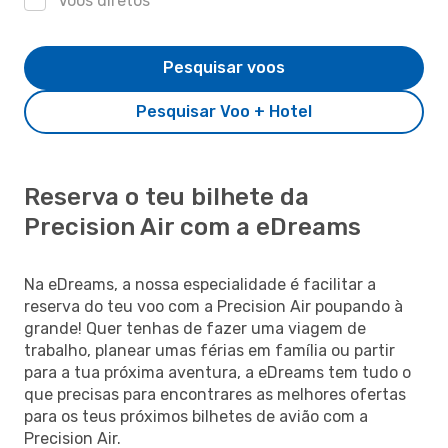
Voos diretos
Pesquisar voos
Pesquisar Voo + Hotel
Reserva o teu bilhete da
Precision Air com a eDreams
Na eDreams, a nossa especialidade é facilitar a
reserva do teu voo com a Precision Air poupando à
grande! Quer tenhas de fazer uma viagem de
trabalho, planear umas férias em família ou partir
para a tua próxima aventura, a eDreams tem tudo o
que precisas para encontrares as melhores ofertas
para os teus próximos bilhetes de avião com a
Precision Air.