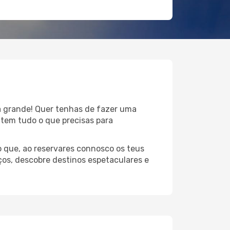
 à grande! Quer tenhas de fazer uma
 tem tudo o que precisas para
 que, ao reservares connosco os teus
ços, descobre destinos espetaculares e