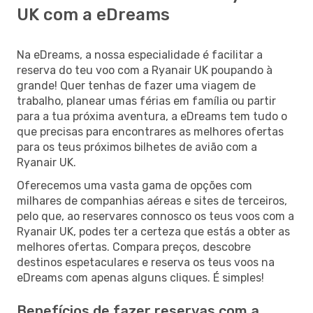
UK com a eDreams
Na eDreams, a nossa especialidade é facilitar a
reserva do teu voo com a Ryanair UK poupando à
grande! Quer tenhas de fazer uma viagem de
trabalho, planear umas férias em família ou partir
para a tua próxima aventura, a eDreams tem tudo o
que precisas para encontrares as melhores ofertas
para os teus próximos bilhetes de avião com a
Ryanair UK.
Oferecemos uma vasta gama de opções com
milhares de companhias aéreas e sites de terceiros,
pelo que, ao reservares connosco os teus voos com a
Ryanair UK, podes ter a certeza que estás a obter as
melhores ofertas. Compara preços, descobre
destinos espetaculares e reserva os teus voos na
eDreams com apenas alguns cliques. É simples!
Benefícios de fazer reservas com a