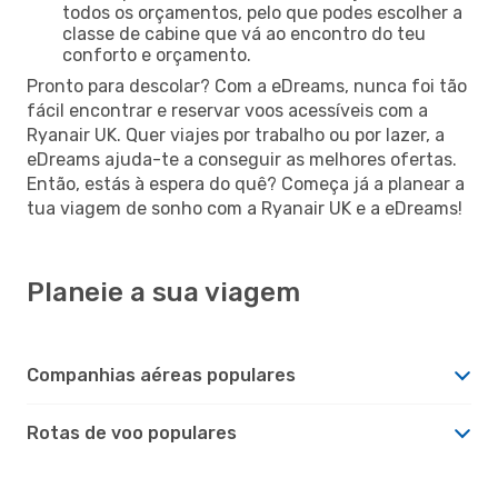
todos os orçamentos, pelo que podes escolher a
classe de cabine que vá ao encontro do teu
conforto e orçamento.
Pronto para descolar? Com a eDreams, nunca foi tão
fácil encontrar e reservar voos acessíveis com a
Ryanair UK. Quer viajes por trabalho ou por lazer, a
eDreams ajuda-te a conseguir as melhores ofertas.
Então, estás à espera do quê? Começa já a planear a
tua viagem de sonho com a Ryanair UK e a eDreams!
Planeie a sua viagem
Companhias aéreas populares
Rotas de voo populares