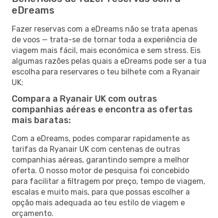
eDreams
Fazer reservas com a eDreams não se trata apenas
de voos — trata-se de tornar toda a experiência de
viagem mais fácil, mais económica e sem stress. Eis
algumas razões pelas quais a eDreams pode ser a tua
escolha para reservares o teu bilhete com a Ryanair
UK:
Compara a Ryanair UK com outras
companhias aéreas e encontra as ofertas
mais baratas:
Com a eDreams, podes comparar rapidamente as
tarifas da Ryanair UK com centenas de outras
companhias aéreas, garantindo sempre a melhor
oferta. O nosso motor de pesquisa foi concebido
para facilitar a filtragem por preço, tempo de viagem,
escalas e muito mais, para que possas escolher a
opção mais adequada ao teu estilo de viagem e
orçamento.