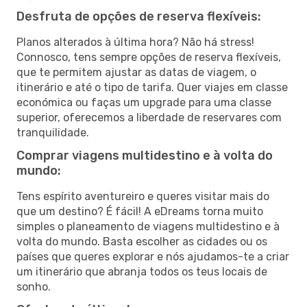
Desfruta de opções de reserva flexíveis:
Planos alterados à última hora? Não há stress!
Connosco, tens sempre opções de reserva flexíveis,
que te permitem ajustar as datas de viagem, o
itinerário e até o tipo de tarifa. Quer viajes em classe
económica ou faças um upgrade para uma classe
superior, oferecemos a liberdade de reservares com
tranquilidade.
Comprar viagens multidestino e à volta do
mundo:
Tens espírito aventureiro e queres visitar mais do
que um destino? É fácil! A eDreams torna muito
simples o planeamento de viagens multidestino e à
volta do mundo. Basta escolher as cidades ou os
países que queres explorar e nós ajudamos-te a criar
um itinerário que abranja todos os teus locais de
sonho.