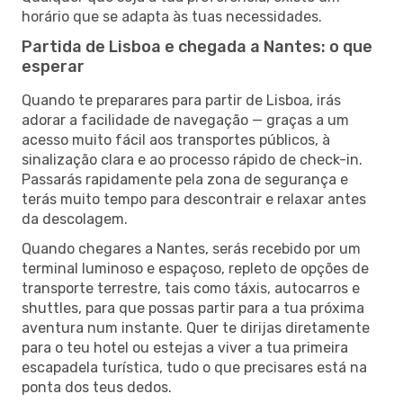
horário que se adapta às tuas necessidades.
Partida de Lisboa e chegada a Nantes: o que
esperar
Quando te preparares para partir de Lisboa, irás
adorar a facilidade de navegação — graças a um
acesso muito fácil aos transportes públicos, à
sinalização clara e ao processo rápido de check-in.
Passarás rapidamente pela zona de segurança e
terás muito tempo para descontrair e relaxar antes
da descolagem.
Quando chegares a Nantes, serás recebido por um
terminal luminoso e espaçoso, repleto de opções de
transporte terrestre, tais como táxis, autocarros e
shuttles, para que possas partir para a tua próxima
aventura num instante. Quer te dirijas diretamente
para o teu hotel ou estejas a viver a tua primeira
escapadela turística, tudo o que precisares está na
ponta dos teus dedos.