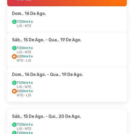
Dom., 16 De Ago.
TO
Direto
LIS
- NTE
Sáb., 15 De Ago.
- Qua., 19 De Ago.
TO
Direto
LIS
- NTE
U2
Direto
NTE
- LIS
Dom., 16 De Ago.
- Qua., 19 De Ago.
TO
Direto
LIS
- NTE
U2
Direto
NTE
- LIS
Sáb., 15 De Ago.
- Qui., 20 De Ago.
TO
Direto
LIS
- NTE
TO
Direto