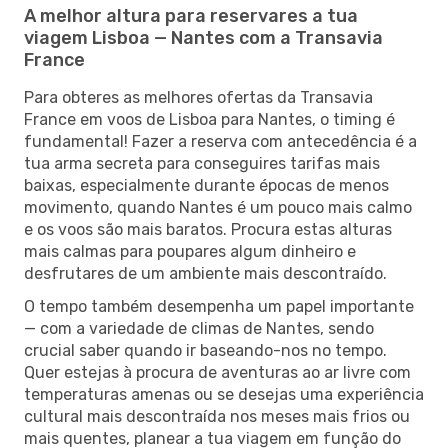
A melhor altura para reservares a tua
viagem Lisboa — Nantes com a Transavia
France
Para obteres as melhores ofertas da Transavia
France em voos de Lisboa para Nantes, o timing é
fundamental! Fazer a reserva com antecedência é a
tua arma secreta para conseguires tarifas mais
baixas, especialmente durante épocas de menos
movimento, quando Nantes é um pouco mais calmo
e os voos são mais baratos. Procura estas alturas
mais calmas para poupares algum dinheiro e
desfrutares de um ambiente mais descontraído.
O tempo também desempenha um papel importante
— com a variedade de climas de Nantes, sendo
crucial saber quando ir baseando-nos no tempo.
Quer estejas à procura de aventuras ao ar livre com
temperaturas amenas ou se desejas uma experiência
cultural mais descontraída nos meses mais frios ou
mais quentes, planear a tua viagem em função do