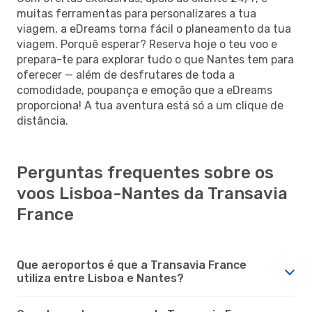
muitas ferramentas para personalizares a tua
viagem, a eDreams torna fácil o planeamento da tua
viagem. Porquê esperar? Reserva hoje o teu voo e
prepara-te para explorar tudo o que Nantes tem para
oferecer — além de desfrutares de toda a
comodidade, poupança e emoção que a eDreams
proporciona! A tua aventura está só a um clique de
distância.
Perguntas frequentes sobre os
voos Lisboa-Nantes da Transavia
France
Que aeroportos é que a Transavia France
utiliza entre Lisboa e Nantes?