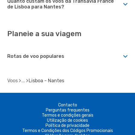
Quanto custam os voos da Transavia France
de Lisboa para Nantes?
Planeie a sua viagem
Rotas de voo populares
Voos
Lisboa - Nantes
Contacto
Perguntas frequentes
Termos e condições gerais
Utilização de cookies
Política de privacidade
Termos e Condições dos Códigos Promocionais