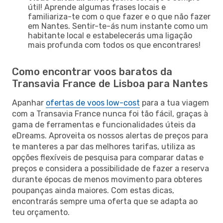
útil! Aprende algumas frases locais e
familiariza-te com o que fazer e o que não fazer
em Nantes. Sentir-te-ás num instante como um
habitante local e estabelecerás uma ligação
mais profunda com todos os que encontrares!
Como encontrar voos baratos da
Transavia France de Lisboa para Nantes
Apanhar
ofertas de voos low-cost
para a tua viagem
com a Transavia France nunca foi tão fácil, graças à
gama de ferramentas e funcionalidades úteis da
eDreams. Aproveita os nossos alertas de preços para
te manteres a par das melhores tarifas, utiliza as
opções flexíveis de pesquisa para comparar datas e
preços e considera a possibilidade de fazer a reserva
durante épocas de menos movimento para obteres
poupanças ainda maiores. Com estas dicas,
encontrarás sempre uma oferta que se adapta ao
teu orçamento.