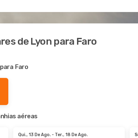
res de Lyon para Faro
 para Faro
nhias aéreas
Qui., 13 De Ago.
- Ter., 18 De Ago.
S