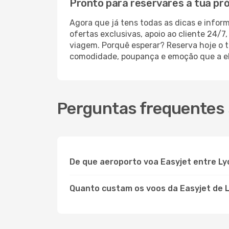
Pronto para reservares a tua pr
Agora que já tens todas as dicas e infor
ofertas exclusivas, apoio ao cliente 24/
viagem. Porquê esperar? Reserva hoje o t
comodidade, poupança e emoção que a eDr
Perguntas frequentes 
De que aeroporto voa Easyjet entre Ly
Quanto custam os voos da Easyjet de 