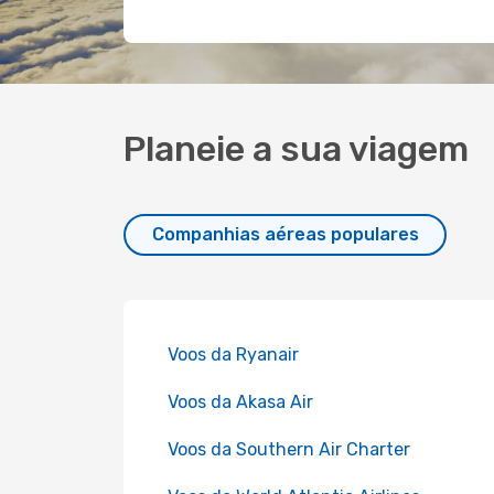
Planeie a sua viagem
Companhias aéreas populares
Voos da Ryanair
Voos da Akasa Air
Voos da Southern Air Charter