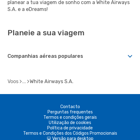
planear a tua viagem de sonho com a White Airways
S.A. e a eDreams!
Planeie a sua viagem
Companhias aéreas populares
Voos
White Airways S.A.
Contacto
Perguntas frequentes
Termos e condições gerais
Utilização de cookies
Política de privacidade
Termos e Condições dos Códigos Promocionais
Versão para desktop
d