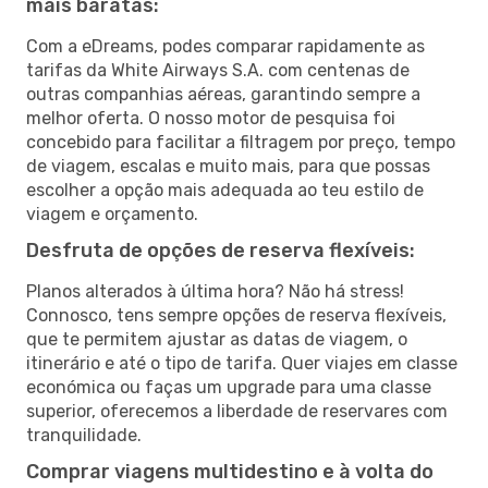
mais baratas:
Com a eDreams, podes comparar rapidamente as
tarifas da White Airways S.A. com centenas de
outras companhias aéreas, garantindo sempre a
melhor oferta. O nosso motor de pesquisa foi
concebido para facilitar a filtragem por preço, tempo
de viagem, escalas e muito mais, para que possas
escolher a opção mais adequada ao teu estilo de
viagem e orçamento.
Desfruta de opções de reserva flexíveis:
Planos alterados à última hora? Não há stress!
Connosco, tens sempre opções de reserva flexíveis,
que te permitem ajustar as datas de viagem, o
itinerário e até o tipo de tarifa. Quer viajes em classe
económica ou faças um upgrade para uma classe
superior, oferecemos a liberdade de reservares com
tranquilidade.
Comprar viagens multidestino e à volta do