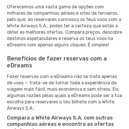
Oferecemos uma vasta gama de opções com
milhares de companhias aéreas e sites de terceiros,
pelo que, ao reservares connosco os teus voos com a
White Airways S.A., podes ter a certeza que estás a
obter as melhores ofertas. Compara preços, descobre
destinos espetaculares e reserva os teus voos na
eDreams com apenas alguns cliques. É simples!
Benefícios de fazer reservas com a
eDreams
Fazer reservas com a eDreams não se trata apenas
de voos — trata-se de tornar toda a experiência de
viagem mais fácil, mais económica e sem stress. Eis
algumas razões pelas quais a eDreams pode ser a tua
escolha para reservares o teu bilhete com a White
Airways S.A.:
Compara a White Airways S.A. com outras
companhias aéreas e encontra as ofertas