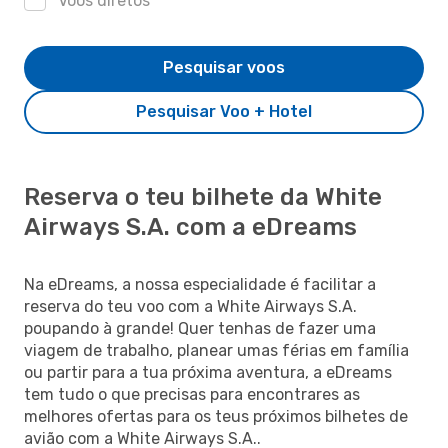
Voos diretos
Pesquisar voos
Pesquisar Voo + Hotel
Reserva o teu bilhete da White
Airways S.A. com a eDreams
Na eDreams, a nossa especialidade é facilitar a
reserva do teu voo com a White Airways S.A.
poupando à grande! Quer tenhas de fazer uma
viagem de trabalho, planear umas férias em família
ou partir para a tua próxima aventura, a eDreams
tem tudo o que precisas para encontrares as
melhores ofertas para os teus próximos bilhetes de
avião com a White Airways S.A..