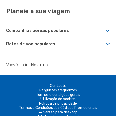
Planeie a sua viagem
Companhias aéreas populares
Rotas de voo populares
Voos
Air Nostrum
Contacto
Perguntas frequentes
Termos e condições gerais
Utilização de cookies
Política de privacidade
Termos e Condições dos Códigos Promocionais
Versão para desktop
d