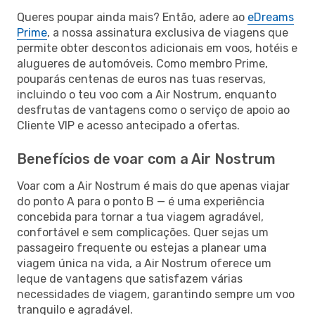
Queres poupar ainda mais? Então, adere ao
eDreams
Prime
, a nossa assinatura exclusiva de viagens que
permite obter descontos adicionais em voos, hotéis e
alugueres de automóveis. Como membro Prime,
pouparás centenas de euros nas tuas reservas,
incluindo o teu voo com a Air Nostrum, enquanto
desfrutas de vantagens como o serviço de apoio ao
Cliente VIP e acesso antecipado a ofertas.
Benefícios de voar com a Air Nostrum
Voar com a Air Nostrum é mais do que apenas viajar
do ponto A para o ponto B — é uma experiência
concebida para tornar a tua viagem agradável,
confortável e sem complicações. Quer sejas um
passageiro frequente ou estejas a planear uma
viagem única na vida, a Air Nostrum oferece um
leque de vantagens que satisfazem várias
necessidades de viagem, garantindo sempre um voo
tranquilo e agradável.