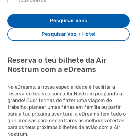
Voos diretos
Pesquisar voos
Pesquisar Voo + Hotel
Reserva o teu bilhete da Air
Nostrum com a eDreams
Na eDreams, a nossa especialidade é facilitar a
reserva do teu voo com a Air Nostrum poupando à
grande! Quer tenhas de fazer uma viagem de
trabalho, planear umas férias em família ou partir
para a tua próxima aventura, a eDreams tem tudo o
que precisas para encontrares as melhores ofertas
para os teus próximos bilhetes de avião com a Air
Nostrum.