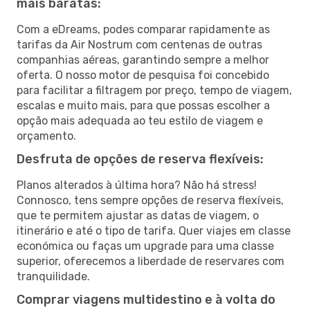
mais baratas:
Com a eDreams, podes comparar rapidamente as
tarifas da Air Nostrum com centenas de outras
companhias aéreas, garantindo sempre a melhor
oferta. O nosso motor de pesquisa foi concebido
para facilitar a filtragem por preço, tempo de viagem,
escalas e muito mais, para que possas escolher a
opção mais adequada ao teu estilo de viagem e
orçamento.
Desfruta de opções de reserva flexíveis:
Planos alterados à última hora? Não há stress!
Connosco, tens sempre opções de reserva flexíveis,
que te permitem ajustar as datas de viagem, o
itinerário e até o tipo de tarifa. Quer viajes em classe
económica ou faças um upgrade para uma classe
superior, oferecemos a liberdade de reservares com
tranquilidade.
Comprar viagens multidestino e à volta do