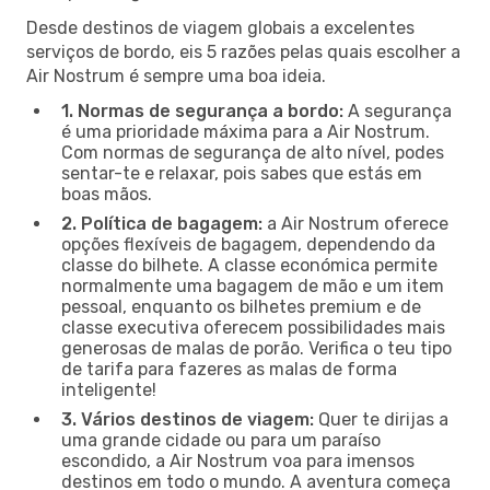
Desde destinos de viagem globais a excelentes
serviços de bordo, eis 5 razões pelas quais escolher a
Air Nostrum é sempre uma boa ideia.
1. Normas de segurança a bordo:
A segurança
é uma prioridade máxima para a Air Nostrum.
Com normas de segurança de alto nível, podes
sentar-te e relaxar, pois sabes que estás em
boas mãos.
2. Política de bagagem:
a Air Nostrum oferece
opções flexíveis de bagagem, dependendo da
classe do bilhete. A classe económica permite
normalmente uma bagagem de mão e um item
pessoal, enquanto os bilhetes premium e de
classe executiva oferecem possibilidades mais
generosas de malas de porão. Verifica o teu tipo
de tarifa para fazeres as malas de forma
inteligente!
3. Vários destinos de viagem:
Quer te dirijas a
uma grande cidade ou para um paraíso
escondido, a Air Nostrum voa para imensos
destinos em todo o mundo. A aventura começa