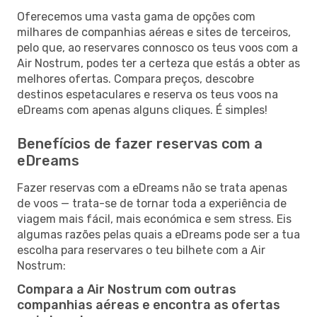
Oferecemos uma vasta gama de opções com
milhares de companhias aéreas e sites de terceiros,
pelo que, ao reservares connosco os teus voos com a
Air Nostrum, podes ter a certeza que estás a obter as
melhores ofertas. Compara preços, descobre
destinos espetaculares e reserva os teus voos na
eDreams com apenas alguns cliques. É simples!
Benefícios de fazer reservas com a
eDreams
Fazer reservas com a eDreams não se trata apenas
de voos — trata-se de tornar toda a experiência de
viagem mais fácil, mais económica e sem stress. Eis
algumas razões pelas quais a eDreams pode ser a tua
escolha para reservares o teu bilhete com a Air
Nostrum:
Compara a Air Nostrum com outras
companhias aéreas e encontra as ofertas