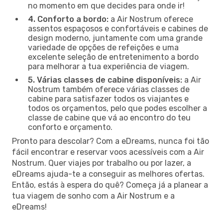
no momento em que decides para onde ir!
4. Conforto a bordo:
a Air Nostrum oferece
assentos espaçosos e confortáveis e cabines de
design moderno, juntamente com uma grande
variedade de opções de refeições e uma
excelente seleção de entretenimento a bordo
para melhorar a tua experiência de viagem.
5. Várias classes de cabine disponíveis:
a Air
Nostrum também oferece várias classes de
cabine para satisfazer todos os viajantes e
todos os orçamentos, pelo que podes escolher a
classe de cabine que vá ao encontro do teu
conforto e orçamento.
Pronto para descolar? Com a eDreams, nunca foi tão
fácil encontrar e reservar voos acessíveis com a Air
Nostrum. Quer viajes por trabalho ou por lazer, a
eDreams ajuda-te a conseguir as melhores ofertas.
Então, estás à espera do quê? Começa já a planear a
tua viagem de sonho com a Air Nostrum e a
eDreams!