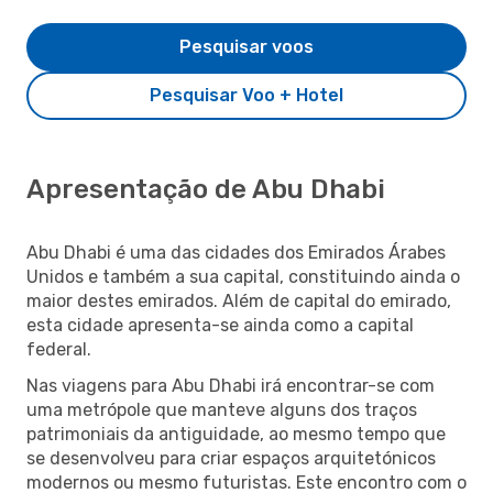
Pesquisar voos
Pesquisar Voo + Hotel
Apresentação de Abu Dhabi
Abu Dhabi é uma das cidades dos Emirados Árabes
Unidos e também a sua capital, constituindo ainda o
maior destes emirados. Além de capital do emirado,
esta cidade apresenta-se ainda como a capital
federal.
Nas viagens para Abu Dhabi irá encontrar-se com
uma metrópole que manteve alguns dos traços
patrimoniais da antiguidade, ao mesmo tempo que
se desenvolveu para criar espaços arquitetónicos
modernos ou mesmo futuristas. Este encontro com o