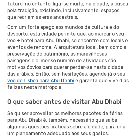
futuro, no entanto, liga-se muito, na cidade, à busca
pela tradição, existindo, inclusivamente, espaços
que recriam as eras ancestrais.
Com um forte apego aos mundos da cultura e do
desporto, esta cidade permite que, ao marcar o seu
voo + hotel para Abu Dhabi, se encontre com locais e
eventos de renome. A arquitetura local, bem como a
preservação do património, as maravilhosas
paisagens e o imenso número de atividades são
motivos óbvios para querer perder-se nesta cidade
das arábias. Então, sem hesitações, agende já o seu
voo de Lisboa para Abu Dhabi
e garanta que vive dias
felizes nesta metrópole.
O que saber antes de visitar Abu Dhabi
Se quiser aproveitar os melhores pacotes de férias
para Abu Dhabi é, também, necessário que saiba
algumas questões práticas sobre a cidade, para criar
um planeamento adequado aos seus gostos.