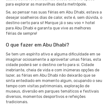
para explorar as maravilhas desta metrópole.
Se, ao pensar nas suas férias em Abu Dhabi, estava a
desejar soalheiros dias de calor, este é, sem dúvida, o
destino certo para si! Marque já o seu voo + hotel
para Abu Dhabi e garanta que vive as melhores
férias de sempre!
O que fazer em Abu Dhabi?
Se tem um espírito ativo e alguma dificuldade em se
imaginar ociosamente a aproveitar umas férias, esta
cidade poderá ser o destino certo para si. Cidade
inebriante, cheia de vida e com inúmeras opções de
lazer, as férias em Abu Dhabi não deixarão que se
sinta entediado em momento algum, ocupando o seu
tempo com visitas patrimoniais, exploração de
museus, diversão em parques temáticos e festivais
diversos, momentos desportivos e refeições
tradicionais.