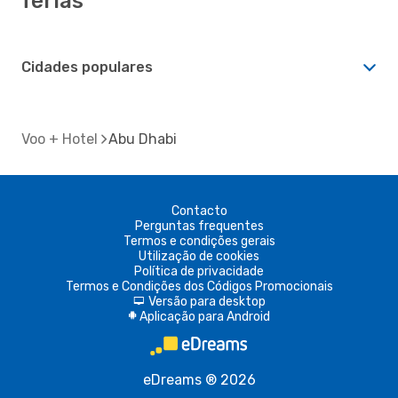
férias
Cidades populares
Voo + Hotel
Abu Dhabi
Contacto
Perguntas frequentes
Termos e condições gerais
Utilização de cookies
Política de privacidade
Termos e Condições dos Códigos Promocionais
Versão para desktop
d
Aplicação para Android
A
eDreams ® 2026