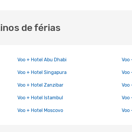
inos de férias
Voo + Hotel Abu Dhabi
Voo 
Voo + Hotel Singapura
Voo 
Voo + Hotel Zanzibar
Voo 
Voo + Hotel Istambul
Voo 
Voo + Hotel Moscovo
Voo 