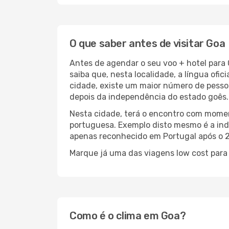
O que saber antes de visitar Goa
Antes de agendar o seu voo + hotel para 
saiba que, nesta localidade, a língua ofic
cidade, existe um maior número de pesso
depois da independência do estado goês.
Nesta cidade, terá o encontro com moment
portuguesa. Exemplo disto mesmo é a ind
apenas reconhecido em Portugal após o 25
Marque já uma das viagens low cost para 
Como é o clima em Goa?