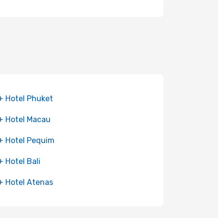
+ Hotel Phuket
+ Hotel Macau
+ Hotel Pequim
+ Hotel Bali
+ Hotel Atenas