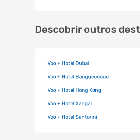
Descobrir outros dest
Voo + Hotel Dubai
Voo + Hotel Banguecoque
Voo + Hotel Hong Kong
Voo + Hotel Xangai
Voo + Hotel Santorini